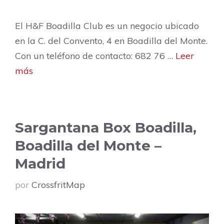
El H&F Boadilla Club es un negocio ubicado
en la C. del Convento, 4 en Boadilla del Monte.
Con un teléfono de contacto: 682 76 …
Leer
más
Sargantana Box Boadilla,
Boadilla del Monte –
Madrid
por
CrossfritMap