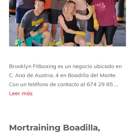
Brooklyn Fitboxing es un negocio ubicado en
C. Ana de Austria, 4 en Boadilla del Monte.
Con un teléfono de contacto al 674 29 85 …
Leer más
Mortraining Boadilla,