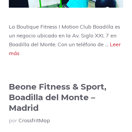
La Boutique Fitness I Motion Club Boadilla es
un negocio ubicado en la Av. Siglo XXI, 7 en
Boadilla del Monte. Con un teléfono de …
Leer
más
Beone Fitness & Sport,
Boadilla del Monte –
Madrid
por
CrossfritMap