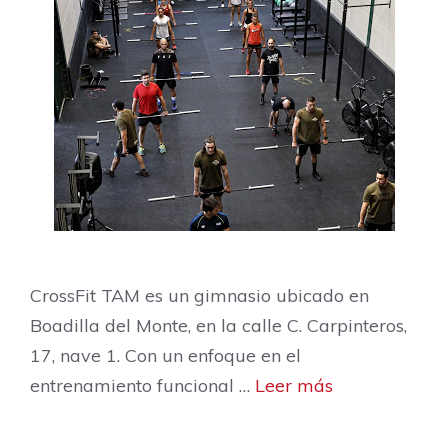
CrossFit TAM es un gimnasio ubicado en
Boadilla del Monte, en la calle C. Carpinteros,
17, nave 1. Con un enfoque en el
entrenamiento funcional …
Leer más