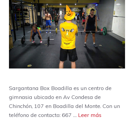
Sargantana Box Boadilla es un centro de
gimnasia ubicado en Av Condesa de
Chinchón, 107 en Boadilla del Monte. Con un
teléfono de contacto: 667 …
Leer más