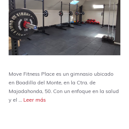
Move Fitness Place es un gimnasio ubicado
en Boadilla del Monte, en la Ctra. de
Majadahonda, 50. Con un enfoque en la salud
y el …
Leer más