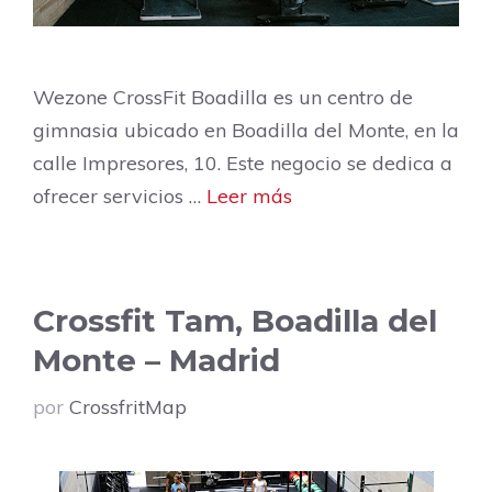
Wezone CrossFit Boadilla es un centro de
gimnasia ubicado en Boadilla del Monte, en la
calle Impresores, 10. Este negocio se dedica a
ofrecer servicios …
Leer más
Crossfit Tam, Boadilla del
Monte – Madrid
por
CrossfritMap