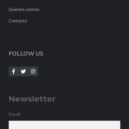
Quienes somos
Contacto
FOLLOW US
Newsletter
Email