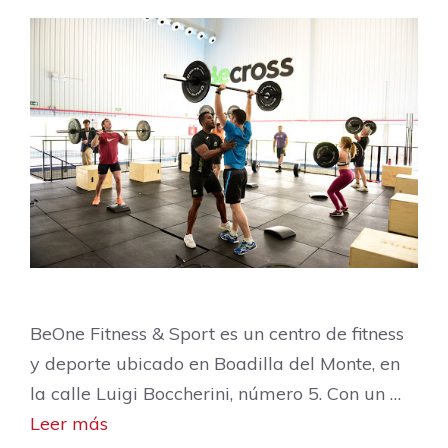
BeOne Fitness & Sport es un centro de fitness
y deporte ubicado en Boadilla del Monte, en
la calle Luigi Boccherini, número 5. Con un …
Leer más