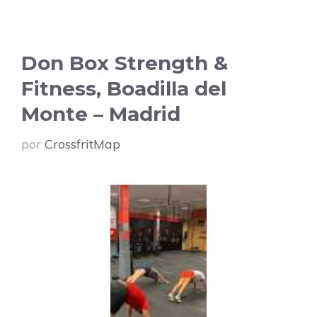
Don Box Strength &
Fitness, Boadilla del
Monte – Madrid
por
CrossfritMap