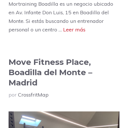
Mortraining Boadilla es un negocio ubicado
en Av. Infante Don Luis, 15 en Boadilla del
Monte. Si estás buscando un entrenador
personal o un centro …
Leer más
Move Fitness Place,
Boadilla del Monte –
Madrid
por
CrossfritMap