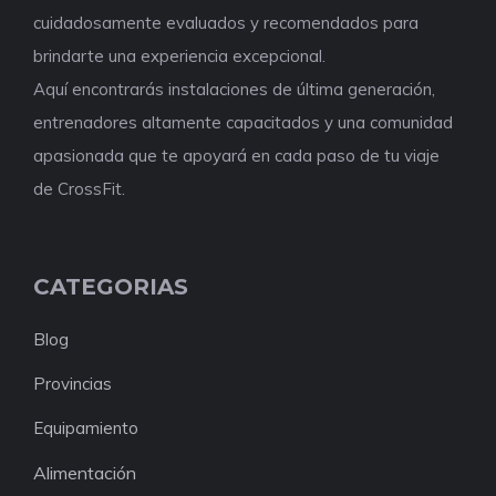
cuidadosamente evaluados y recomendados para
brindarte una experiencia excepcional.
Aquí encontrarás instalaciones de última generación,
entrenadores altamente capacitados y una comunidad
apasionada que te apoyará en cada paso de tu viaje
de CrossFit.
CATEGORIAS
Blog
Provincias
Equipamiento
Alimentación