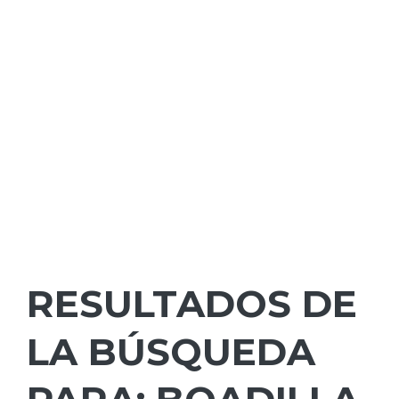
RESULTADOS DE
LA BÚSQUEDA