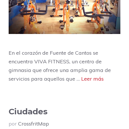
En el corazón de Fuente de Cantos se
encuentra VIVA FITNESS, un centro de
gimnasia que ofrece una amplia gama de
servicios para aquellos que …
Leer más
Ciudades
por
CrossfritMap