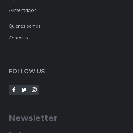
Alimentación
Quienes somos
Contacto
FOLLOW US
Newsletter