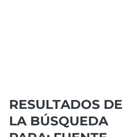
RESULTADOS DE
LA BÚSQUEDA