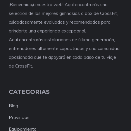
¡Bienvenido/a nuestra web! Aquí encontrarás una
selección de los mejores gimnasios o box de CrossFit,
cuidadosamente evaluados y recomendados para
brindarte una experiencia excepcional.
Aquí encontrarás instalaciones de última generación,
entrenadores altamente capacitados y una comunidad
apasionada que te apoyará en cada paso de tu viaje
de CrossFit.
CATEGORIAS
Blog
Provincias
Equipamiento