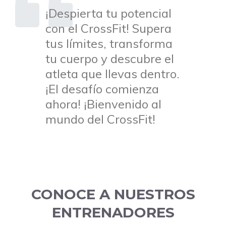
¡Despierta tu potencial
con el CrossFit! Supera
tus límites, transforma
tu cuerpo y descubre el
atleta que llevas dentro.
¡El desafío comienza
ahora! ¡Bienvenido al
mundo del CrossFit!
CONOCE A NUESTROS
ENTRENADORES