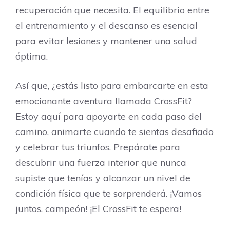
recuperación que necesita. El equilibrio entre
el entrenamiento y el descanso es esencial
para evitar lesiones y mantener una salud
óptima.
Así que, ¿estás listo para embarcarte en esta
emocionante aventura llamada CrossFit?
Estoy aquí para apoyarte en cada paso del
camino, animarte cuando te sientas desafiado
y celebrar tus triunfos. Prepárate para
descubrir una fuerza interior que nunca
supiste que tenías y alcanzar un nivel de
condición física que te sorprenderá. ¡Vamos
juntos, campeón! ¡El CrossFit te espera!