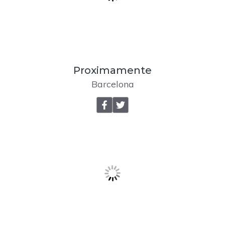
Proximamente
Barcelona