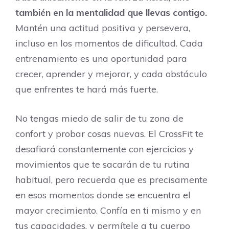
también en la mentalidad que llevas contigo.
Mantén una actitud positiva y persevera,
incluso en los momentos de dificultad. Cada
entrenamiento es una oportunidad para
crecer, aprender y mejorar, y cada obstáculo
que enfrentes te hará más fuerte.
No tengas miedo de salir de tu zona de
confort y probar cosas nuevas. El CrossFit te
desafiará constantemente con ejercicios y
movimientos que te sacarán de tu rutina
habitual, pero recuerda que es precisamente
en esos momentos donde se encuentra el
mayor crecimiento. Confía en ti mismo y en
tus capacidades, y permítele a tu cuerpo