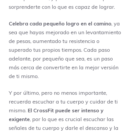
sorprenderte con lo que es capaz de lograr.
Celebra cada pequeño logro en el camino
, ya
sea que hayas mejorado en un levantamiento
de pesas, aumentado tu resistencia o
superado tus propios tiempos. Cada paso
adelante, por pequeño que sea, es un paso
más cerca de convertirte en la mejor versión
de ti mismo.
Y por último, pero no menos importante,
recuerda escuchar a tu cuerpo y cuidar de ti
mismo.
El CrossFit puede ser intenso y
exigente
, por lo que es crucial escuchar las
señales de tu cuerpo y darle el descanso y la