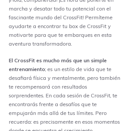
marcha y desatar todo tu potencial con el
fascinante mundo del CrossFit! Permíteme
ayudarte a encontrar tu box de CrossFit y
motivarte para que te embarques en esta
aventura transformadora.
El CrossFit es mucho más que un simple
entrenamiento
; es un estilo de vida que te
desafiará física y mentalmente, pero también
te recompensará con resultados
sorprendentes. En cada sesión de CrossFit, te
encontrarás frente a desafíos que te
empujarán más allá de tus límites. Pero
recuerda: es precisamente en esos momentos
donde se encuentra el crecimiento.