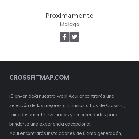
Proximamente
Malaga
CROSSFITMAP.COM
¡Bienvenido/a nuestra web! Aquí encontrarás una
selección de los mejores gimnasios o box de CrossFit,
cuidadosamente evaluados y recomendados para
brindarte una experiencia excepcional.
Aquí encontrarás instalaciones de última generación,