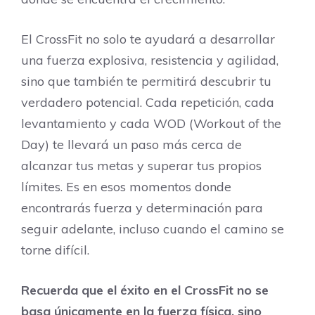
El CrossFit no solo te ayudará a desarrollar
una fuerza explosiva, resistencia y agilidad,
sino que también te permitirá descubrir tu
verdadero potencial. Cada repetición, cada
levantamiento y cada WOD (Workout of the
Day) te llevará un paso más cerca de
alcanzar tus metas y superar tus propios
límites. Es en esos momentos donde
encontrarás fuerza y ​​determinación para
seguir adelante, incluso cuando el camino se
torne difícil.
Recuerda que el éxito en el CrossFit no se
basa únicamente en la fuerza física, sino