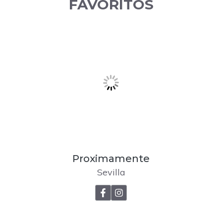
FAVORITOS
Proximamente
Sevilla