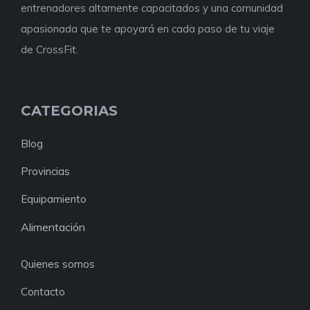
entrenadores altamente capacitados y una comunidad
apasionada que te apoyará en cada paso de tu viaje
de CrossFit.
CATEGORIAS
Blog
Provincias
Equipamiento
Alimentación
Quienes somos
Contacto