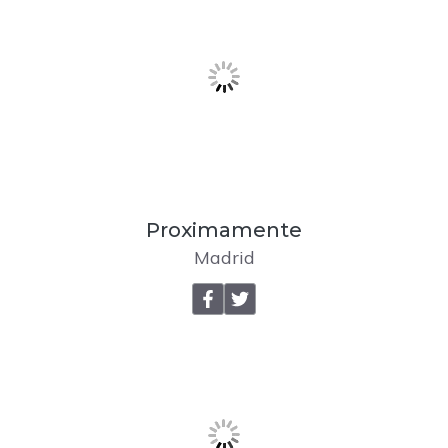
Proximamente
Madrid