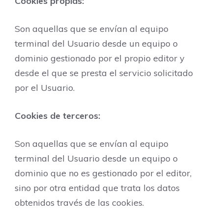
Cookies propias:
Son aquellas que se envían al equipo
terminal del Usuario desde un equipo o
dominio gestionado por el propio editor y
desde el que se presta el servicio solicitado
por el Usuario.
Cookies de terceros:
Son aquellas que se envían al equipo
terminal del Usuario desde un equipo o
dominio que no es gestionado por el editor,
sino por otra entidad que trata los datos
obtenidos través de las cookies.