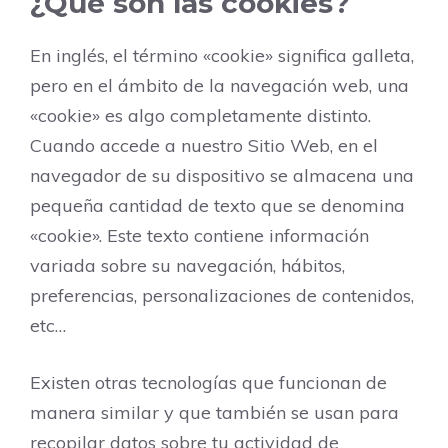
¿Qué son las cookies?
En inglés, el término «cookie» significa galleta,
pero en el ámbito de la navegación web, una
«cookie» es algo completamente distinto.
Cuando accede a nuestro Sitio Web, en el
navegador de su dispositivo se almacena una
pequeña cantidad de texto que se denomina
«cookie». Este texto contiene información
variada sobre su navegación, hábitos,
preferencias, personalizaciones de contenidos,
etc…
Existen otras tecnologías que funcionan de
manera similar y que también se usan para
recopilar datos sobre tu actividad de