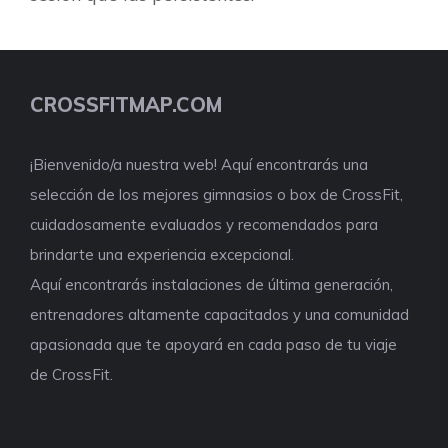
CROSSFITMAP.COM
¡Bienvenido/a nuestra web! Aquí encontrarás una
selección de los mejores gimnasios o box de CrossFit,
cuidadosamente evaluados y recomendados para
brindarte una experiencia excepcional.
Aquí encontrarás instalaciones de última generación,
entrenadores altamente capacitados y una comunidad
apasionada que te apoyará en cada paso de tu viaje
de CrossFit.