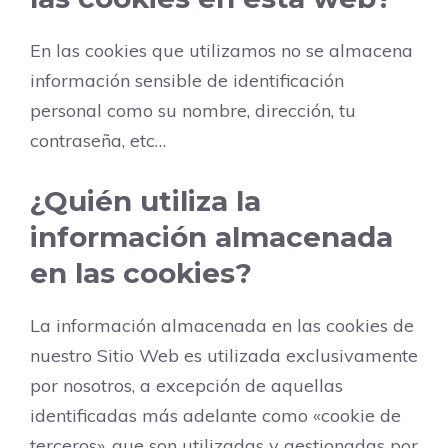
En las cookies que utilizamos no se almacena
información sensible de identificación
personal como su nombre, dirección, tu
contraseña, etc…
¿Quién utiliza la
información almacenada
en las cookies?
La información almacenada en las cookies de
nuestro Sitio Web es utilizada exclusivamente
por nosotros, a excepción de aquellas
identificadas más adelante como «cookie de
terceros», que son utilizadas y gestionadas por