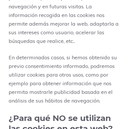
navegación y en futuras visitas. La
información recogida en las cookies nos
permite además mejorar la web, adaptarla a
sus intereses como usuario, acelerar las
búsquedas que realice, etc..
En determinados casos, si hemos obtenido su
previo consentimiento informado, podremos
utilizar cookies para otros usos, como por
ejemplo para obtener información que nos
permita mostrarle publicidad basada en el
análisis de sus hábitos de navegación.
¿Para qué NO se utilizan
las cookies en esta web?