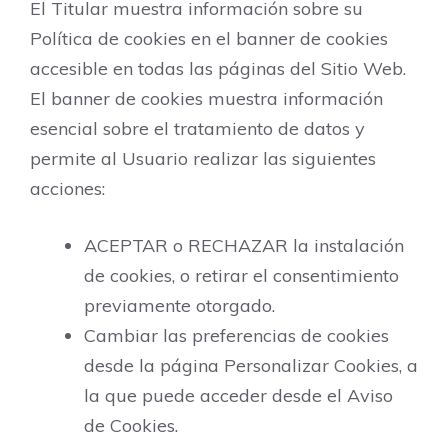
El Titular muestra información sobre su
Política de cookies en el banner de cookies
accesible en todas las páginas del Sitio Web.
El banner de cookies muestra información
esencial sobre el tratamiento de datos y
permite al Usuario realizar las siguientes
acciones:
ACEPTAR o RECHAZAR la instalación
de cookies, o retirar el consentimiento
previamente otorgado.
Cambiar las preferencias de cookies
desde la página Personalizar Cookies, a
la que puede acceder desde el Aviso
de Cookies.