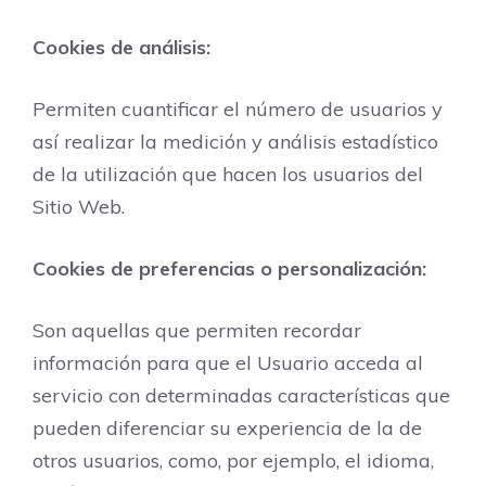
Cookies de análisis:
Permiten cuantificar el número de usuarios y
así realizar la medición y análisis estadístico
de la utilización que hacen los usuarios del
Sitio Web.
Cookies de preferencias o personalización:
Son aquellas que permiten recordar
información para que el Usuario acceda al
servicio con determinadas características que
pueden diferenciar su experiencia de la de
otros usuarios, como, por ejemplo, el idioma,