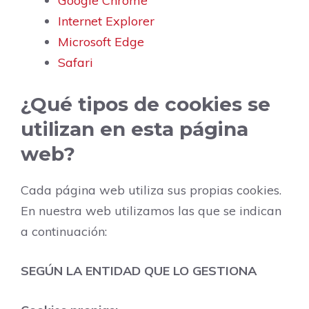
Google Chrome
Internet Explorer
Microsoft Edge
Safari
¿Qué tipos de cookies se
utilizan en esta página
web?
Cada página web utiliza sus propias cookies.
En nuestra web utilizamos las que se indican
a continuación:
SEGÚN LA ENTIDAD QUE LO GESTIONA