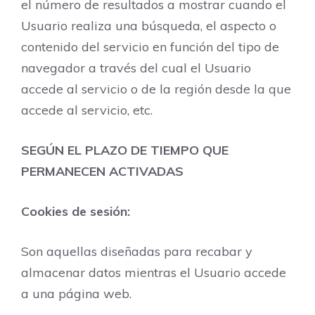
el número de resultados a mostrar cuando el
Usuario realiza una búsqueda, el aspecto o
contenido del servicio en función del tipo de
navegador a través del cual el Usuario
accede al servicio o de la región desde la que
accede al servicio, etc.
SEGÚN EL PLAZO DE TIEMPO QUE
PERMANECEN ACTIVADAS
Cookies de sesión:
Son aquellas diseñadas para recabar y
almacenar datos mientras el Usuario accede
a una página web.