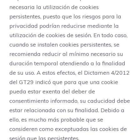
necesaria la utilización de cookies
persistentes, puesto que los riesgos para la
privacidad podrían reducirse mediante la
utilización de cookies de sesión. En todo caso,
cuando se instalen cookies persistentes, se
recomienda reducir al mínimo necesario su
duración temporal atendiendo a la finalidad
de su uso. A estos efectos, el Dictamen 4/2012
del GT29 indicó que para que una cookie
pueda estar exenta del deber de
consentimiento informado, su caducidad debe
estar relacionada con su finalidad. Debido a
ello, es mucho más probable que se
consideren como exceptuadas las cookies de
sesión que las persistentes.