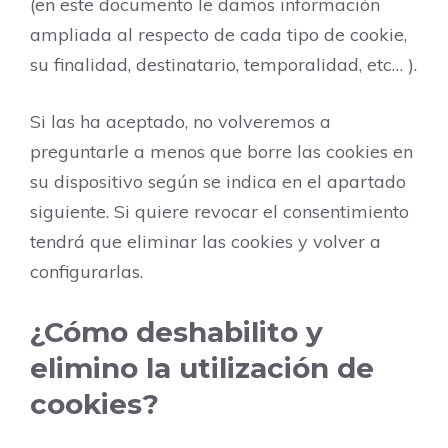
(en este documento le damos información
ampliada al respecto de cada tipo de cookie,
su finalidad, destinatario, temporalidad, etc… ).
Si las ha aceptado, no volveremos a
preguntarle a menos que borre las cookies en
su dispositivo según se indica en el apartado
siguiente. Si quiere revocar el consentimiento
tendrá que eliminar las cookies y volver a
configurarlas.
¿Cómo deshabilito y
elimino la utilización de
cookies?