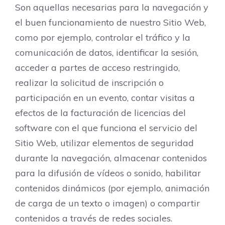
Son aquellas necesarias para la navegación y
el buen funcionamiento de nuestro Sitio Web,
como por ejemplo, controlar el tráfico y la
comunicación de datos, identificar la sesión,
acceder a partes de acceso restringido,
realizar la solicitud de inscripción o
participación en un evento, contar visitas a
efectos de la facturación de licencias del
software con el que funciona el servicio del
Sitio Web, utilizar elementos de seguridad
durante la navegación, almacenar contenidos
para la difusión de vídeos o sonido, habilitar
contenidos dinámicos (por ejemplo, animación
de carga de un texto o imagen) o compartir
contenidos a través de redes sociales.