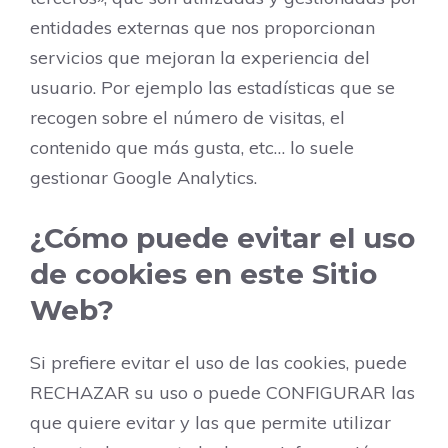
entidades externas que nos proporcionan
servicios que mejoran la experiencia del
usuario. Por ejemplo las estadísticas que se
recogen sobre el número de visitas, el
contenido que más gusta, etc… lo suele
gestionar Google Analytics.
¿Cómo puede evitar el uso
de cookies en este Sitio
Web?
Si prefiere evitar el uso de las cookies, puede
RECHAZAR su uso o puede CONFIGURAR las
que quiere evitar y las que permite utilizar