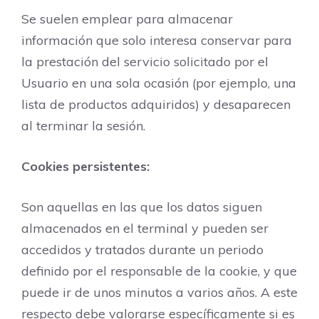
Se suelen emplear para almacenar
información que solo interesa conservar para
la prestación del servicio solicitado por el
Usuario en una sola ocasión (por ejemplo, una
lista de productos adquiridos) y desaparecen
al terminar la sesión.
Cookies persistentes:
Son aquellas en las que los datos siguen
almacenados en el terminal y pueden ser
accedidos y tratados durante un periodo
definido por el responsable de la cookie, y que
puede ir de unos minutos a varios años. A este
respecto debe valorarse específicamente si es