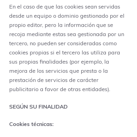
En el caso de que las cookies sean servidas
desde un equipo o dominio gestionado por el
propio editor, pero la información que se
recoja mediante estas sea gestionada por un
tercero, no pueden ser consideradas como
cookies propias si el tercero las utiliza para
sus propias finalidades (por ejemplo, la
mejora de los servicios que presta o la
prestación de servicios de carácter
publicitario a favor de otras entidades).
SEGÚN SU FINALIDAD
Cookies técnicas: