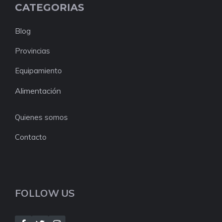
CATEGORIAS
Blog
Provincias
Equipamiento
Alimentación
Quienes somos
Contacto
FOLLOW US