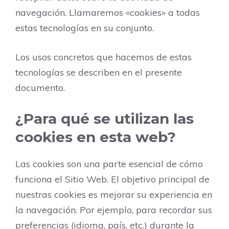
navegación. Llamaremos «cookies» a todas
estas tecnologías en su conjunto.
Los usos concretos que hacemos de estas
tecnologías se describen en el presente
documento.
¿Para qué se utilizan las
cookies en esta web?
Las cookies son una parte esencial de cómo
funciona el Sitio Web. El objetivo principal de
nuestras cookies es mejorar su experiencia en
la navegación. Por ejemplo, para recordar sus
preferencias (idioma, país, etc.) durante la