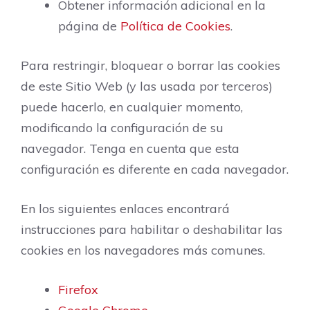
Obtener información adicional en la
página de
Política de Cookies
.
Para restringir, bloquear o borrar las cookies
de este Sitio Web (y las usada por terceros)
puede hacerlo, en cualquier momento,
modificando la configuración de su
navegador. Tenga en cuenta que esta
configuración es diferente en cada navegador.
En los siguientes enlaces encontrará
instrucciones para habilitar o deshabilitar las
cookies en los navegadores más comunes.
Firefox