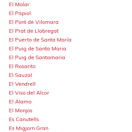
El Molar
El Papiol
El Pont de Vilomara
El Prat de Llobregat
El Puerto de Santa María
El Puig de Santa Maria
El Puig de Santamaria
El Rosarito
El Sauzal
El Vendrell
El Viso del Alcor
El Álamo
El Monjos
Es Canutells
Es Migjorn Gran