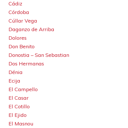
Cádiz
Córdoba
Cúllar Vega
Daganzo de Arriba
Dolores
Don Benito
Donostia – San Sebastian
Dos Hermanas
Dénia
Ecija
El Campello
El Casar
El Cotillo
El Ejido
El Masnou