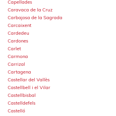
Capellades
Caravaca de la Cruz
Carbajosa de la Sagrada
Carcaixent
Cardedeu
Cardones
Carlet
Carmona
Carrizal
Cartagena
Castellar del Vallès
Castellbell i el Vilar
Castellbisbal
Castelldefels
Castelló