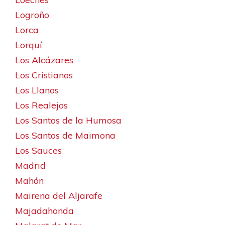
Logroño
Lorca
Lorquí
Los Alcázares
Los Cristianos
Los Llanos
Los Realejos
Los Santos de la Humosa
Los Santos de Maimona
Los Sauces
Madrid
Mahón
Mairena del Aljarafe
Majadahonda