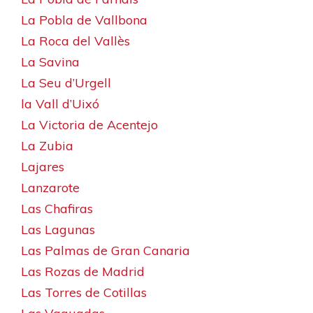
La Pobla de Vallbona
La Roca del Vallès
La Savina
La Seu d’Urgell
la Vall d’Uixó
La Victoria de Acentejo
La Zubia
Lajares
Lanzarote
Las Chafiras
Las Lagunas
Las Palmas de Gran Canaria
Las Rozas de Madrid
Las Torres de Cotillas