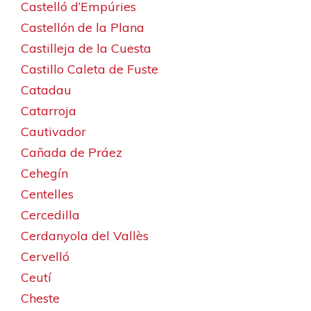
Castelló d’Empúries
Castellón de la Plana
Castilleja de la Cuesta
Castillo Caleta de Fuste
Catadau
Catarroja
Cautivador
Cañada de Práez
Cehegín
Centelles
Cercedilla
Cerdanyola del Vallès
Cervelló
Ceutí
Cheste