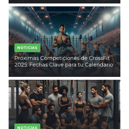
NOTICIAS
Próximas Competiciones de CrossFit
2025: Fechas Clave para tu Calendario
NOTICIAS