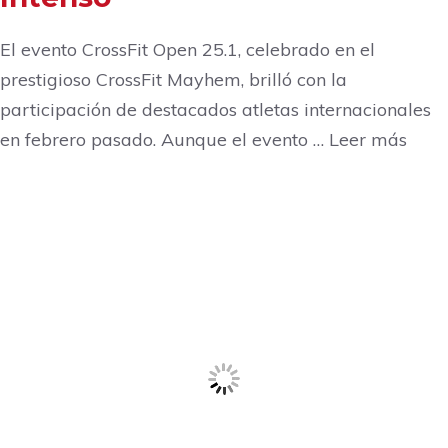
El evento CrossFit Open 25.1, celebrado en el
prestigioso CrossFit Mayhem, brilló con la
participación de destacados atletas internacionales
en febrero pasado. Aunque el evento … Leer más