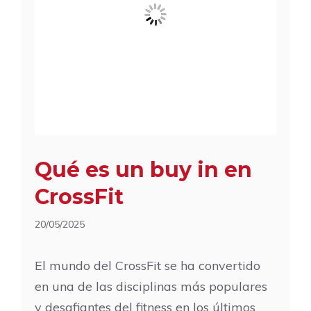
Qué es un buy in en
CrossFit
20/05/2025
El mundo del CrossFit se ha convertido
en una de las disciplinas más populares
y desafiantes del fitness en los últimos