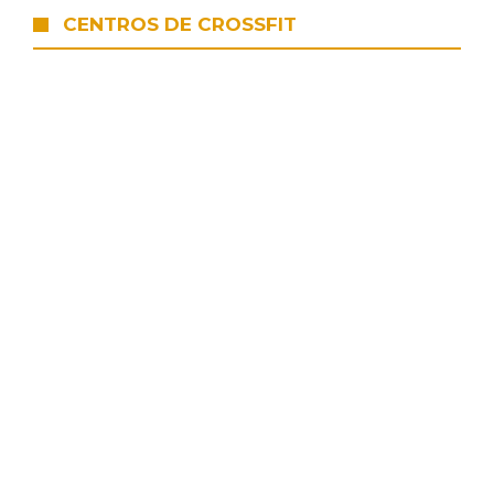
CENTROS DE CROSSFIT