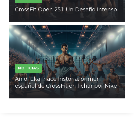
CrossFit Open 25.1: Un Desafío Intenso
NOTICIAS
Aniol Ekai hace historia: primer
español de CrossFit en fichar por Nike