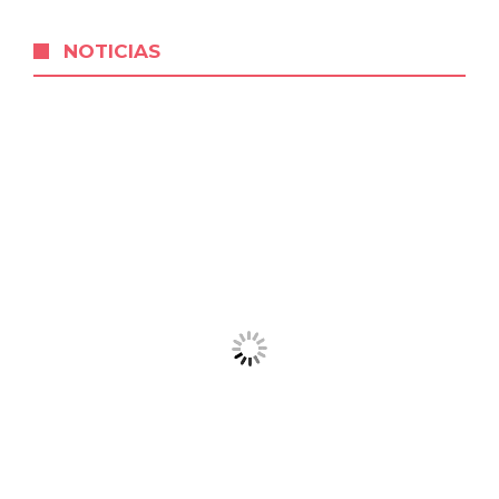
NOTICIAS