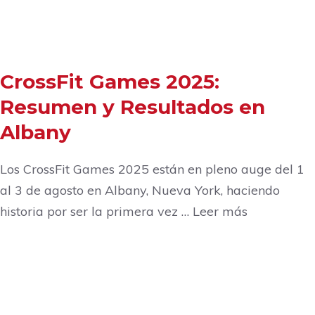
CrossFit Games 2025:
Resumen y Resultados en
Albany
Los CrossFit Games 2025 están en pleno auge del 1
al 3 de agosto en Albany, Nueva York, haciendo
historia por ser la primera vez … Leer más