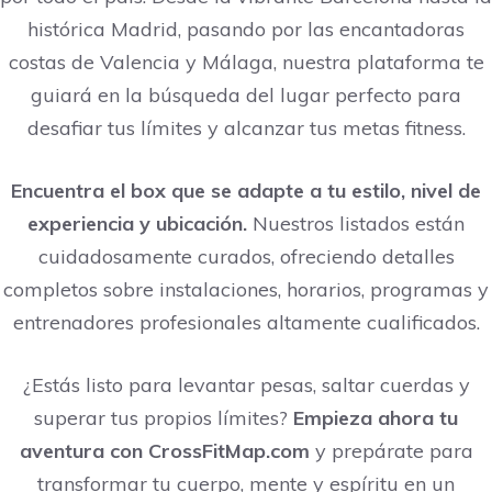
histórica Madrid, pasando por las encantadoras
costas de Valencia y Málaga, nuestra plataforma te
guiará en la búsqueda del lugar perfecto para
desafiar tus límites y alcanzar tus metas fitness.
Encuentra el box que se adapte a tu estilo, nivel de
experiencia y ubicación.
Nuestros listados están
cuidadosamente curados, ofreciendo detalles
completos sobre instalaciones, horarios, programas y
entrenadores profesionales altamente cualificados.
¿Estás listo para levantar pesas, saltar cuerdas y
superar tus propios límites?
Empieza ahora tu
aventura con CrossFitMap.com
y prepárate para
transformar tu cuerpo, mente y espíritu en un