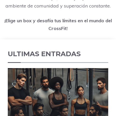
ambiente de comunidad y superación constante.
¡Elige un box y desafía tus límites en el mundo del
CrossFit!
ULTIMAS ENTRADAS