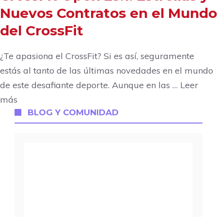
Nuevos Contratos en el Mundo
del CrossFit
¿Te apasiona el CrossFit? Si es así, seguramente
estás al tanto de las últimas novedades en el mundo
de este desafiante deporte. Aunque en las … Leer
más
BLOG
Y COMUNIDAD