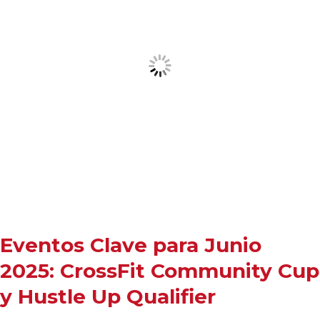
Eventos Clave para Junio
2025: CrossFit Community Cup
y Hustle Up Qualifier