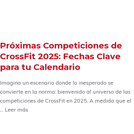
Próximas Competiciones de
CrossFit 2025: Fechas Clave
para tu Calendario
Imagina un escenario donde lo inesperado se
convierte en la norma: bienvenido al universo de las
competiciones de CrossFit en 2025. A medida que el
… Leer más