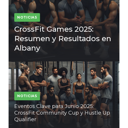
NOTICIAS
CrossFit Games 2025:
Resumen y Resultados en
Albany
NOTICIAS
Eventos Clave para Junio 2025:
CrossFit Community Cup y Hustle Up
Qualifier