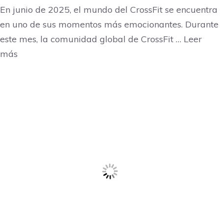
En junio de 2025, el mundo del CrossFit se encuentra
en uno de sus momentos más emocionantes. Durante
este mes, la comunidad global de CrossFit … Leer
más