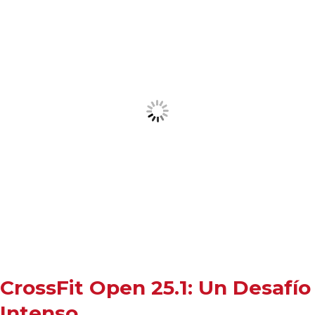
CrossFit Open 25.1: Un Desafío
Intenso