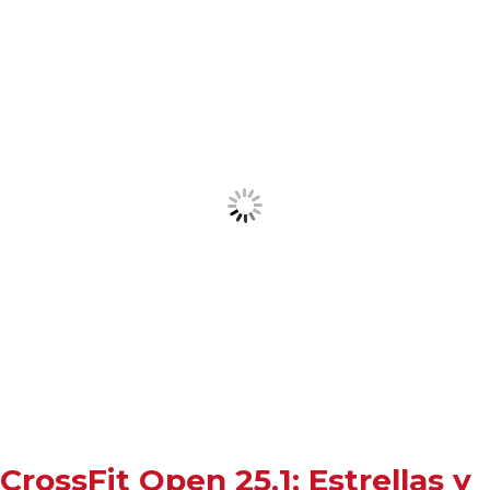
CrossFit Open 25.1: Estrellas y