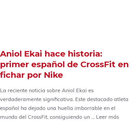
Aniol Ekai hace historia:
primer español de CrossFit en
fichar por Nike
La reciente noticia sobre Aniol Ekai es
verdaderamente significativa. Este destacado atleta
español ha dejado una huella imborrable en el
mundo del CrossFit, consiguiendo un … Leer más