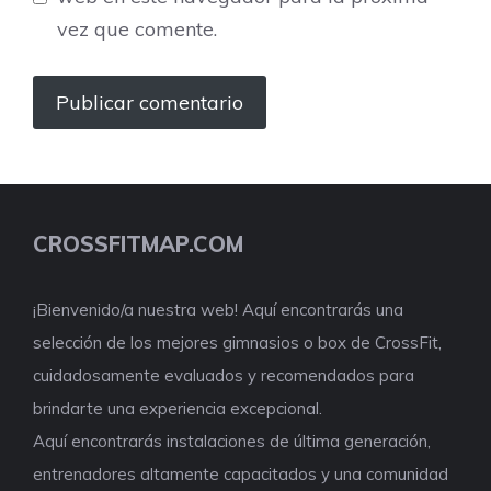
vez que comente.
CROSSFITMAP.COM
¡Bienvenido/a nuestra web! Aquí encontrarás una
selección de los mejores gimnasios o box de CrossFit,
cuidadosamente evaluados y recomendados para
brindarte una experiencia excepcional.
Aquí encontrarás instalaciones de última generación,
entrenadores altamente capacitados y una comunidad