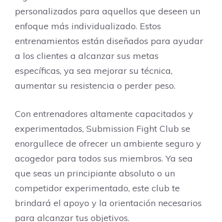
personalizados para aquellos que deseen un
enfoque más individualizado. Estos
entrenamientos están diseñados para ayudar
a los clientes a alcanzar sus metas
específicas, ya sea mejorar su técnica,
aumentar su resistencia o perder peso.
Con entrenadores altamente capacitados y
experimentados, Submission Fight Club se
enorgullece de ofrecer un ambiente seguro y
acogedor para todos sus miembros. Ya sea
que seas un principiante absoluto o un
competidor experimentado, este club te
brindará el apoyo y la orientación necesarios
para alcanzar tus objetivos.