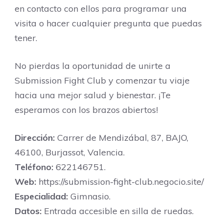
en contacto con ellos para programar una
visita o hacer cualquier pregunta que puedas
tener.
No pierdas la oportunidad de unirte a
Submission Fight Club y comenzar tu viaje
hacia una mejor salud y bienestar. ¡Te
esperamos con los brazos abiertos!
Dirección:
Carrer de Mendizábal, 87, BAJO,
46100, Burjassot, Valencia.
Teléfono:
622146751.
Web:
https://submission-fight-club.negocio.site/
Especialidad:
Gimnasio.
Datos:
Entrada accesible en silla de ruedas.