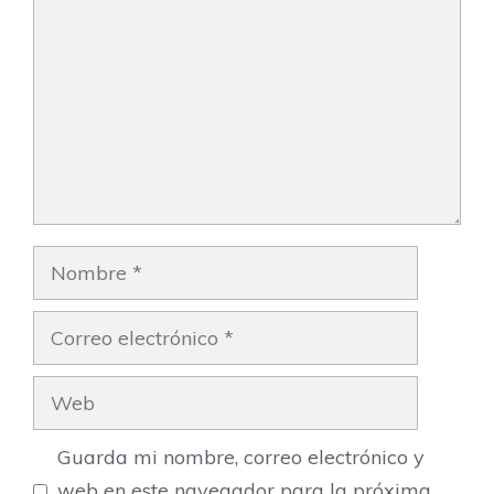
Nombre
Correo
electrónico
Web
Guarda mi nombre, correo electrónico y
web en este navegador para la próxima