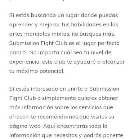
Si estás buscando un lugar donde puedas
aprender y mejorar tus habilidades en las
artes marciales mixtas, no busques más.
Submission Fight Club es el lugar perfecto
para ti. No importa cuál sea tu nivel de
experiencia, este club te ayudará a alcanzar
tu máximo potencial.
Si estás interesado en unirte a Submission
Fight Club o simplemente quieres obtener
más información sobre los servicios que
ofrecen, te recomendamos que visites su
página web. Aquí encontrarás toda la
información que necesitas y podrás ponerte