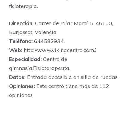
fisioterapia.
Dirección:
Carrer de Pilar Martí, 5, 46100,
Burjassot, Valencia.
Teléfono:
644582934.
Web:
http://www.vikingcentro.com/.
Especialidad:
Centro de
gimnasia,Fisioterapeuta.
Datos:
Entrada accesible en silla de ruedas.
Opiniones:
Este centro tiene mas de 112
opiniones.