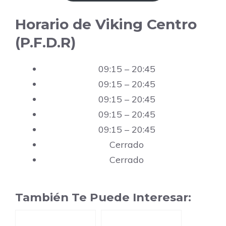
Horario de Viking Centro
(P.F.D.R)
09:15 – 20:45
09:15 – 20:45
09:15 – 20:45
09:15 – 20:45
09:15 – 20:45
Cerrado
Cerrado
También Te Puede Interesar: