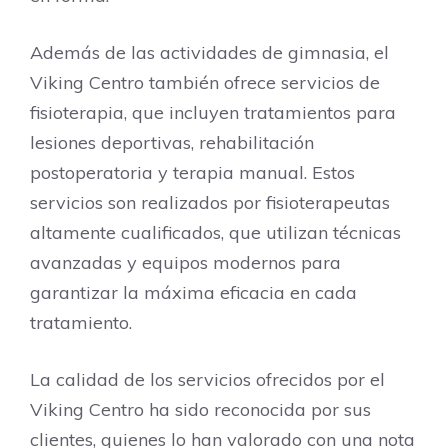
Además de las actividades de gimnasia, el
Viking Centro también ofrece servicios de
fisioterapia, que incluyen tratamientos para
lesiones deportivas, rehabilitación
postoperatoria y terapia manual. Estos
servicios son realizados por fisioterapeutas
altamente cualificados, que utilizan técnicas
avanzadas y equipos modernos para
garantizar la máxima eficacia en cada
tratamiento.
La calidad de los servicios ofrecidos por el
Viking Centro ha sido reconocida por sus
clientes, quienes lo han valorado con una nota