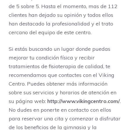
de 5 sobre 5. Hasta el momento, mas de 112
clientes han dejado su opinión y todos ellos
han destacado la profesionalidad y el trato
cercano del equipo de este centro.
Si estás buscando un lugar donde puedas
mejorar tu condición física y recibir
tratamientos de fisioterapia de calidad, te
recomendamos que contactes con el Viking
Centro. Puedes obtener más información
sobre sus servicios y horarios de atención en
su página web:
http://www.vikingcentro.com/
.
No dudes en ponerte en contacto con ellos
para reservar una cita y comenzar a disfrutar
de los beneficios de la gimnasia y la