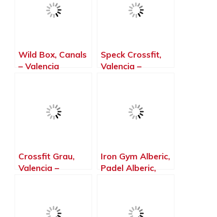
Wild Box, Canals
Speck Crossfit,
– Valencia
Valencia –
Valencia
Crossfit Grau,
Iron Gym Alberic,
Valencia –
Padel Alberic,
Valencia
Alberic – Valencia