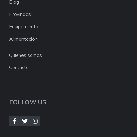
Blog
Provincias
Equipamiento
Alimentación
Quienes somos
Contacto
FOLLOW US