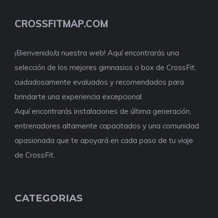
CROSSFITMAP.COM
¡Bienvenido/a nuestra web! Aquí encontrarás una
selección de los mejores gimnasios o box de CrossFit,
cuidadosamente evaluados y recomendados para
brindarte una experiencia excepcional.
Aquí encontrarás instalaciones de última generación,
entrenadores altamente capacitados y una comunidad
apasionada que te apoyará en cada paso de tu viaje
de CrossFit.
CATEGORIAS