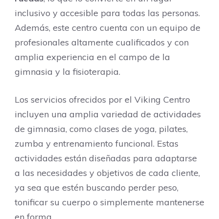
inclusivo y accesible para todas las personas.
Además, este centro cuenta con un equipo de
profesionales altamente cualificados y con
amplia experiencia en el campo de la
gimnasia y la fisioterapia.
Los servicios ofrecidos por el Viking Centro
incluyen una amplia variedad de actividades
de gimnasia, como clases de yoga, pilates,
zumba y entrenamiento funcional. Estas
actividades están diseñadas para adaptarse
a las necesidades y objetivos de cada cliente,
ya sea que estén buscando perder peso,
tonificar su cuerpo o simplemente mantenerse
en forma.