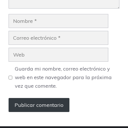
Nombre
Correo
electrónico
Web
Guarda mi nombre, correo electrónico y
web en este navegador para la próxima
vez que comente.