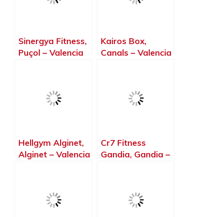
Sinergya Fitness,
Kairos Box,
Puçol – Valencia
Canals – Valencia
Hellgym Alginet,
Cr7 Fitness
Alginet – Valencia
Gandia, Gandia –
Valencia