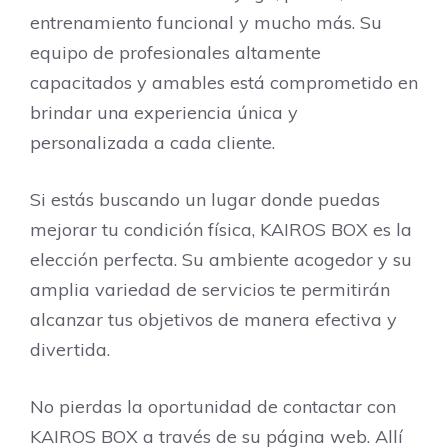
entrenamiento funcional y mucho más. Su
equipo de profesionales altamente
capacitados y amables está comprometido en
brindar una experiencia única y
personalizada a cada cliente.
Si estás buscando un lugar donde puedas
mejorar tu condición física, KAIROS BOX es la
elección perfecta. Su ambiente acogedor y su
amplia variedad de servicios te permitirán
alcanzar tus objetivos de manera efectiva y
divertida.
No pierdas la oportunidad de contactar con
KAIROS BOX a través de su página web. Allí