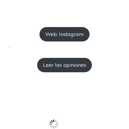
Web: Instagram
.
Leer las opiniones