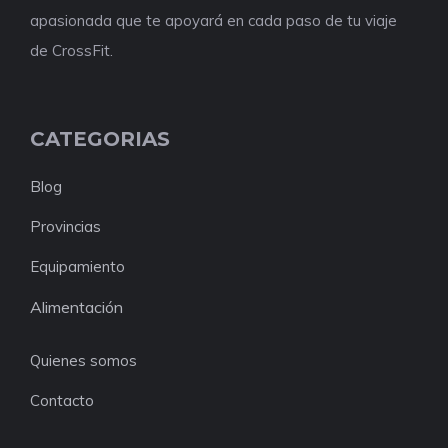
apasionada que te apoyará en cada paso de tu viaje
de CrossFit.
CATEGORIAS
Blog
Provincias
Equipamiento
Alimentación
Quienes somos
Contacto