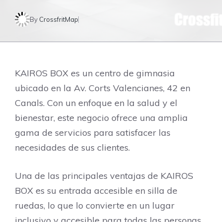
By
CrossfritMap
KAIROS BOX es un centro de gimnasia
ubicado en la Av. Corts Valencianes, 42 en
Canals. Con un enfoque en la salud y el
bienestar, este negocio ofrece una amplia
gama de servicios para satisfacer las
necesidades de sus clientes.
Una de las principales ventajas de KAIROS
BOX es su entrada accesible en silla de
ruedas, lo que lo convierte en un lugar
inclusivo y accesible para todas las personas.