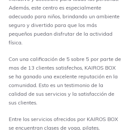
Además, este centro es especialmente
adecuado para niños, brindando un ambiente
seguro y divertido para que los más
pequeños puedan disfrutar de la actividad
física.
Con una calificación de 5 sobre 5 por parte de
mas de 13 clientes satisfechos, KAIROS BOX
se ha ganado una excelente reputación en la
comunidad. Esto es un testimonio de la
calidad de sus servicios y la satisfacción de
sus clientes.
Entre los servicios ofrecidos por KAIROS BOX
se encuentran clases de yoga, pilates,