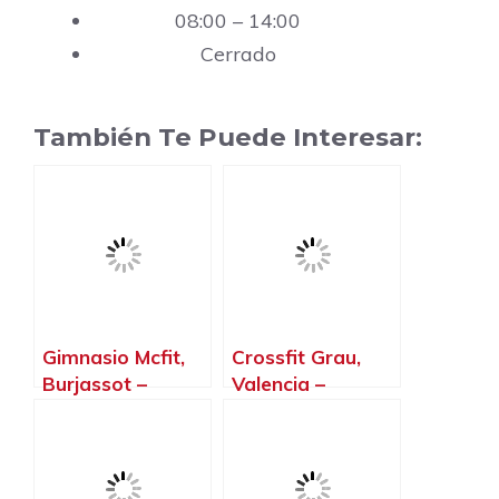
08:00 – 14:00
Cerrado
También Te Puede Interesar:
Gimnasio Mcfit,
Crossfit Grau,
Burjassot –
Valencia –
Valencia
Valencia