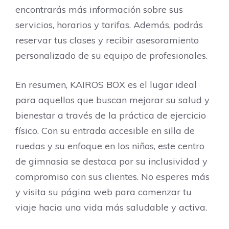
encontrarás más información sobre sus
servicios, horarios y tarifas. Además, podrás
reservar tus clases y recibir asesoramiento
personalizado de su equipo de profesionales.
En resumen, KAIROS BOX es el lugar ideal
para aquellos que buscan mejorar su salud y
bienestar a través de la práctica de ejercicio
físico. Con su entrada accesible en silla de
ruedas y su enfoque en los niños, este centro
de gimnasia se destaca por su inclusividad y
compromiso con sus clientes. No esperes más
y visita su página web para comenzar tu
viaje hacia una vida más saludable y activa.