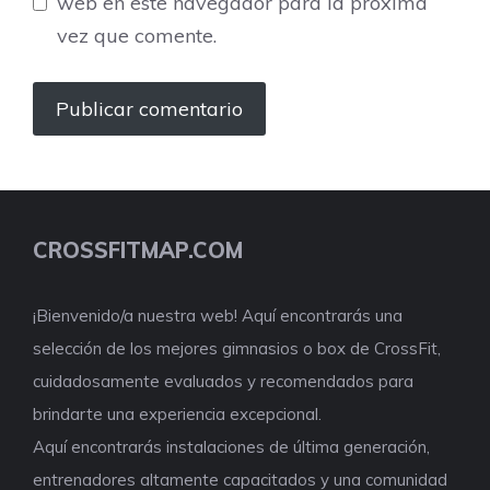
web en este navegador para la próxima
vez que comente.
CROSSFITMAP.COM
¡Bienvenido/a nuestra web! Aquí encontrarás una
selección de los mejores gimnasios o box de CrossFit,
cuidadosamente evaluados y recomendados para
brindarte una experiencia excepcional.
Aquí encontrarás instalaciones de última generación,
entrenadores altamente capacitados y una comunidad