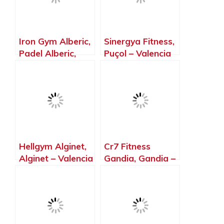
Iron Gym Alberic,
Sinergya Fitness,
Padel Alberic,
Puçol – Valencia
Alberic – Valencia
Hellgym Alginet,
Cr7 Fitness
Alginet – Valencia
Gandia, Gandia –
Valencia