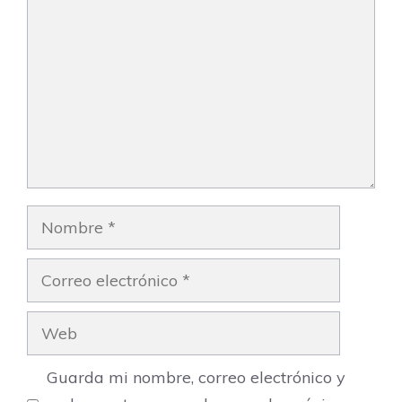
Nombre
Correo
electrónico
Web
Guarda mi nombre, correo electrónico y