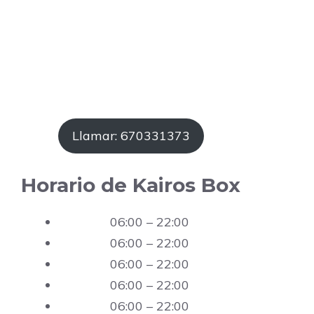
Llamar: 670331373
Horario de Kairos Box
06:00 – 22:00
06:00 – 22:00
06:00 – 22:00
06:00 – 22:00
06:00 – 22:00