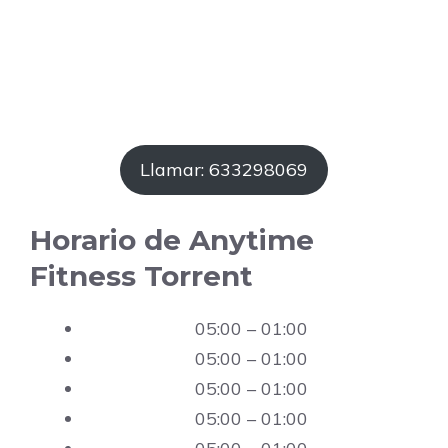
Llamar: 633298069
Horario de Anytime
Fitness Torrent
05:00 – 01:00
05:00 – 01:00
05:00 – 01:00
05:00 – 01:00