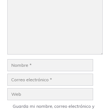
Nombre
Correo
electrónico
Web
Guarda mi nombre, correo electrónico y