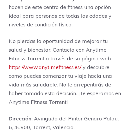
hacen de este centro de fitness una opción
ideal para personas de todas las edades y
niveles de condición física.
No pierdas la oportunidad de mejorar tu
salud y bienestar. Contacta con Anytime
Fitness Torrent a través de su página web
https://www.anytimefitness.es/
y descubre
cómo puedes comenzar tu viaje hacia una
vida más saludable. No te arrepentirás de
haber tomado esta decisión. ¡Te esperamos en
Anytime Fitness Torrent!
Dirección:
Avinguda del Pintor Genaro Palau,
6, 46900, Torrent, Valencia.