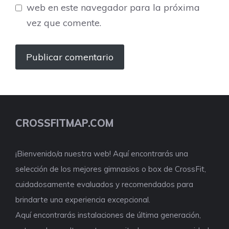
web en este navegador para la próxima
vez que comente.
CROSSFITMAP.COM
¡Bienvenido/a nuestra web! Aquí encontrarás una
selección de los mejores gimnasios o box de CrossFit,
cuidadosamente evaluados y recomendados para
brindarte una experiencia excepcional.
Aquí encontrarás instalaciones de última generación,