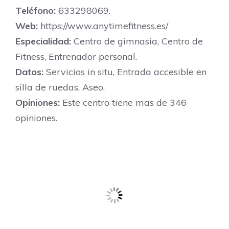
Teléfono:
633298069.
Web:
https://www.anytimefitness.es/
Especialidad:
Centro de gimnasia, Centro de
Fitness, Entrenador personal.
Datos:
Servicios in situ, Entrada accesible en
silla de ruedas, Aseo.
Opiniones:
Este centro tiene mas de 346
opiniones.