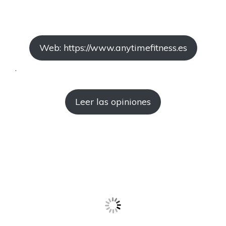
Web: https://www.anytimefitness.es
.
Leer las opiniones