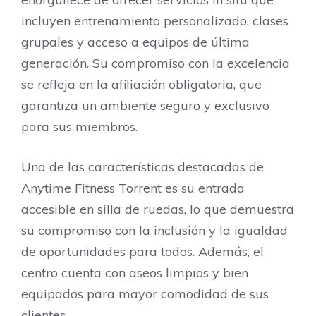
incluyen entrenamiento personalizado, clases
grupales y acceso a equipos de última
generación. Su compromiso con la excelencia
se refleja en la afiliación obligatoria, que
garantiza un ambiente seguro y exclusivo
para sus miembros.
Una de las características destacadas de
Anytime Fitness Torrent es su entrada
accesible en silla de ruedas, lo que demuestra
su compromiso con la inclusión y la igualdad
de oportunidades para todos. Además, el
centro cuenta con aseos limpios y bien
equipados para mayor comodidad de sus
clientes.