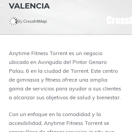
VALENCIA
By
CrossfritMap
Anytime Fitness Torrent es un negocio
ubicado en Avinguda del Pintor Genaro
Palau, 6 en la ciudad de Torrent. Este centro
de gimnasia y fitness ofrece una amplia
gama de servicios para ayudar a sus clientes
a alcanzar sus objetivos de salud y bienestar.
Con un enfoque en la comodidad y la
accesibilidad, Anytime Fitness Torrent se
enorgullece de ofrecer servicios in situ que