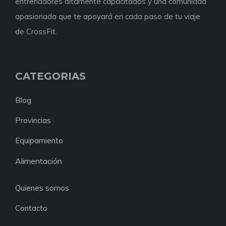
entrenadores altamente capacitados y una comunidad
apasionada que te apoyará en cada paso de tu viaje
de CrossFit.
CATEGORIAS
Blog
Provincias
Equipamiento
Alimentación
Quienes somos
Contacto