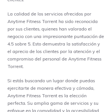
La calidad de los servicios ofrecidos por
Anytime Fitness Torrent ha sido reconocida
por sus clientes, quienes han valorado el
negocio con una impresionante puntuación de
4.5 sobre 5. Esto demuestra la satisfacción y
el aprecio de los clientes por la atención y el
compromiso del personal de Anytime Fitness
Torrent.
Si estás buscando un lugar donde puedas
ejercitarte de manera efectiva y cómoda,
Anytime Fitness Torrent es la elección
perfecta. Su amplia gama de servicios y su
enfoque en la comodidad y la accesibilidad