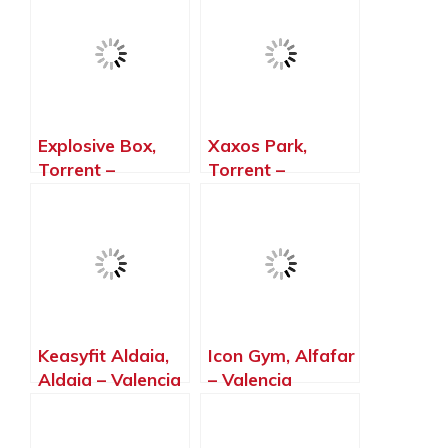
Valencia
Explosive Box,
Xaxos Park,
Torrent –
Torrent –
Valencia
Valencia
Keasyfit Aldaia,
Icon Gym, Alfafar
Aldaia – Valencia
– Valencia