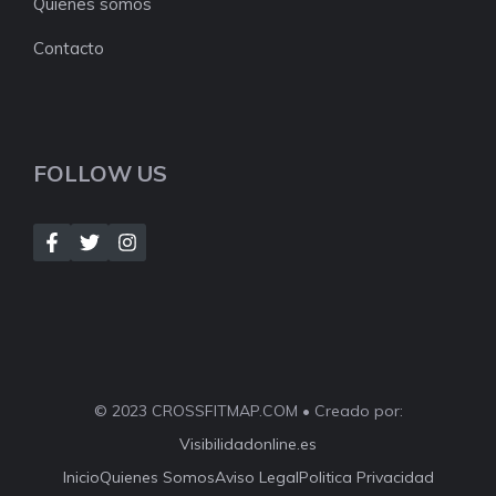
Quienes somos
Contacto
FOLLOW US
© 2023 CROSSFITMAP.COM • Creado por:
Visibilidadonline.es
Inicio
Quienes Somos
Aviso Legal
Politica Privacidad