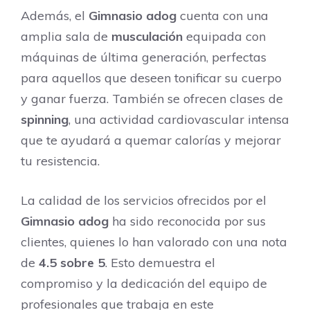
Además, el
Gimnasio adog
cuenta con una
amplia sala de
musculación
equipada con
máquinas de última generación, perfectas
para aquellos que deseen tonificar su cuerpo
y ganar fuerza. También se ofrecen clases de
spinning
, una actividad cardiovascular intensa
que te ayudará a quemar calorías y mejorar
tu resistencia.
La calidad de los servicios ofrecidos por el
Gimnasio adog
ha sido reconocida por sus
clientes, quienes lo han valorado con una nota
de
4.5 sobre 5
. Esto demuestra el
compromiso y la dedicación del equipo de
profesionales que trabaja en este