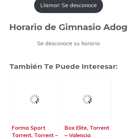
Llamar: Se desconoce
Horario de Gimnasio Adog
Se desconoce su horario
También Te Puede Interesar:
Forma Sport
Box Elite, Torrent
Torrent, Torrent –
– Valencia