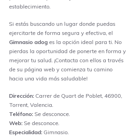
establecimiento.
Si estás buscando un lugar donde puedas
ejercitarte de forma segura y efectiva, el
Gimnasio adog
es la opción ideal para ti. No
pierdas la oportunidad de ponerte en forma y
mejorar tu salud. ¡Contacta con ellos a través
de su página web y comienza tu camino
hacia una vida más saludable!
Dirección:
Carrer de Quart de Poblet, 46900,
Torrent, Valencia.
Teléfono:
Se desconoce.
Web:
Se desconoce.
Especialidad:
Gimnasio.