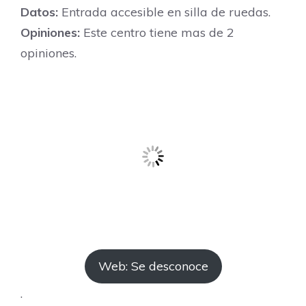
Datos:
Entrada accesible en silla de ruedas.
Opiniones:
Este centro tiene mas de 2
opiniones.
Web: Se desconoce
.