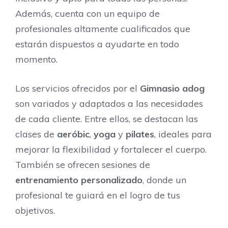
Además, cuenta con un equipo de
profesionales altamente cualificados que
estarán dispuestos a ayudarte en todo
momento.
Los servicios ofrecidos por el
Gimnasio adog
son variados y adaptados a las necesidades
de cada cliente. Entre ellos, se destacan las
clases de
aeróbic
,
yoga
y
pilates
, ideales para
mejorar la flexibilidad y fortalecer el cuerpo.
También se ofrecen sesiones de
entrenamiento personalizado
, donde un
profesional te guiará en el logro de tus
objetivos.