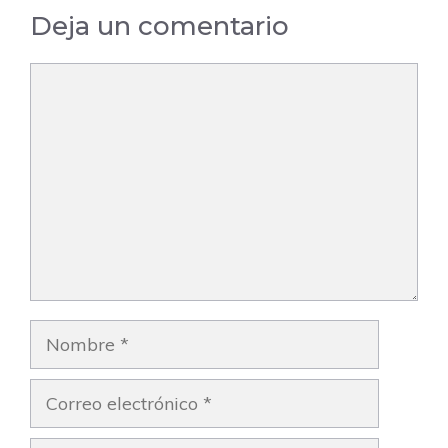
Deja un comentario
Comentario
Nombre
Correo
electrónico