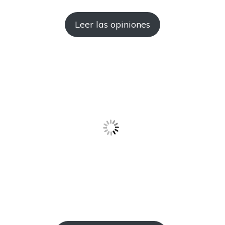
Leer las opiniones