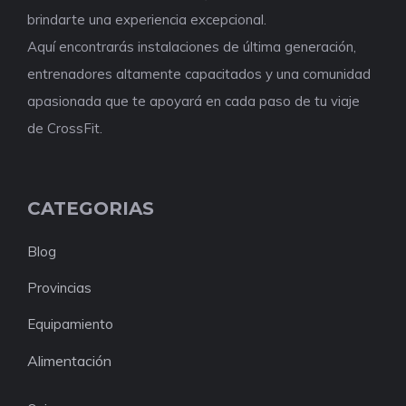
brindarte una experiencia excepcional.
Aquí encontrarás instalaciones de última generación,
entrenadores altamente capacitados y una comunidad
apasionada que te apoyará en cada paso de tu viaje
de CrossFit.
CATEGORIAS
Blog
Provincias
Equipamiento
Alimentación