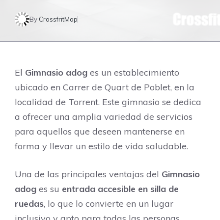
By
CrossfritMap
El
Gimnasio adog
es un establecimiento
ubicado en Carrer de Quart de Poblet, en la
localidad de Torrent. Este gimnasio se dedica
a ofrecer una amplia variedad de servicios
para aquellos que deseen mantenerse en
forma y llevar un estilo de vida saludable.
Una de las principales ventajas del
Gimnasio
adog
es su
entrada accesible en silla de
ruedas
, lo que lo convierte en un lugar
inclusivo y apto para todas las personas.