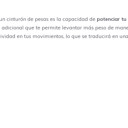
r un cinturón de pesas es la capacidad de
potenciar tu
e adicional que te permite levantar más peso de mane
ividad en tus movimientos, lo que se traducirá en una 