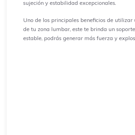
sujeción y estabilidad excepcionales.
Uno de los principales beneficios de utiliza
de tu zona lumbar, este te brinda un soport
estable, podrás generar más fuerza y explos