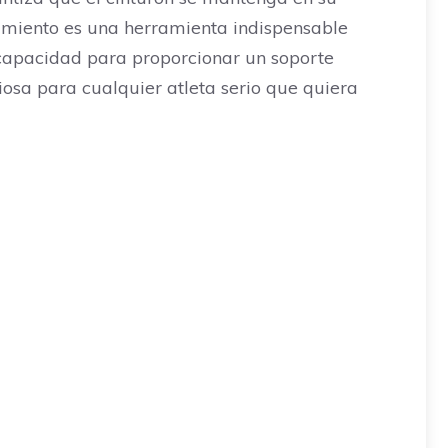
ndimiento es una herramienta indispensable
 capacidad para proporcionar un soporte
iosa para cualquier atleta serio que quiera