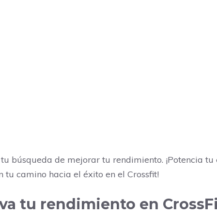
n tu búsqueda de mejorar tu rendimiento. ¡Potencia tu 
tu camino hacia el éxito en el Crossfit!
leva tu rendimiento en CrossF