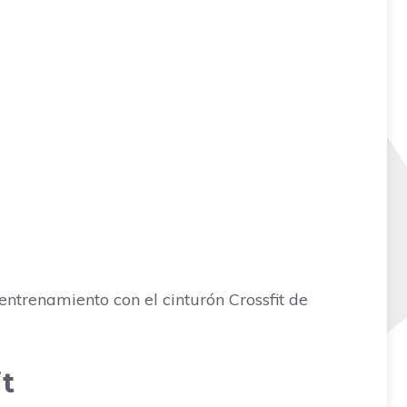
entrenamiento con el cinturón Crossfit de
it