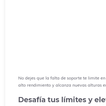
No dejes que la falta de soporte te limite e
alto rendimiento y alcanza nuevas alturas en 
Desafía tus límites y e