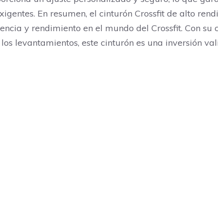
xigentes. En resumen, el cinturón Crossfit de alto re
ncia y rendimiento en el mundo del Crossfit. Con su
los levantamientos, este cinturón es una inversión val