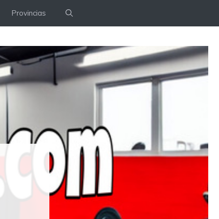
Provincias