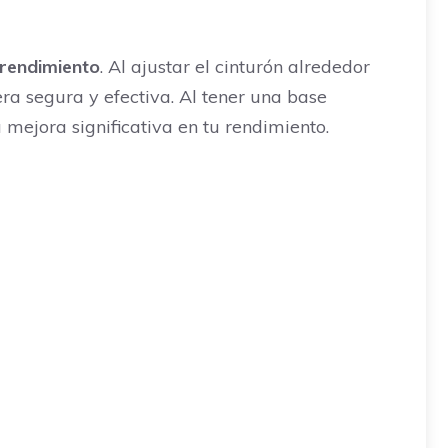
 rendimiento
. Al ajustar el cinturón alrededor
ra segura y efectiva. Al tener una base
mejora significativa en tu rendimiento.