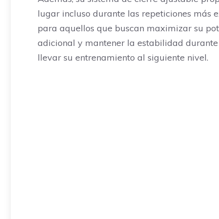
lugar incluso durante las repeticiones más e
para aquellos que buscan maximizar su pote
adicional y mantener la estabilidad durante 
llevar su entrenamiento al siguiente nivel.