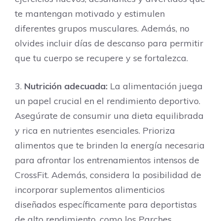
te mantengan motivado y estimulen
diferentes grupos musculares. Además, no
olvides incluir días de descanso para permitir
que tu cuerpo se recupere y se fortalezca.
3.
Nutrición adecuada:
La alimentación juega
un papel crucial en el rendimiento deportivo.
Asegúrate de consumir una dieta equilibrada
y rica en nutrientes esenciales. Prioriza
alimentos que te brinden la energía necesaria
para afrontar los entrenamientos intensos de
CrossFit. Además, considera la posibilidad de
incorporar suplementos alimenticios
diseñados específicamente para deportistas
de alto rendimiento, como los Parches