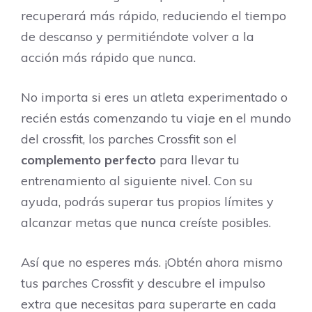
recuperará más rápido, reduciendo el tiempo
de descanso y permitiéndote volver a la
acción más rápido que nunca.
No importa si eres un atleta experimentado o
recién estás comenzando tu viaje en el mundo
del crossfit, los parches Crossfit son el
complemento perfecto
para llevar tu
entrenamiento al siguiente nivel. Con su
ayuda, podrás superar tus propios límites y
alcanzar metas que nunca creíste posibles.
Así que no esperes más. ¡Obtén ahora mismo
tus parches Crossfit y descubre el impulso
extra que necesitas para superarte en cada