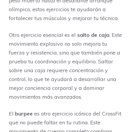
peso muerto hasta el desafiante arranque
olímpico, estos ejercicios te ayudarán a
fortalecer tus músculos y mejorar tu técnica.
Otro ejercicio esencial es el
salto de caja
. Este
movimiento explosivo no solo mejora tu
fuerza y resistencia, sino que también pone a
prueba tu coordinación y equilibrio. Saltar
sobre una caja requiere concentración y
control, lo que te ayudará a desarrollar una
mejor conciencia corporal y a dominar
movimientos más avanzados.
El
burpee
es otro ejercicio icónico del CrossFit
que no puede faltar en tu rutina. Este
movimiento de cuerpo completo combina