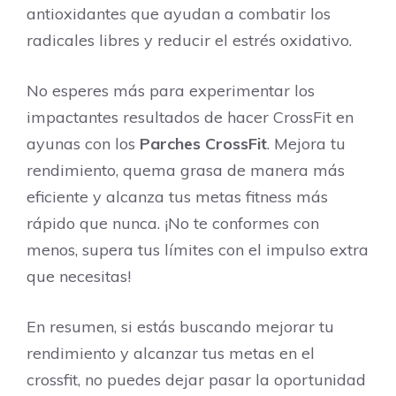
antioxidantes que ayudan a combatir los
radicales libres y reducir el estrés oxidativo.
No esperes más para experimentar los
impactantes resultados de hacer CrossFit en
ayunas con los
Parches CrossFit
. Mejora tu
rendimiento, quema grasa de manera más
eficiente y alcanza tus metas fitness más
rápido que nunca. ¡No te conformes con
menos, supera tus límites con el impulso extra
que necesitas!
En resumen, si estás buscando mejorar tu
rendimiento y alcanzar tus metas en el
crossfit, no puedes dejar pasar la oportunidad