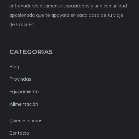
entrenadores altamente capacitados y una comunidad
apasionada que te apoyará en cada paso de tu viaje
de CrossFit.
CATEGORIAS
Blog
Provincias
Equipamiento
Alimentación
Quienes somos
Contacto