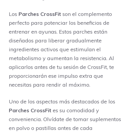
Los
Parches CrossFit
son el complemento
perfecto para potenciar los beneficios de
entrenar en ayunas. Estos parches están
diseñados para liberar gradualmente
ingredientes activos que estimulan el
metabolismo y aumentan la resistencia. Al
aplicarlos antes de tu sesión de CrossFit, te
proporcionarán ese impulso extra que
necesitas para rendir al máximo.
Uno de los aspectos más destacados de los
Parches CrossFit
es su comodidad y
conveniencia. Olvídate de tomar suplementos
en polvo o pastillas antes de cada