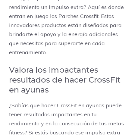
rendimiento un impulso extra? Aquí es donde
entran en juego los Parches Crossfit. Estos
innovadores productos están diseñados para
brindarte el apoyo y la energía adicionales
que necesitas para superarte en cada
entrenamiento.
Valora los impactantes
resultados de hacer CrossFit
en ayunas
¿Sabías que hacer CrossFit en ayunas puede
tener resultados impactantes en tu
rendimiento y en la consecución de tus metas
fitness? Si estás buscando ese impulso extra