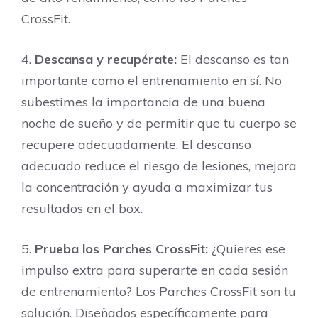
CrossFit.
4.
Descansa y recupérate:
El descanso es tan
importante como el entrenamiento en sí. No
subestimes la importancia de una buena
noche de sueño y de permitir que tu cuerpo se
recupere adecuadamente. El descanso
adecuado reduce el riesgo de lesiones, mejora
la concentración y ayuda a maximizar tus
resultados en el box.
5.
Prueba los Parches CrossFit:
¿Quieres ese
impulso extra para superarte en cada sesión
de entrenamiento? Los Parches CrossFit son tu
solución. Diseñados específicamente para