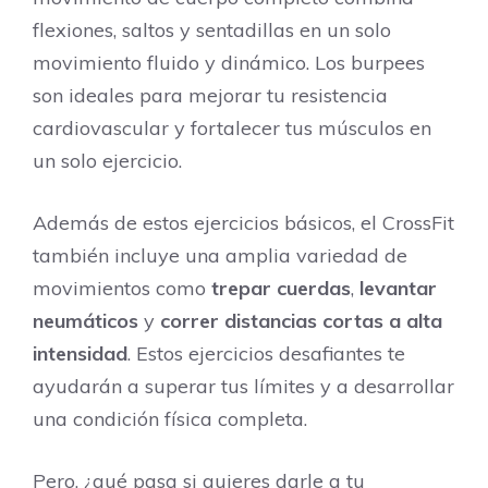
flexiones, saltos y sentadillas en un solo
movimiento fluido y dinámico. Los burpees
son ideales para mejorar tu resistencia
cardiovascular y fortalecer tus músculos en
un solo ejercicio.
Además de estos ejercicios básicos, el CrossFit
también incluye una amplia variedad de
movimientos como
trepar cuerdas
,
levantar
neumáticos
y
correr distancias cortas a alta
intensidad
. Estos ejercicios desafiantes te
ayudarán a superar tus límites y a desarrollar
una condición física completa.
Pero, ¿qué pasa si quieres darle a tu