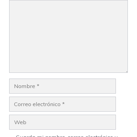
Comentario
Nombre
Correo
electrónico
Web