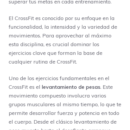
superar tus metas en cada entrenamiento.
El CrossFit es conocido por su enfoque en la
funcionalidad, la intensidad y la variedad de
movimientos. Para aprovechar al máximo
esta disciplina, es crucial dominar los
ejercicios clave que forman la base de
cualquier rutina de CrossFit.
Uno de los ejercicios fundamentales en el
CrossFit es el
levantamiento de pesas
. Este
movimiento compuesto involucra varios
grupos musculares al mismo tiempo, lo que te
permite desarrollar fuerza y potencia en todo
el cuerpo. Desde el clásico levantamiento de