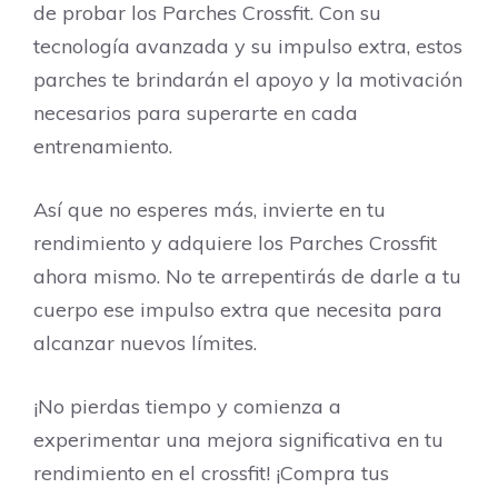
de probar los Parches Crossfit. Con su
tecnología avanzada y su impulso extra, estos
parches te brindarán el apoyo y la motivación
necesarios para superarte en cada
entrenamiento.
Así que no esperes más, invierte en tu
rendimiento y adquiere los Parches Crossfit
ahora mismo. No te arrepentirás de darle a tu
cuerpo ese impulso extra que necesita para
alcanzar nuevos límites.
¡No pierdas tiempo y comienza a
experimentar una mejora significativa en tu
rendimiento en el crossfit! ¡Compra tus