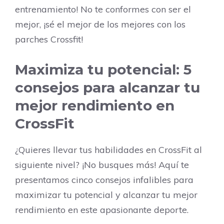
entrenamiento! No te conformes con ser el
mejor, ¡sé el mejor de los mejores con los
parches Crossfit!
Maximiza tu potencial: 5
consejos para alcanzar tu
mejor rendimiento en
CrossFit
¿Quieres llevar tus habilidades en CrossFit al
siguiente nivel? ¡No busques más! Aquí te
presentamos cinco consejos infalibles para
maximizar tu potencial y alcanzar tu mejor
rendimiento en este apasionante deporte.