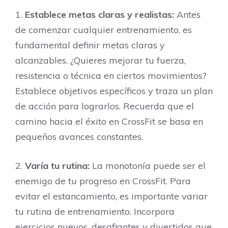
1.
Establece metas claras y realistas:
Antes
de comenzar cualquier entrenamiento, es
fundamental definir metas claras y
alcanzables. ¿Quieres mejorar tu fuerza,
resistencia o técnica en ciertos movimientos?
Establece objetivos específicos y traza un plan
de acción para lograrlos. Recuerda que el
camino hacia el éxito en CrossFit se basa en
pequeños avances constantes.
2.
Varía tu rutina:
La monotonía puede ser el
enemigo de tu progreso en CrossFit. Para
evitar el estancamiento, es importante variar
tu rutina de entrenamiento. Incorpora
ejercicios nuevos, desafiantes y divertidos que