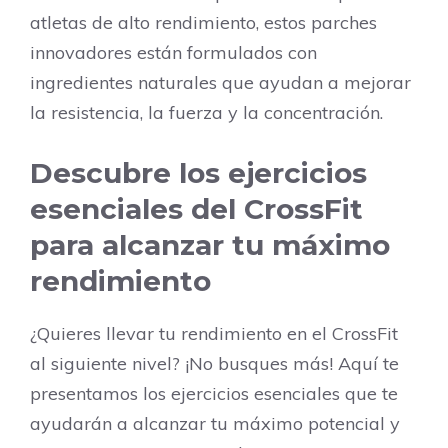
atletas de alto rendimiento, estos parches
innovadores están formulados con
ingredientes naturales que ayudan a mejorar
la resistencia, la fuerza y la concentración.
Descubre los ejercicios
esenciales del CrossFit
para alcanzar tu máximo
rendimiento
¿Quieres llevar tu rendimiento en el CrossFit
al siguiente nivel? ¡No busques más! Aquí te
presentamos los ejercicios esenciales que te
ayudarán a alcanzar tu máximo potencial y