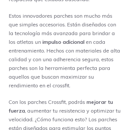
Estos innovadores parches son mucho más
que simples accesorios. Están diseñados con
la tecnología más avanzada para brindar a
los atletas un
impulso adicional
en cada
entrenamiento. Hechos con materiales de alta
calidad y con una adherencia segura, estos
parches son la herramienta perfecta para
aquellos que buscan maximizar su
rendimiento en el crossfit.
Con los parches Crossfit, podrás
mejorar tu
fuerza
, aumentar tu resistencia y optimizar tu
velocidad. ¿Cómo funciona esto? Los parches
están diseñados para estimular los puntos