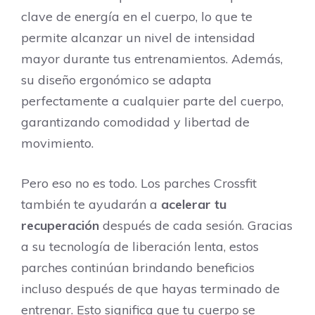
clave de energía en el cuerpo, lo que te
permite alcanzar un nivel de intensidad
mayor durante tus entrenamientos. Además,
su diseño ergonómico se adapta
perfectamente a cualquier parte del cuerpo,
garantizando comodidad y libertad de
movimiento.
Pero eso no es todo. Los parches Crossfit
también te ayudarán a
acelerar tu
recuperación
después de cada sesión. Gracias
a su tecnología de liberación lenta, estos
parches continúan brindando beneficios
incluso después de que hayas terminado de
entrenar. Esto significa que tu cuerpo se