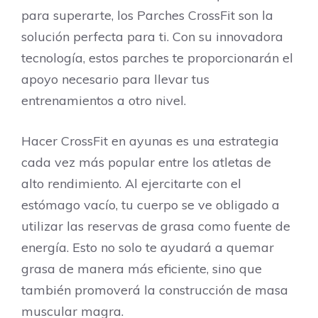
para superarte, los Parches CrossFit son la
solución perfecta para ti. Con su innovadora
tecnología, estos parches te proporcionarán el
apoyo necesario para llevar tus
entrenamientos a otro nivel.
Hacer CrossFit en ayunas es una estrategia
cada vez más popular entre los atletas de
alto rendimiento. Al ejercitarte con el
estómago vacío, tu cuerpo se ve obligado a
utilizar las reservas de grasa como fuente de
energía. Esto no solo te ayudará a quemar
grasa de manera más eficiente, sino que
también promoverá la construcción de masa
muscular magra.