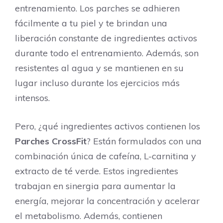
entrenamiento. Los parches se adhieren
fácilmente a tu piel y te brindan una
liberación constante de ingredientes activos
durante todo el entrenamiento. Además, son
resistentes al agua y se mantienen en su
lugar incluso durante los ejercicios más
intensos.
Pero, ¿qué ingredientes activos contienen los
Parches CrossFit
? Están formulados con una
combinación única de cafeína, L-carnitina y
extracto de té verde. Estos ingredientes
trabajan en sinergia para aumentar la
energía, mejorar la concentración y acelerar
el metabolismo. Además, contienen