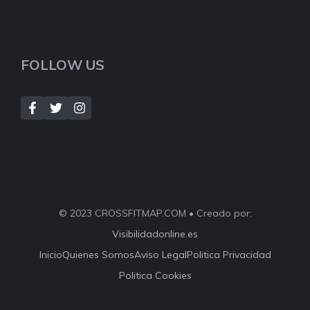
FOLLOW US
© 2023 CROSSFITMAP.COM • Creado por:
Visibilidadonline.es
Inicio
Quienes Somos
Aviso Legal
Politica Privacidad
Politica Cookies