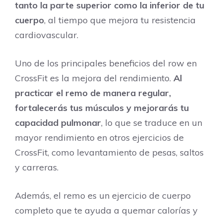
tanto la parte superior como la inferior de tu
cuerpo
, al tiempo que mejora tu resistencia
cardiovascular.
Uno de los principales beneficios del row en
CrossFit es la mejora del rendimiento.
Al
practicar el remo de manera regular,
fortalecerás tus músculos y mejorarás tu
capacidad pulmonar
, lo que se traduce en un
mayor rendimiento en otros ejercicios de
CrossFit, como levantamiento de pesas, saltos
y carreras.
Además, el remo es un ejercicio de cuerpo
completo que te ayuda a quemar calorías y