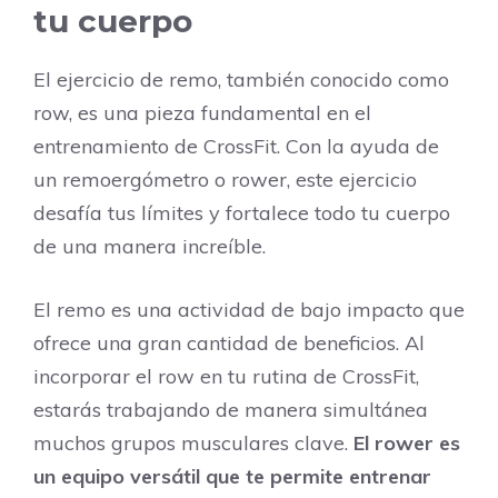
tu cuerpo
El ejercicio de remo, también conocido como
row, es una pieza fundamental en el
entrenamiento de CrossFit. Con la ayuda de
un remoergómetro o rower, este ejercicio
desafía tus límites y fortalece todo tu cuerpo
de una manera increíble.
El remo es una actividad de bajo impacto que
ofrece una gran cantidad de beneficios. Al
incorporar el row en tu rutina de CrossFit,
estarás trabajando de manera simultánea
muchos grupos musculares clave.
El rower es
un equipo versátil que te permite entrenar