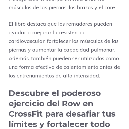
músculos de las piernas, los brazos y el core.
El libro destaca que los remadores pueden
ayudar a mejorar la resistencia
cardiovascular, fortalecer los músculos de las
piernas y aumentar la capacidad pulmonar.
Además, también pueden ser utilizados como
una forma efectiva de calentamiento antes de
los entrenamientos de alta intensidad.
Descubre el poderoso
ejercicio del Row en
CrossFit para desafiar tus
límites y fortalecer todo