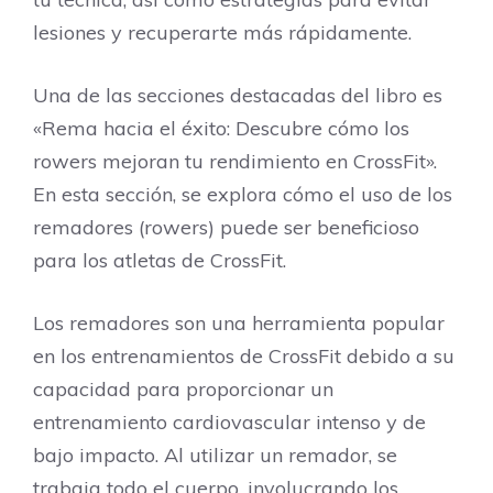
lesiones y recuperarte más rápidamente.
Una de las secciones destacadas del libro es
«Rema hacia el éxito: Descubre cómo los
rowers mejoran tu rendimiento en CrossFit».
En esta sección, se explora cómo el uso de los
remadores (rowers) puede ser beneficioso
para los atletas de CrossFit.
Los remadores son una herramienta popular
en los entrenamientos de CrossFit debido a su
capacidad para proporcionar un
entrenamiento cardiovascular intenso y de
bajo impacto. Al utilizar un remador, se
trabaja todo el cuerpo, involucrando los