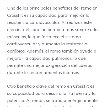
Uno de los principales beneficios del remo en
CrossFit es su capacidad para mejorar la
resistencia cardiovascular. Al realizar este
ejercicio, el corazón bombea más sangre a los
músculos, lo que fortalece el sistema
cardiovascular y aumenta la resistencia
aeróbica. Además, el remo también ayuda a
mejorar la capacidad pulmonar, lo que
permite una mejor oxigenación del cuerpo
durante los entrenamientos intensos.
Otro beneficio clave del remo en CrossFit es
su capacidad para desarrollar la fuerza y la
potencia. Al remar, se trabaja enérgicamente