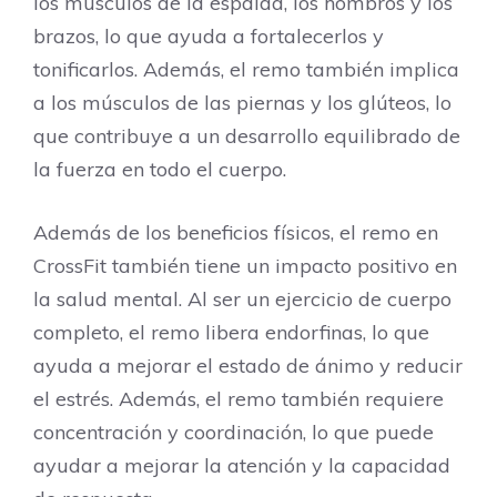
los músculos de la espalda, los hombros y los
brazos, lo que ayuda a fortalecerlos y
tonificarlos. Además, el remo también implica
a los músculos de las piernas y los glúteos, lo
que contribuye a un desarrollo equilibrado de
la fuerza en todo el cuerpo.
Además de los beneficios físicos, el remo en
CrossFit también tiene un impacto positivo en
la salud mental. Al ser un ejercicio de cuerpo
completo, el remo libera endorfinas, lo que
ayuda a mejorar el estado de ánimo y reducir
el estrés. Además, el remo también requiere
concentración y coordinación, lo que puede
ayudar a mejorar la atención y la capacidad