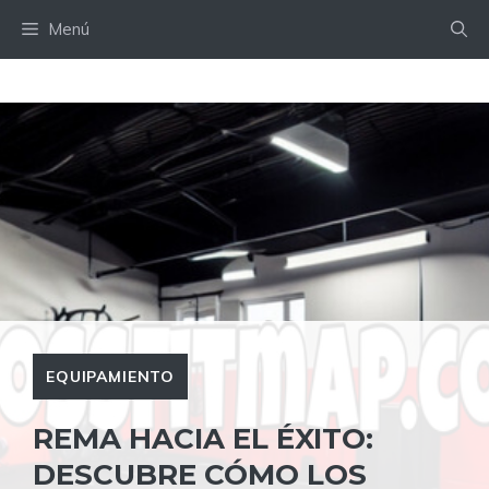
Saltar
Menú
al
contenido
EQUIPAMIENTO
REMA HACIA EL ÉXITO:
DESCUBRE CÓMO LOS