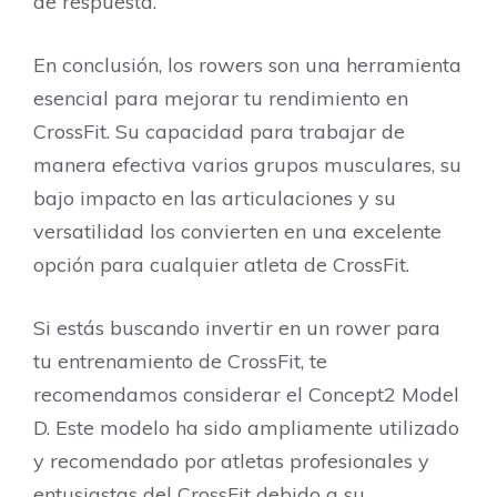
de respuesta.
En conclusión, los rowers son una herramienta
esencial para mejorar tu rendimiento en
CrossFit. Su capacidad para trabajar de
manera efectiva varios grupos musculares, su
bajo impacto en las articulaciones y su
versatilidad los convierten en una excelente
opción para cualquier atleta de CrossFit.
Si estás buscando invertir en un rower para
tu entrenamiento de CrossFit, te
recomendamos considerar el Concept2 Model
D. Este modelo ha sido ampliamente utilizado
y recomendado por atletas profesionales y
entusiastas del CrossFit debido a su