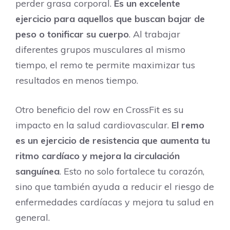
perder grasa corporal.
Es un excelente
ejercicio para aquellos que buscan bajar de
peso o tonificar su cuerpo
. Al trabajar
diferentes grupos musculares al mismo
tiempo, el remo te permite maximizar tus
resultados en menos tiempo.
Otro beneficio del row en CrossFit es su
impacto en la salud cardiovascular.
El remo
es un ejercicio de resistencia que aumenta tu
ritmo cardíaco y mejora la circulación
sanguínea
. Esto no solo fortalece tu corazón,
sino que también ayuda a reducir el riesgo de
enfermedades cardíacas y mejora tu salud en
general.