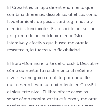
El CrossFit es un tipo de entrenamiento que
combina diferentes disciplinas atléticas como
levantamiento de pesas, cardio, gimnasia y
ejercicios funcionales. Es conocido por ser un
programa de acondicionamiento físico
intensivo y efectivo que busca mejorar la
resistencia, la fuerza y la flexibilidad.
El libro «Domina el arte del CrossFit: Descubre
cómo aumentar tu rendimiento al máximo
nivel» es una guía completa para aquellos
que desean llevar su rendimiento en CrossFit
al siguiente nivel. El libro ofrece consejos
sobre cómo maximizar tu esfuerzo y mejorar
tu técnica, así como estrategias para evitar