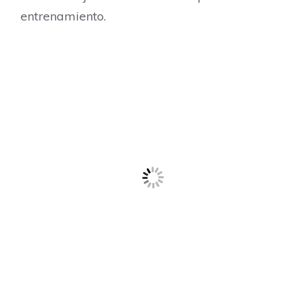
entrenamiento.