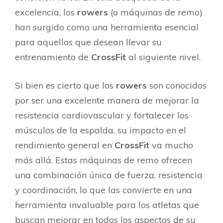
excelencia, los
rowers
(o máquinas de remo)
han surgido como una herramienta esencial
para aquellos que desean llevar su
entrenamiento de
CrossFit
al siguiente nivel.
Si bien es cierto que los
rowers
son conocidos
por ser una excelente manera de mejorar la
resistencia cardiovascular y fortalecer los
músculos de la espalda, su impacto en el
rendimiento general en
CrossFit
va mucho
más allá. Estas máquinas de remo ofrecen
una combinación única de fuerza, resistencia
y coordinación, lo que las convierte en una
herramienta invaluable para los atletas que
buscan mejorar en todos los aspectos de su