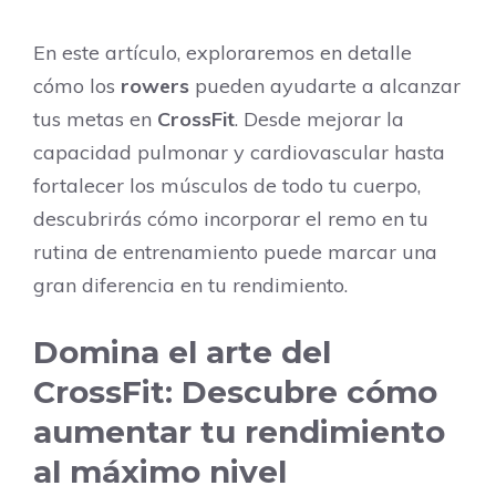
En este artículo, exploraremos en detalle
cómo los
rowers
pueden ayudarte a alcanzar
tus metas en
CrossFit
. Desde mejorar la
capacidad pulmonar y cardiovascular hasta
fortalecer los músculos de todo tu cuerpo,
descubrirás cómo incorporar el remo en tu
rutina de entrenamiento puede marcar una
gran diferencia en tu rendimiento.
Domina el arte del
CrossFit: Descubre cómo
aumentar tu rendimiento
al máximo nivel