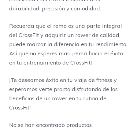
durabilidad, precisión y comodidad.
Recuerda que el remo es una parte integral
del CrossFit y adquirir un rower de calidad
puede marcar la diferencia en tu rendimiento.
Así que no esperes más, ¡remá hacia el éxito
en tu entrenamiento de CrossFit!
¡Te deseamos éxito en tu viaje de fitness y
esperamos verte pronto disfrutando de los
beneficios de un rower en tu rutina de
CrossFit!
No se han encontrado productos.