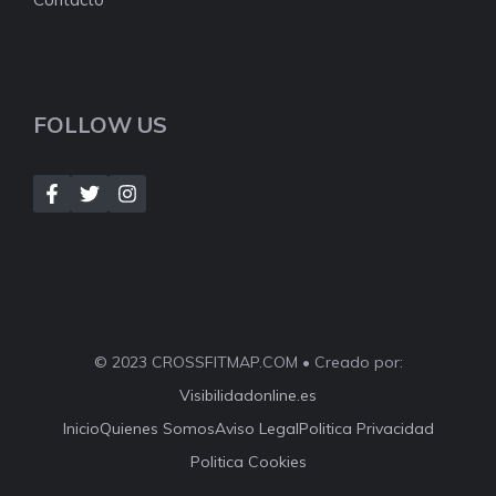
FOLLOW US
© 2023 CROSSFITMAP.COM • Creado por:
Visibilidadonline.es
Inicio
Quienes Somos
Aviso Legal
Politica Privacidad
Politica Cookies