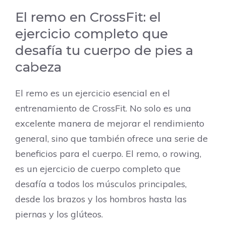
El remo en CrossFit: el
ejercicio completo que
desafía tu cuerpo de pies a
cabeza
El remo es un ejercicio esencial en el
entrenamiento de CrossFit. No solo es una
excelente manera de mejorar el rendimiento
general, sino que también ofrece una serie de
beneficios para el cuerpo. El remo, o rowing,
es un ejercicio de cuerpo completo que
desafía a todos los músculos principales,
desde los brazos y los hombros hasta las
piernas y los glúteos.