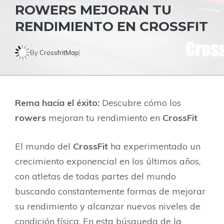
ROWERS MEJORAN TU
RENDIMIENTO EN CROSSFIT
By
CrossfritMap
Rema hacia el éxito:
Descubre cómo los
rowers
mejoran tu rendimiento en
CrossFit
El mundo del
CrossFit
ha experimentado un
crecimiento exponencial en los últimos años,
con atletas de todas partes del mundo
buscando constantemente formas de mejorar
su rendimiento y alcanzar nuevos niveles de
condición física. En esta búsqueda de la