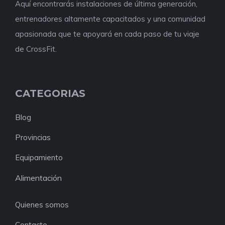
Aquí encontrarás instalaciones de última generación,
entrenadores altamente capacitados y una comunidad
apasionada que te apoyará en cada paso de tu viaje
de CrossFit.
CATEGORIAS
Blog
Provincias
Equipamiento
Alimentación
Quienes somos
Contacto