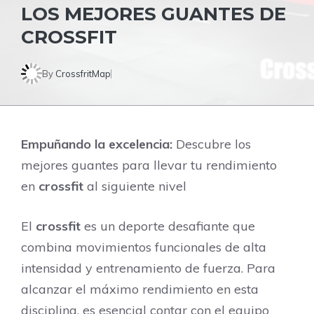
LOS MEJORES GUANTES DE
CROSSFIT
By
CrossfritMap
Empuñando la excelencia:
Descubre los
mejores guantes para llevar tu rendimiento
en
crossfit
al siguiente nivel
El
crossfit
es un deporte desafiante que
combina movimientos funcionales de alta
intensidad y entrenamiento de fuerza. Para
alcanzar el máximo rendimiento en esta
disciplina, es esencial contar con el equipo