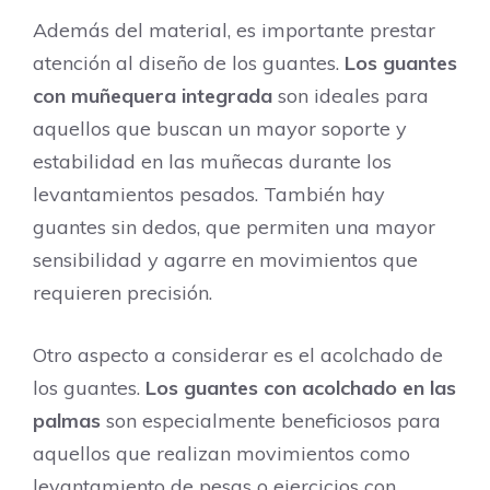
Además del material, es importante prestar
atención al diseño de los guantes.
Los guantes
con muñequera integrada
son ideales para
aquellos que buscan un mayor soporte y
estabilidad en las muñecas durante los
levantamientos pesados. También hay
guantes sin dedos, que permiten una mayor
sensibilidad y agarre en movimientos que
requieren precisión.
Otro aspecto a considerar es el acolchado de
los guantes.
Los guantes con acolchado en las
palmas
son especialmente beneficiosos para
aquellos que realizan movimientos como
levantamiento de pesas o ejercicios con