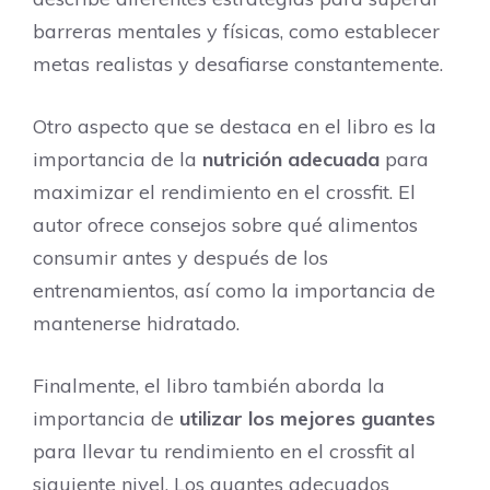
barreras mentales y físicas, como establecer
metas realistas y desafiarse constantemente.
Otro aspecto que se destaca en el libro es la
importancia de la
nutrición adecuada
para
maximizar el rendimiento en el crossfit. El
autor ofrece consejos sobre qué alimentos
consumir antes y después de los
entrenamientos, así como la importancia de
mantenerse hidratado.
Finalmente, el libro también aborda la
importancia de
utilizar los mejores guantes
para llevar tu rendimiento en el crossfit al
siguiente nivel. Los guantes adecuados