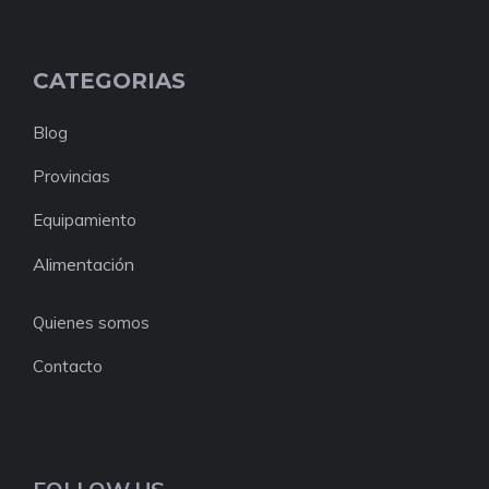
CATEGORIAS
Blog
Provincias
Equipamiento
Alimentación
Quienes somos
Contacto