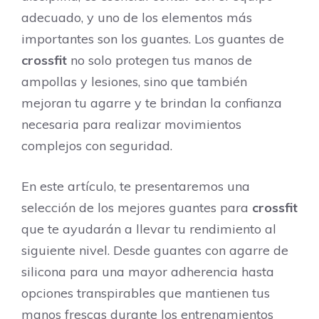
adecuado, y uno de los elementos más
importantes son los guantes. Los guantes de
crossfit
no solo protegen tus manos de
ampollas y lesiones, sino que también
mejoran tu agarre y te brindan la confianza
necesaria para realizar movimientos
complejos con seguridad.
En este artículo, te presentaremos una
selección de los mejores guantes para
crossfit
que te ayudarán a llevar tu rendimiento al
siguiente nivel. Desde guantes con agarre de
silicona para una mayor adherencia hasta
opciones transpirables que mantienen tus
manos frescas durante los entrenamientos