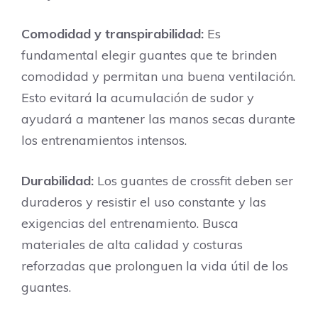
Comodidad y transpirabilidad:
Es
fundamental elegir guantes que te brinden
comodidad y permitan una buena ventilación.
Esto evitará la acumulación de sudor y
ayudará a mantener las manos secas durante
los entrenamientos intensos.
Durabilidad:
Los guantes de crossfit deben ser
duraderos y resistir el uso constante y las
exigencias del entrenamiento. Busca
materiales de alta calidad y costuras
reforzadas que prolonguen la vida útil de los
guantes.