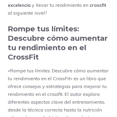
excelencia
y llevar tu rendimiento en
crossfit
al siguiente nivel?
Rompe tus límites:
Descubre cómo aumentar
tu rendimiento en el
CrossFit
«Rompe tus límites: Descubre cómo aumentar
tu rendimiento en el CrossFit» es un libro que
ofrece consejos y estrategias para mejorar tu
rendimiento en el crossfit. El autor explora
diferentes aspectos clave del entrenamiento,
desde la técnica correcta hasta la nutrición