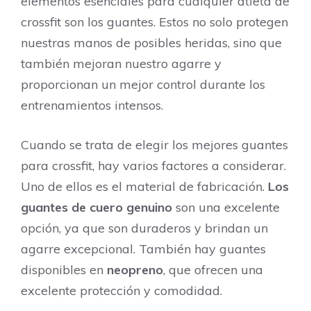
elementos esenciales para cualquier atleta de
crossfit son los guantes. Estos no solo protegen
nuestras manos de posibles heridas, sino que
también mejoran nuestro agarre y
proporcionan un mejor control durante los
entrenamientos intensos.
Cuando se trata de elegir los mejores guantes
para crossfit, hay varios factores a considerar.
Uno de ellos es el material de fabricación.
Los
guantes de cuero genuino
son una excelente
opción, ya que son duraderos y brindan un
agarre excepcional. También hay guantes
disponibles en
neopreno
, que ofrecen una
excelente protección y comodidad.