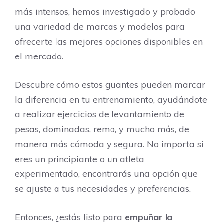
más intensos, hemos investigado y probado
una variedad de marcas y modelos para
ofrecerte las mejores opciones disponibles en
el mercado.
Descubre cómo estos guantes pueden marcar
la diferencia en tu entrenamiento, ayudándote
a realizar ejercicios de levantamiento de
pesas, dominadas, remo, y mucho más, de
manera más cómoda y segura. No importa si
eres un principiante o un atleta
experimentado, encontrarás una opción que
se ajuste a tus necesidades y preferencias.
Entonces, ¿estás listo para
empuñar la