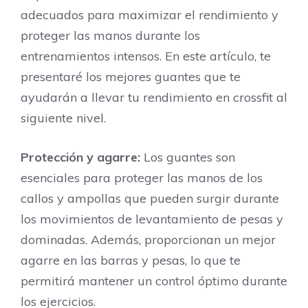
adecuados para maximizar el rendimiento y
proteger las manos durante los
entrenamientos intensos. En este artículo, te
presentaré los mejores guantes que te
ayudarán a llevar tu rendimiento en crossfit al
siguiente nivel.
Protección y agarre:
Los guantes son
esenciales para proteger las manos de los
callos y ampollas que pueden surgir durante
los movimientos de levantamiento de pesas y
dominadas. Además, proporcionan un mejor
agarre en las barras y pesas, lo que te
permitirá mantener un control óptimo durante
los ejercicios.