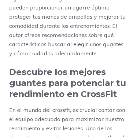
pueden proporcionar un agarre óptimo,
proteger tus manos de ampollas y mejorar tu
comodidad durante los entrenamientos. El
autor ofrece recomendaciones sobre qué
características buscar al elegir unos guantes
y cómo cuidarlos adecuadamente.
Descubre los mejores
guantes para potenciar tu
rendimiento en CrossFit
En el mundo del crossfit, es crucial contar con
el equipo adecuado para maximizar nuestro
rendimiento y evitar lesiones. Uno de los