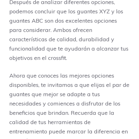
Después de analizar diferentes opciones,
podemos concluir que los guantes XYZ y los
guantes ABC son dos excelentes opciones
para considerar. Ambos ofrecen
características de calidad, durabilidad y
funcionalidad que te ayudarán a alcanzar tus
objetivos en el crossfit.
Ahora que conoces las mejores opciones
disponibles, te invitamos a que elijas el par de
guantes que mejor se adapte a tus
necesidades y comiences a disfrutar de los
beneficios que brindan. Recuerda que la
calidad de tus herramientas de
entrenamiento puede marcar la diferencia en