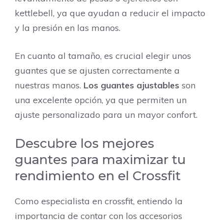
kettlebell, ya que ayudan a reducir el impacto
y la presión en las manos.
En cuanto al tamaño, es crucial elegir unos
guantes que se ajusten correctamente a
nuestras manos.
Los guantes ajustables
son
una excelente opción, ya que permiten un
ajuste personalizado para un mayor confort.
Descubre los mejores
guantes para maximizar tu
rendimiento en el Crossfit
Como especialista en crossfit, entiendo la
importancia de contar con los accesorios