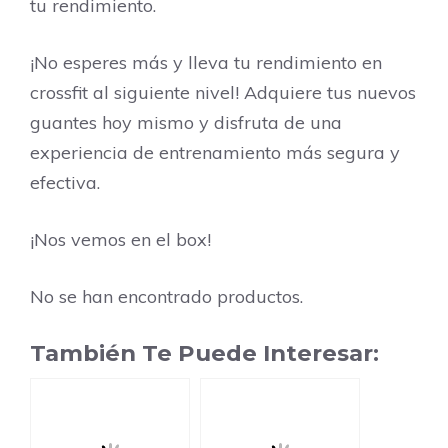
tu rendimiento.
¡No esperes más y lleva tu rendimiento en
crossfit al siguiente nivel! Adquiere tus nuevos
guantes hoy mismo y disfruta de una
experiencia de entrenamiento más segura y
efectiva.
¡Nos vemos en el box!
No se han encontrado productos.
También Te Puede Interesar: