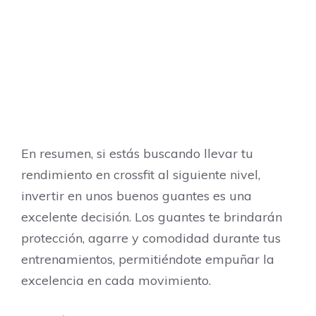
En resumen, si estás buscando llevar tu
rendimiento en crossfit al siguiente nivel,
invertir en unos buenos guantes es una
excelente decisión. Los guantes te brindarán
protección, agarre y comodidad durante tus
entrenamientos, permitiéndote empuñar la
excelencia en cada movimiento.