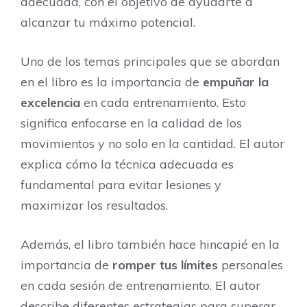
adecuada, con el objetivo de ayudarte a
alcanzar tu máximo potencial.
Uno de los temas principales que se abordan
en el libro es la importancia de
empuñar la
excelencia
en cada entrenamiento. Esto
significa enfocarse en la calidad de los
movimientos y no solo en la cantidad. El autor
explica cómo la técnica adecuada es
fundamental para evitar lesiones y
maximizar los resultados.
Además, el libro también hace hincapié en la
importancia de
romper tus límites
personales
en cada sesión de entrenamiento. El autor
describe diferentes estrategias para superar