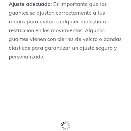
Ajuste adecuado:
Es importante que los
guantes se ajusten correctamente a tus
manos para evitar cualquier molestia o
restricción en los movimientos. Algunos
guantes vienen con cierres de velcro o bandas
elásticas para garantizar un ajuste seguro y
personalizado.