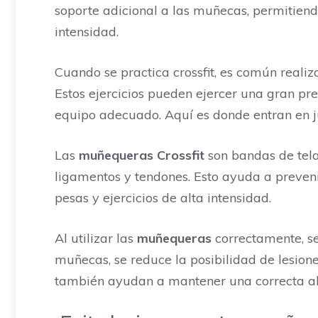
soporte adicional a las muñecas, permitiend
intensidad.
Cuando se practica crossfit, es común real
Estos ejercicios pueden ejercer una gran pres
equipo adecuado. Aquí es donde entran en 
Las
muñequeras Crossfit
son bandas de tela
ligamentos y tendones. Esto ayuda a preven
pesas y ejercicios de alta intensidad.
Al utilizar las
muñequeras
correctamente, se
muñecas, se reduce la posibilidad de lesio
también ayudan a mantener una correcta al