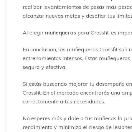
realizar levantamientos de pesas más pesado
alcanzar nuevas metas y desafiar tus límite
Al elegir
muñequeras
para Crossfit, es impo
En conclusión, las muñequeras Crossfit son 
entrenamientos intensos. Estas muñequeras o
segura y efectiva.
Si estás buscando mejorar tu desempeño en
Crossfit. En el mercado encontrarás una am
correctamente a tus necesidades.
No esperes más y dale a tus muñecas la prot
rendimiento y minimiza el riesgo de lesiones.