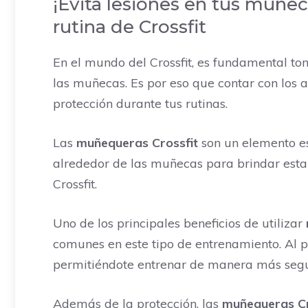
¡Evita lesiones en tus muñe
rutina de Crossfit
En el mundo del Crossfit, es fundamental to
las muñecas. Es por eso que contar con los
protección durante tus rutinas.
Las
muñequeras Crossfit
son un elemento es
alrededor de las muñecas para brindar estab
Crossfit.
Uno de los principales beneficios de utilizar
comunes en este tipo de entrenamiento. Al p
permitiéndote entrenar de manera más segu
Además de la protección, las
muñequeras Cr