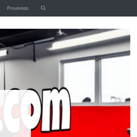
Provincias