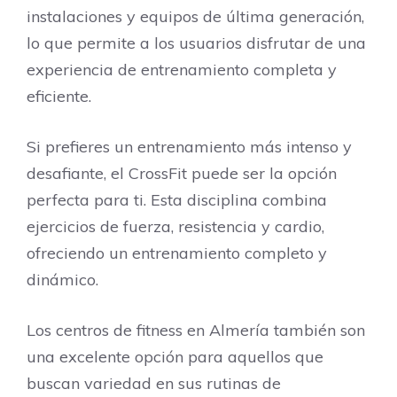
instalaciones y equipos de última generación,
lo que permite a los usuarios disfrutar de una
experiencia de entrenamiento completa y
eficiente.
Si prefieres un entrenamiento más intenso y
desafiante, el CrossFit puede ser la opción
perfecta para ti. Esta disciplina combina
ejercicios de fuerza, resistencia y cardio,
ofreciendo un entrenamiento completo y
dinámico.
Los centros de fitness en Almería también son
una excelente opción para aquellos que
buscan variedad en sus rutinas de