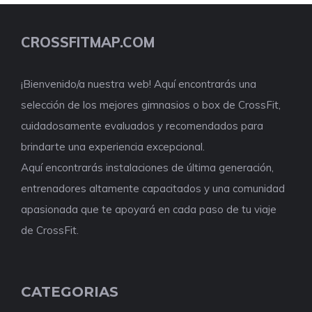
CROSSFITMAP.COM
¡Bienvenido/a nuestra web! Aquí encontrarás una
selección de los mejores gimnasios o box de CrossFit,
cuidadosamente evaluados y recomendados para
brindarte una experiencia excepcional.
Aquí encontrarás instalaciones de última generación,
entrenadores altamente capacitados y una comunidad
apasionada que te apoyará en cada paso de tu viaje
de CrossFit.
CATEGORIAS