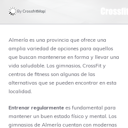
By
CrossfritMap
Almería es una provincia que ofrece una
amplia variedad de opciones para aquellos
que buscan mantenerse en forma y llevar una
vida saludable. Los gimnasios, CrossFit y
centros de fitness son algunas de las
alternativas que se pueden encontrar en esta
localidad.
Entrenar regularmente
es fundamental para
mantener un buen estado físico y mental. Los
gimnasios de Almería cuentan con modernas