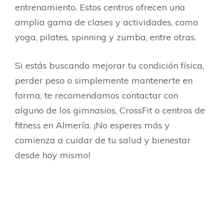
entrenamiento. Estos centros ofrecen una
amplia gama de clases y actividades, como
yoga, pilates, spinning y zumba, entre otras.
Si estás buscando mejorar tu condición física,
perder peso o simplemente mantenerte en
forma, te recomendamos contactar con
alguno de los gimnasios, CrossFit o centros de
fitness en Almería. ¡No esperes más y
comienza a cuidar de tu salud y bienestar
desde hoy mismo!