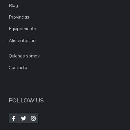
Blog
Provincias
Equipamiento
Alimentación
Quienes somos
Contacto
FOLLOW US