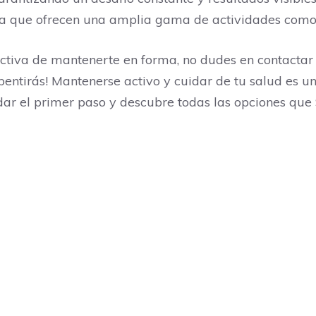
 ya que ofrecen una amplia gama de actividades com
ctiva de mantenerte en forma, no dudes en contactar 
pentirás! Mantenerse activo y cuidar de tu salud es un
dar el primer paso y descubre todas las opciones que