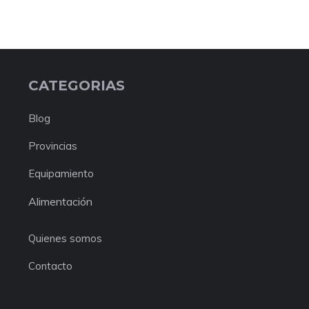
CATEGORIAS
Blog
Provincias
Equipamiento
Alimentación
Quienes somos
Contacto