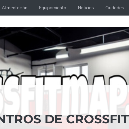
Alimentación
Equipamiento
Noticias
Ciudades
NTROS DE CROSSFIT