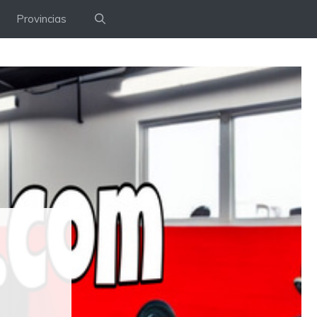
Provincias