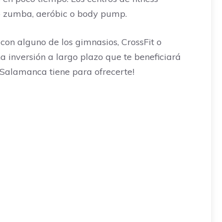
o zumba, aeróbic o body pump.
con alguno de los gimnasios, CrossFit o
a inversión a largo plazo que te beneficiará
 Salamanca tiene para ofrecerte!