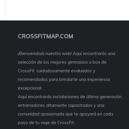
CROSSFITMAP.COM
¡Bienvenido/a nuestra web! Aquí encontrarás una
selección de los mejores gimnasios o box de
CrossFit, cuidadosamente evaluados y
recomendados para brindarte una experiencia
excepcional.
Aquí encontrarás instalaciones de última generación,
entrenadores altamente capacitados y una
comunidad apasionada que te apoyará en cada
paso de tu viaje de CrossFit.