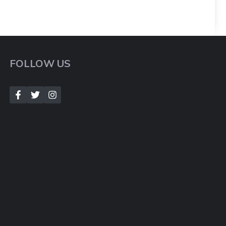
FOLLOW US