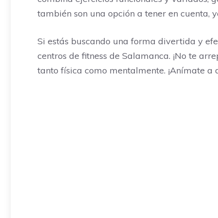
también son una opción a tener en cuenta,
Si estás buscando una forma divertida y efe
centros de fitness de Salamanca. ¡No te arre
tanto física como mentalmente. ¡Anímate a 