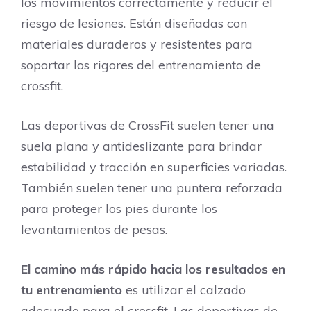
los movimientos correctamente y reducir el
riesgo de lesiones. Están diseñadas con
materiales duraderos y resistentes para
soportar los rigores del entrenamiento de
crossfit.
Las deportivas de CrossFit suelen tener una
suela plana y antideslizante para brindar
estabilidad y tracción en superficies variadas.
También suelen tener una puntera reforzada
para proteger los pies durante los
levantamientos de pesas.
El camino más rápido hacia los resultados en
tu entrenamiento
es utilizar el calzado
adecuado para el crossfit. Las deportivas de