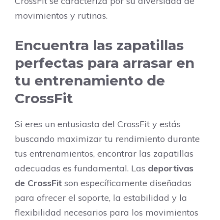
CrossFit se caracteriza por su diversidad de
movimientos y rutinas.
Encuentra las zapatillas
perfectas para arrasar en
tu entrenamiento de
CrossFit
Si eres un entusiasta del CrossFit y estás
buscando maximizar tu rendimiento durante
tus entrenamientos, encontrar las zapatillas
adecuadas es fundamental. Las
deportivas
de CrossFit
son específicamente diseñadas
para ofrecer el soporte, la estabilidad y la
flexibilidad necesarios para los movimientos