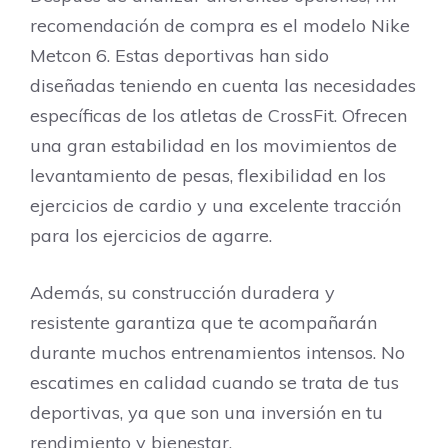
recomendación de compra es el modelo Nike
Metcon 6. Estas deportivas han sido
diseñadas teniendo en cuenta las necesidades
específicas de los atletas de CrossFit. Ofrecen
una gran estabilidad en los movimientos de
levantamiento de pesas, flexibilidad en los
ejercicios de cardio y una excelente tracción
para los ejercicios de agarre.
Además, su construcción duradera y
resistente garantiza que te acompañarán
durante muchos entrenamientos intensos. No
escatimes en calidad cuando se trata de tus
deportivas, ya que son una inversión en tu
rendimiento y bienestar.