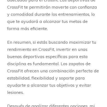
CrossFit te permitirán moverte con confianza
y comodidad durante los entrenamientos, lo
que te ayudará a alcanzar tus metas de
forma más eficiente.
En resumen, si estás buscando maximizar tu
rendimiento en CrossFit, invertir en unas
buenas deportivas específicas para esta
disciplina es fundamental. Los zapatos de
CrossFit ofrecen una combinación perfecta de
estabilidad, flexibilidad y soporte para
ayudarte a alcanzar tus objetivos y evitar
lesiones.
Después de analizar diferentes opciones, mi