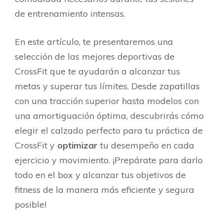
de entrenamiento intensas.
En este artículo, te presentaremos una
selección de las mejores deportivas de
CrossFit que te ayudarán a alcanzar tus
metas y superar tus límites. Desde zapatillas
con una tracción superior hasta modelos con
una amortiguación óptima, descubrirás cómo
elegir el calzado perfecto para tu práctica de
CrossFit y
optimizar
tu desempeño en cada
ejercicio y movimiento. ¡Prepárate para darlo
todo en el box y alcanzar tus objetivos de
fitness de la manera más eficiente y segura
posible!