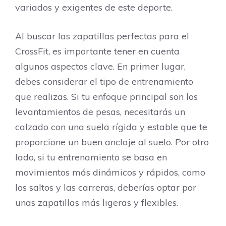
variados y exigentes de este deporte.
Al buscar las zapatillas perfectas para el
CrossFit, es importante tener en cuenta
algunos aspectos clave. En primer lugar,
debes considerar el tipo de entrenamiento
que realizas. Si tu enfoque principal son los
levantamientos de pesas, necesitarás un
calzado con una suela rígida y estable que te
proporcione un buen anclaje al suelo. Por otro
lado, si tu entrenamiento se basa en
movimientos más dinámicos y rápidos, como
los saltos y las carreras, deberías optar por
unas zapatillas más ligeras y flexibles.