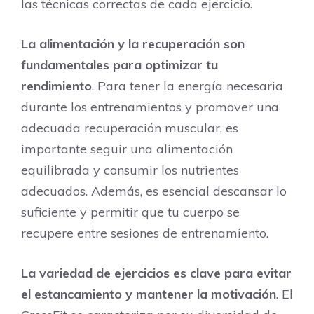
las técnicas correctas de cada ejercicio.
La alimentación y la recuperación son
fundamentales para optimizar tu
rendimiento
. Para tener la energía necesaria
durante los entrenamientos y promover una
adecuada recuperación muscular, es
importante seguir una alimentación
equilibrada y consumir los nutrientes
adecuados. Además, es esencial descansar lo
suficiente y permitir que tu cuerpo se
recupere entre sesiones de entrenamiento.
La variedad de ejercicios es clave para evitar
el estancamiento y mantener la motivación
. El