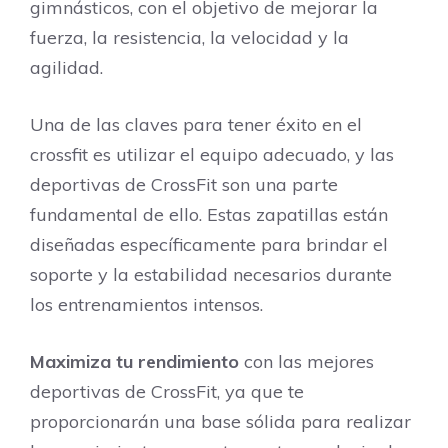
gimnásticos, con el objetivo de mejorar la
fuerza, la resistencia, la velocidad y la
agilidad.
Una de las claves para tener éxito en el
crossfit es utilizar el equipo adecuado, y las
deportivas de CrossFit son una parte
fundamental de ello. Estas zapatillas están
diseñadas específicamente para brindar el
soporte y la estabilidad necesarios durante
los entrenamientos intensos.
Maximiza tu rendimiento
con las mejores
deportivas de CrossFit, ya que te
proporcionarán una base sólida para realizar