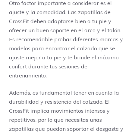
Otro factor importante a considerar es el
ajuste y la comodidad. Las zapatillas de
CrossFit deben adaptarse bien a tu pie y
ofrecer un buen soporte en el arco y el talón.
Es recomendable probar diferentes marcas y
modelos para encontrar el calzado que se
ajuste mejor a tu pie y te brinde el máximo
confort durante tus sesiones de
entrenamiento.
Además, es fundamental tener en cuenta la
durabilidad y resistencia del calzado. El
CrossFit implica movimientos intensos y
repetitivos, por lo que necesitas unas
zapatillas que puedan soportar el desgaste y