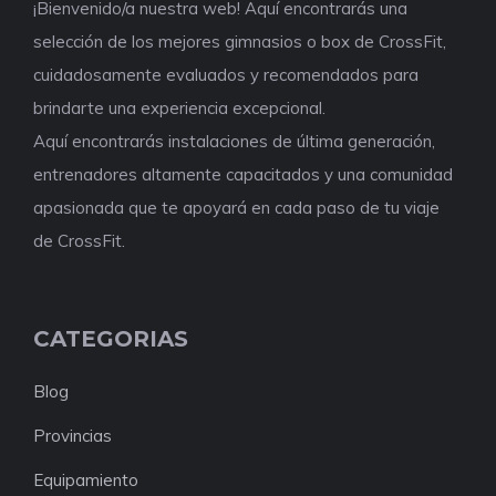
¡Bienvenido/a nuestra web! Aquí encontrarás una
selección de los mejores gimnasios o box de CrossFit,
cuidadosamente evaluados y recomendados para
brindarte una experiencia excepcional.
Aquí encontrarás instalaciones de última generación,
entrenadores altamente capacitados y una comunidad
apasionada que te apoyará en cada paso de tu viaje
de CrossFit.
CATEGORIAS
Blog
Provincias
Equipamiento