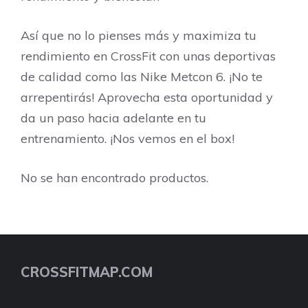
Así que no lo pienses más y maximiza tu
rendimiento en CrossFit con unas deportivas
de calidad como las Nike Metcon 6. ¡No te
arrepentirás! Aprovecha esta oportunidad y
da un paso hacia adelante en tu
entrenamiento. ¡Nos vemos en el box!
No se han encontrado productos.
CROSSFITMAP.COM