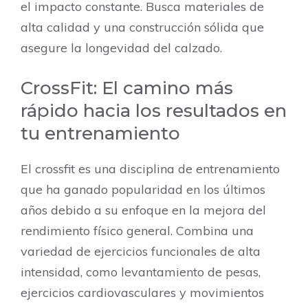
el impacto constante. Busca materiales de
alta calidad y una construcción sólida que
asegure la longevidad del calzado.
CrossFit: El camino más
rápido hacia los resultados en
tu entrenamiento
El crossfit es una disciplina de entrenamiento
que ha ganado popularidad en los últimos
años debido a su enfoque en la mejora del
rendimiento físico general. Combina una
variedad de ejercicios funcionales de alta
intensidad, como levantamiento de pesas,
ejercicios cardiovasculares y movimientos