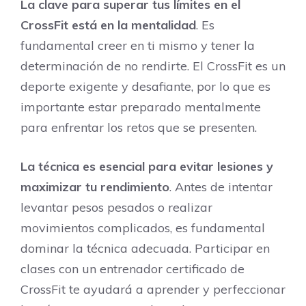
La clave para superar tus límites en el
CrossFit está en la mentalidad
. Es
fundamental creer en ti mismo y tener la
determinación de no rendirte. El CrossFit es un
deporte exigente y desafiante, por lo que es
importante estar preparado mentalmente
para enfrentar los retos que se presenten.
La técnica es esencial para evitar lesiones y
maximizar tu rendimiento
. Antes de intentar
levantar pesos pesados o realizar
movimientos complicados, es fundamental
dominar la técnica adecuada. Participar en
clases con un entrenador certificado de
CrossFit te ayudará a aprender y perfeccionar