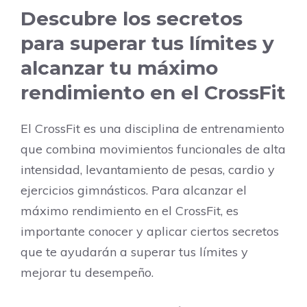
Descubre los secretos
para superar tus límites y
alcanzar tu máximo
rendimiento en el CrossFit
El CrossFit es una disciplina de entrenamiento
que combina movimientos funcionales de alta
intensidad, levantamiento de pesas, cardio y
ejercicios gimnásticos. Para alcanzar el
máximo rendimiento en el CrossFit, es
importante conocer y aplicar ciertos secretos
que te ayudarán a superar tus límites y
mejorar tu desempeño.