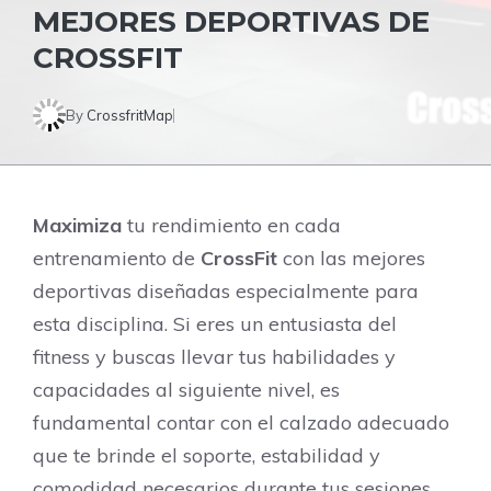
MEJORES DEPORTIVAS DE
CROSSFIT
By
CrossfritMap
Maximiza
tu rendimiento en cada
entrenamiento de
CrossFit
con las mejores
deportivas diseñadas especialmente para
esta disciplina. Si eres un entusiasta del
fitness y buscas llevar tus habilidades y
capacidades al siguiente nivel, es
fundamental contar con el calzado adecuado
que te brinde el soporte, estabilidad y
comodidad necesarios durante tus sesiones