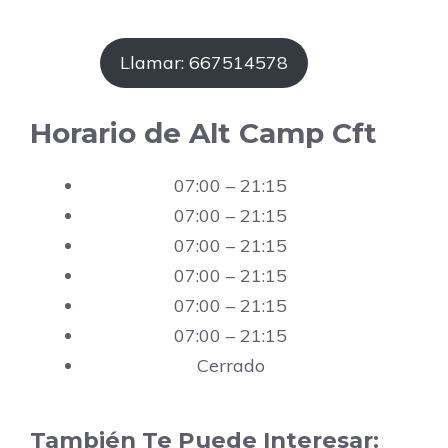
Llamar: 667514578
Horario de Alt Camp Cft
07:00 – 21:15
07:00 – 21:15
07:00 – 21:15
07:00 – 21:15
07:00 – 21:15
07:00 – 21:15
Cerrado
También Te Puede Interesar: