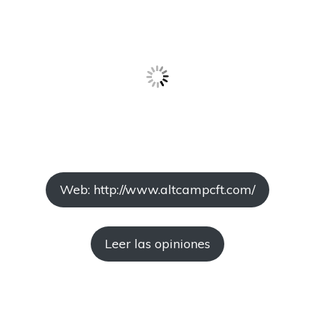
Web: http://www.altcampcft.com/
Leer las opiniones