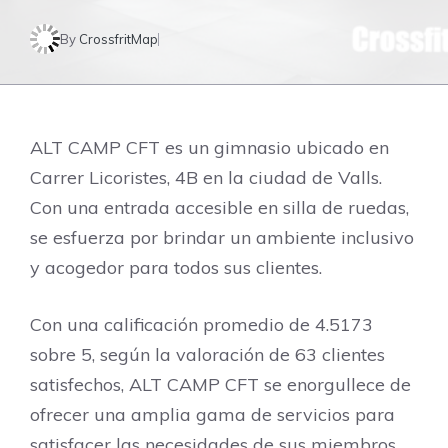
By
CrossfritMap
ALT CAMP CFT es un gimnasio ubicado en
Carrer Licoristes, 4B en la ciudad de Valls.
Con una entrada accesible en silla de ruedas,
se esfuerza por brindar un ambiente inclusivo
y acogedor para todos sus clientes.
Con una calificación promedio de 4.5173
sobre 5, según la valoración de 63 clientes
satisfechos, ALT CAMP CFT se enorgullece de
ofrecer una amplia gama de servicios para
satisfacer las necesidades de sus miembros.