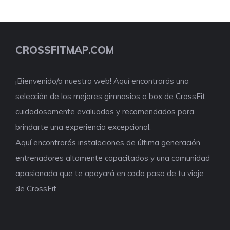
CROSSFITMAP.COM
¡Bienvenido/a nuestra web! Aquí encontrarás una
selección de los mejores gimnasios o box de CrossFit,
cuidadosamente evaluados y recomendados para
brindarte una experiencia excepcional.
Aquí encontrarás instalaciones de última generación,
entrenadores altamente capacitados y una comunidad
apasionada que te apoyará en cada paso de tu viaje
de CrossFit.