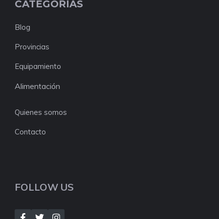
CATEGORIAS
Blog
Provincias
Equipamiento
Alimentación
Quienes somos
Contacto
FOLLOW US