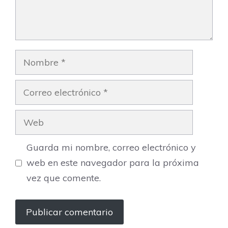
Nombre
Correo
electrónico
Web
Guarda mi nombre, correo electrónico y
web en este navegador para la próxima
vez que comente.