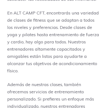
En ALT CAMP CFT, encontrarás una variedad
de clases de fitness que se adaptan a todos
los niveles y preferencias. Desde clases de
yoga y pilates hasta entrenamiento de fuerza
y cardio, hay algo para todos. Nuestros
entrenadores altamente capacitados y
amigables están listos para ayudarte a
alcanzar tus objetivos de acondicionamiento
físico.
Además de nuestras clases, también
ofrecemos servicios de entrenamiento
personalizado. Si prefieres un enfoque más
individualizado, nuestros entrenadores