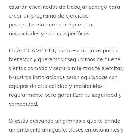
estarán encantados de trabajar contigo para
crear un programa de ejercicios
personalizado que se adapte a tus
necesidades y metas específicas.
En ALT CAMP CFT, nos preocupamos por tu
bienestar y queremos asegurarnos de que te
sientas cómodo y seguro mientras te ejercitas.
Nuestras instalaciones están equipadas con
equipos de alta calidad y mantenidos
regularmente para garantizar tu seguridad y
comodidad.
Si estás buscando un gimnasio que te brinde
un ambiente amigable, clases emocionantes y