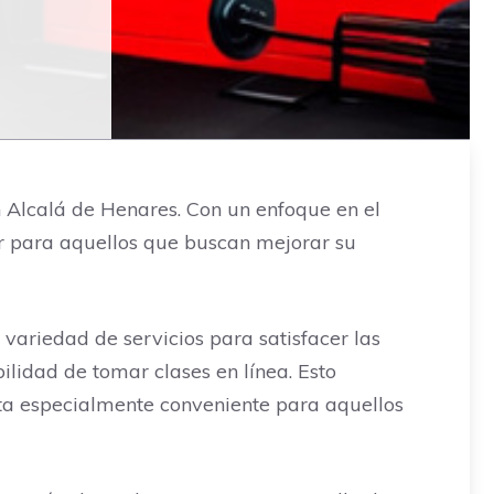
n Alcalá de Henares. Con un enfoque en el
ar para aquellos que buscan mejorar su
a variedad de servicios para satisfacer las
ilidad de tomar clases en línea. Esto
lta especialmente conveniente para aquellos