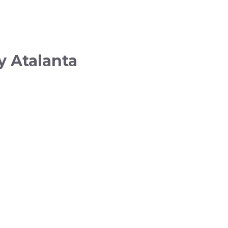
y Atalanta