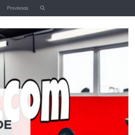
Provincias
DE