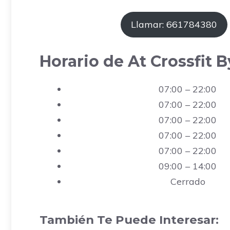
Llamar: 661784380
Horario de At Crossfit B
07:00 – 22:00
07:00 – 22:00
07:00 – 22:00
07:00 – 22:00
07:00 – 22:00
09:00 – 14:00
Cerrado
También Te Puede Interesar: