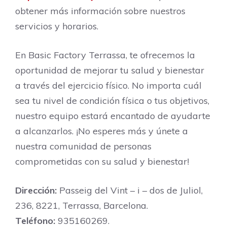
obtener más información sobre nuestros
servicios y horarios.
En Basic Factory Terrassa, te ofrecemos la
oportunidad de mejorar tu salud y bienestar
a través del ejercicio físico. No importa cuál
sea tu nivel de condición física o tus objetivos,
nuestro equipo estará encantado de ayudarte
a alcanzarlos. ¡No esperes más y únete a
nuestra comunidad de personas
comprometidas con su salud y bienestar!
Dirección:
Passeig del Vint – i – dos de Juliol,
236, 8221, Terrassa, Barcelona.
Teléfono:
935160269.