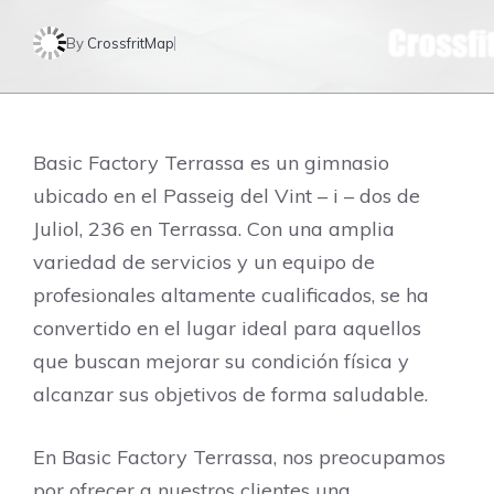
By
CrossfritMap
Basic Factory Terrassa es un gimnasio
ubicado en el Passeig del Vint – i – dos de
Juliol, 236 en Terrassa. Con una amplia
variedad de servicios y un equipo de
profesionales altamente cualificados, se ha
convertido en el lugar ideal para aquellos
que buscan mejorar su condición física y
alcanzar sus objetivos de forma saludable.
En Basic Factory Terrassa, nos preocupamos
por ofrecer a nuestros clientes una