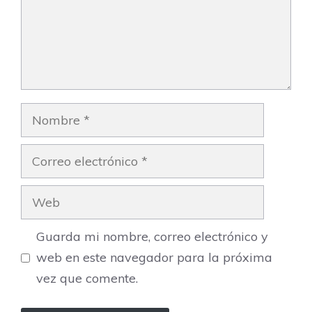
Nombre
Correo
electrónico
Web
Guarda mi nombre, correo electrónico y
web en este navegador para la próxima
vez que comente.