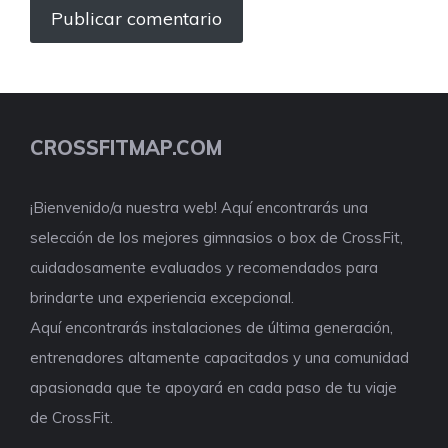
CROSSFITMAP.COM
¡Bienvenido/a nuestra web! Aquí encontrarás una
selección de los mejores gimnasios o box de CrossFit,
cuidadosamente evaluados y recomendados para
brindarte una experiencia excepcional.
Aquí encontrarás instalaciones de última generación,
entrenadores altamente capacitados y una comunidad
apasionada que te apoyará en cada paso de tu viaje
de CrossFit.