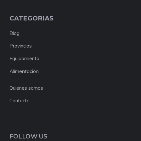
CATEGORIAS
Blog
Provincias
Equipamiento
Alimentación
Quienes somos
Contacto
FOLLOW US