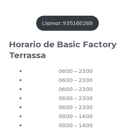
Llamar: 935160269
Horario de Basic Factory
Terrassa
06:00 – 23:00
06:00 – 23:00
06:00 – 23:00
06:00 – 23:00
06:00 – 23:00
08:00 – 14:00
08:00 – 14:00