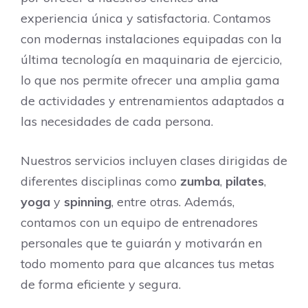
experiencia única y satisfactoria. Contamos
con modernas instalaciones equipadas con la
última tecnología en maquinaria de ejercicio,
lo que nos permite ofrecer una amplia gama
de actividades y entrenamientos adaptados a
las necesidades de cada persona.
Nuestros servicios incluyen clases dirigidas de
diferentes disciplinas como
zumba
,
pilates
,
yoga
y
spinning
, entre otras. Además,
contamos con un equipo de entrenadores
personales que te guiarán y motivarán en
todo momento para que alcances tus metas
de forma eficiente y segura.