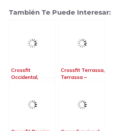
También Te Puede Interesar:
Crossfit
Crossfit Terrassa,
Occidental,
Terrassa –
Terrassa –
Barcelona
Barcelona