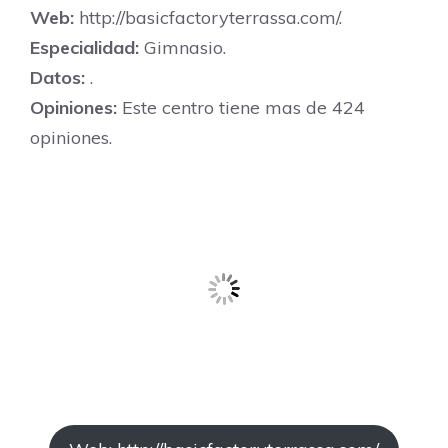
Web:
http://basicfactoryterrassa.com/.
Especialidad:
Gimnasio.
Datos:
.
Opiniones:
Este centro tiene mas de 424
opiniones.