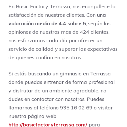
En Basic Factory Terrassa, nos enorgullece la
satisfacción de nuestros clientes. Con
una
valoración media de 4.4 sobre 5
, según las
opiniones de nuestros mas de 424 clientes,
nos esforzamos cada día por ofrecer un
servicio de calidad y superar las expectativas
de quienes confían en nosotros.
Si estás buscando un gimnasio en Terrassa
donde puedas entrenar de forma profesional
y disfrutar de un ambiente agradable, no
dudes en contactar con nosotros. Puedes
llamarnos al teléfono 935 16 02 69 o visitar
nuestra página web
http://basicfactoryterrassa.com/
para