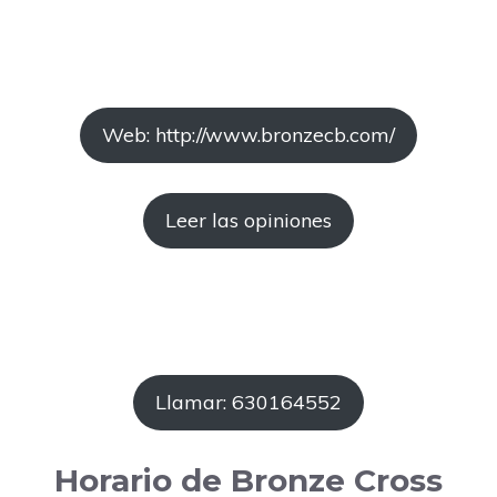
Web: http://www.bronzecb.com/
Leer las opiniones
Llamar: 630164552
Horario de Bronze Cross