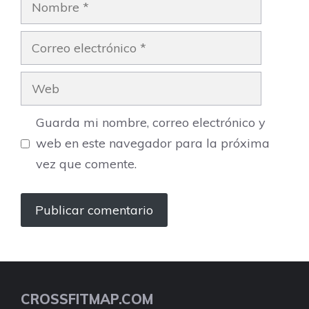
Correo
electrónico
Web
Guarda mi nombre, correo electrónico y
web en este navegador para la próxima
vez que comente.
CROSSFITMAP.COM