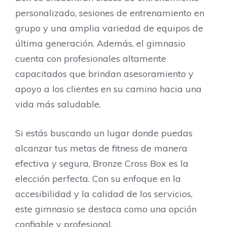
personalizado, sesiones de entrenamiento en
grupo y una amplia variedad de equipos de
última generación. Además, el gimnasio
cuenta con profesionales altamente
capacitados que brindan asesoramiento y
apoyo a los clientes en su camino hacia una
vida más saludable.
Si estás buscando un lugar donde puedas
alcanzar tus metas de fitness de manera
efectiva y segura, Bronze Cross Box es la
elección perfecta. Con su enfoque en la
accesibilidad y la calidad de los servicios,
este gimnasio se destaca como una opción
confiable y profesional.