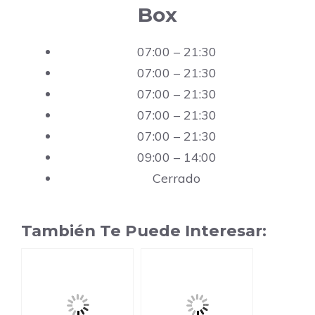
Box
07:00 – 21:30
07:00 – 21:30
07:00 – 21:30
07:00 – 21:30
07:00 – 21:30
09:00 – 14:00
Cerrado
También Te Puede Interesar: