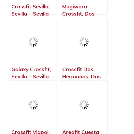
Crossfit Sevilla,
Mugiwara
Sevilla – Sevilla
Crossfit, Dos
Hermanas –
Sevilla
Galaxy Crossfit,
Crossfit Dos
Sevilla – Sevilla
Hermanas, Dos
Hermanas –
Sevilla
Crossfit Viapol,
Areafit Cuesta