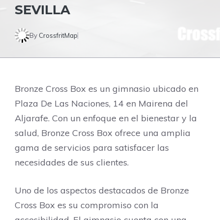
SEVILLA
By
CrossfritMap
Bronze Cross Box es un gimnasio ubicado en
Plaza De Las Naciones, 14 en Mairena del
Aljarafe. Con un enfoque en el bienestar y la
salud, Bronze Cross Box ofrece una amplia
gama de servicios para satisfacer las
necesidades de sus clientes.
Uno de los aspectos destacados de Bronze
Cross Box es su compromiso con la
accesibilidad. El gimnasio cuenta con una