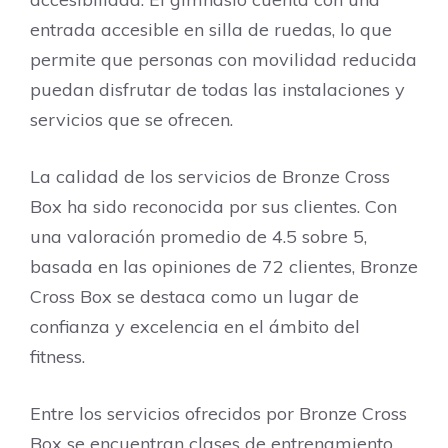
entrada accesible en silla de ruedas, lo que
permite que personas con movilidad reducida
puedan disfrutar de todas las instalaciones y
servicios que se ofrecen.
La calidad de los servicios de Bronze Cross
Box ha sido reconocida por sus clientes. Con
una valoración promedio de 4.5 sobre 5,
basada en las opiniones de 72 clientes, Bronze
Cross Box se destaca como un lugar de
confianza y excelencia en el ámbito del
fitness.
Entre los servicios ofrecidos por Bronze Cross
Box se encuentran clases de entrenamiento