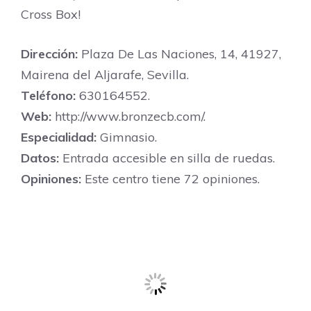
Cross Box!
Dirección:
Plaza De Las Naciones, 14, 41927,
Mairena del Aljarafe, Sevilla.
Teléfono:
630164552.
Web:
http://www.bronzecb.com/.
Especialidad:
Gimnasio.
Datos:
Entrada accesible en silla de ruedas.
Opiniones:
Este centro tiene 72 opiniones.