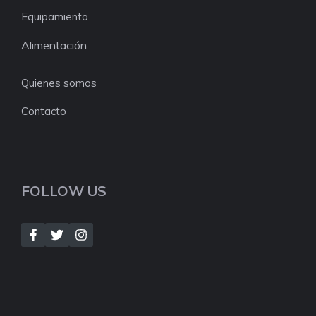
Equipamiento
Alimentación
Quienes somos
Contacto
FOLLOW US