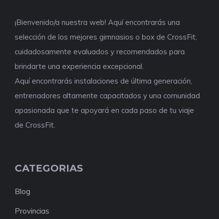
¡Bienvenido/a nuestra web! Aquí encontrarás una
selección de los mejores gimnasios o box de CrossFit,
cuidadosamente evaluados y recomendados para
brindarte una experiencia excepcional.
Aquí encontrarás instalaciones de última generación,
entrenadores altamente capacitados y una comunidad
apasionada que te apoyará en cada paso de tu viaje
de CrossFit.
CATEGORIAS
Blog
Provincias