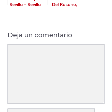
Sevilla – Sevilla
Del Rosario,
Sevilla – Sevilla
Deja un comentario
Comentario
Nombre