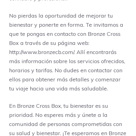
No pierdas la oportunidad de mejorar tu
bienestar y ponerte en forma. Te invitamos a
que te pongas en contacto con Bronze Cross
Box a través de su página web:
http://www.bronzecb.com/. Allí encontrarás
más información sobre los servicios ofrecidos,
horarios y tarifas. No dudes en contactar con
ellos para obtener más detalles y comenzar
tu viaje hacia una vida más saludable.
En Bronze Cross Box, tu bienestar es su
prioridad. No esperes más y únete a la
comunidad de personas comprometidas con
su salud y bienestar. ¡Te esperamos en Bronze