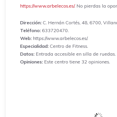
https://www.arbelecos.es/
. No pierdas la opo
Dirección:
C. Hernán Cortés, 48, 6700, Villan
Teléfono:
633720470.
Web:
https://www.arbelecos.es/.
Especialidad:
Centro de Fitness.
Datos:
Entrada accesible en silla de ruedas.
Opiniones:
Este centro tiene 32 opiniones.