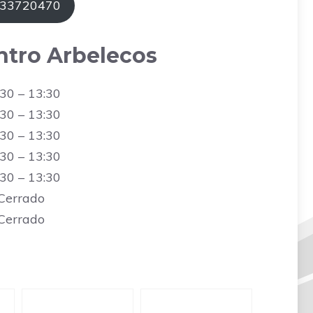
633720470
ntro Arbelecos
30 – 13:30
30 – 13:30
30 – 13:30
30 – 13:30
30 – 13:30
Cerrado
Cerrado