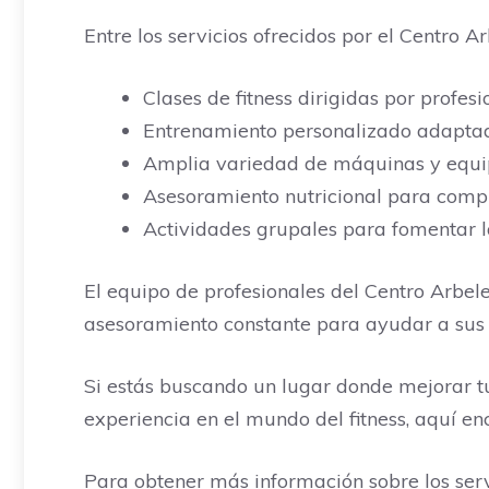
Entre los servicios ofrecidos por el Centro A
Clases de fitness dirigidas por profesi
Entrenamiento personalizado adaptado
Amplia variedad de máquinas y equi
Asesoramiento nutricional para comp
Actividades grupales para fomentar 
El equipo de profesionales del Centro Arbel
asesoramiento constante para ayudar a sus c
Si estás buscando un lugar donde mejorar tu c
experiencia en el mundo del fitness, aquí en
Para obtener más información sobre los servi