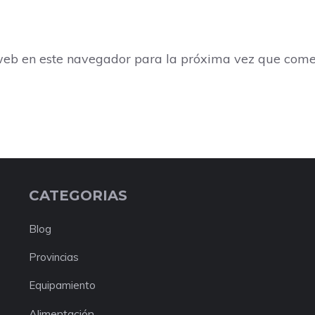
web en este navegador para la próxima vez que come
CATEGORIAS
Blog
Provincias
Equipamiento
Alimentación