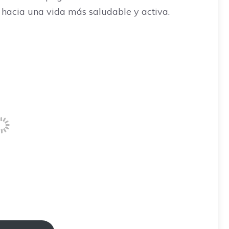
 hacia una vida más saludable y activa.