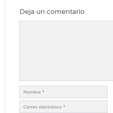
Deja un comentario
Comentario
Nombre
Correo
electrónico