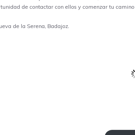
rtunidad de contactar con ellos y comenzar tu camino
ueva de la Serena, Badajoz.