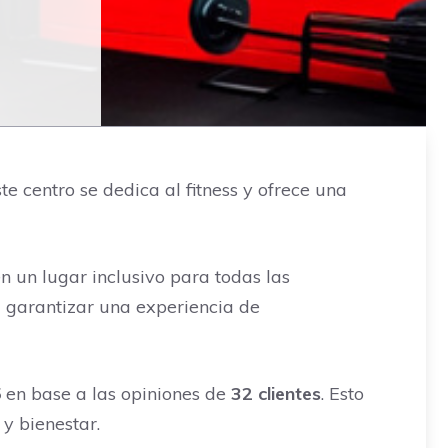
e centro se dedica al fitness y ofrece una
 en un lugar inclusivo para todas las
 garantizar una experiencia de
5
en base a las opiniones de
32 clientes
. Esto
y bienestar.