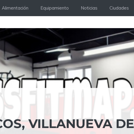
Alimentación
Equipamiento
Noticias
Ciudades
OS, VILLANUEVA DE