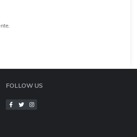
nte.
FOLLOW US