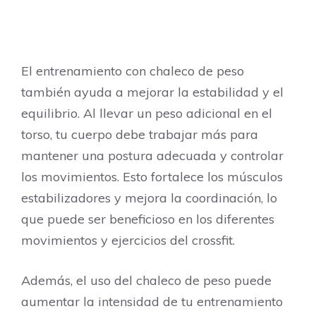
El entrenamiento con chaleco de peso
también ayuda a mejorar la estabilidad y el
equilibrio. Al llevar un peso adicional en el
torso, tu cuerpo debe trabajar más para
mantener una postura adecuada y controlar
los movimientos. Esto fortalece los músculos
estabilizadores y mejora la coordinación, lo
que puede ser beneficioso en los diferentes
movimientos y ejercicios del crossfit.
Además, el uso del chaleco de peso puede
aumentar la intensidad de tu entrenamiento