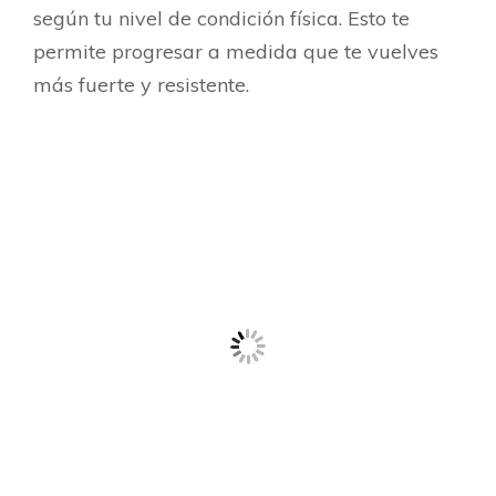
según tu nivel de condición física. Esto te
permite progresar a medida que te vuelves
más fuerte y resistente.