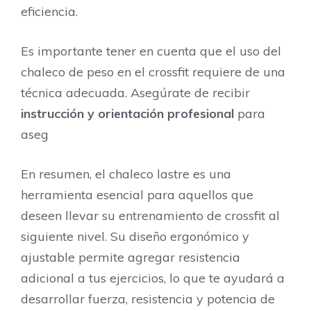
eficiencia.
Es importante tener en cuenta que el uso del
chaleco de peso en el crossfit requiere de una
técnica adecuada. Asegúrate de recibir
instrucción y orientación profesional
para
aseg
En resumen, el chaleco lastre es una
herramienta esencial para aquellos que
deseen llevar su entrenamiento de crossfit al
siguiente nivel. Su diseño ergonómico y
ajustable permite agregar resistencia
adicional a tus ejercicios, lo que te ayudará a
desarrollar fuerza, resistencia y potencia de