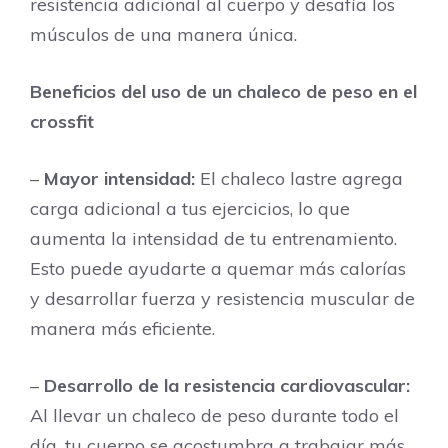
resistencia adicional al cuerpo y desafía los
músculos de una manera única.
Beneficios del uso de un chaleco de peso en el
crossfit
–
Mayor intensidad:
El chaleco lastre agrega
carga adicional a tus ejercicios, lo que
aumenta la intensidad de tu entrenamiento.
Esto puede ayudarte a quemar más calorías
y desarrollar fuerza y resistencia muscular de
manera más eficiente.
–
Desarrollo de la resistencia cardiovascular:
Al llevar un chaleco de peso durante todo el
día, tu cuerpo se acostumbra a trabajar más