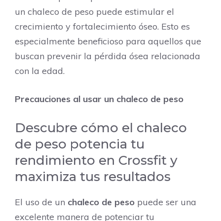
un chaleco de peso puede estimular el
crecimiento y fortalecimiento óseo. Esto es
especialmente beneficioso para aquellos que
buscan prevenir la pérdida ósea relacionada
con la edad.
Precauciones al usar un chaleco de peso
Descubre cómo el chaleco
de peso potencia tu
rendimiento en Crossfit y
maximiza tus resultados
El uso de un
chaleco de peso
puede ser una
excelente manera de potenciar tu