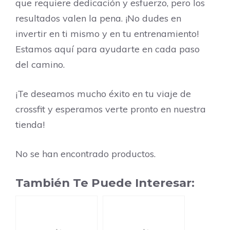
que requiere dedicación y esfuerzo, pero los
resultados valen la pena. ¡No dudes en
invertir en ti mismo y en tu entrenamiento!
Estamos aquí para ayudarte en cada paso
del camino.
¡Te deseamos mucho éxito en tu viaje de
crossfit y esperamos verte pronto en nuestra
tienda!
No se han encontrado productos.
También Te Puede Interesar: