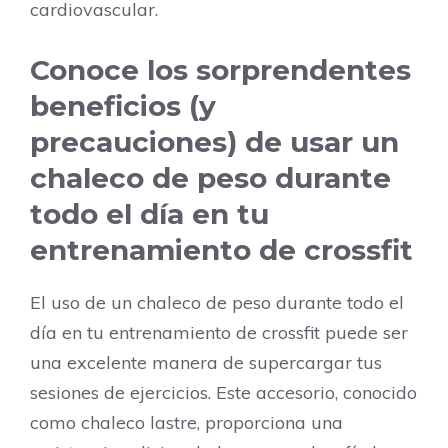
cardiovascular.
Conoce los sorprendentes
beneficios (y
precauciones) de usar un
chaleco de peso durante
todo el día en tu
entrenamiento de crossfit
El uso de un chaleco de peso durante todo el
día en tu entrenamiento de crossfit puede ser
una excelente manera de supercargar tus
sesiones de ejercicios. Este accesorio, conocido
como chaleco lastre, proporciona una