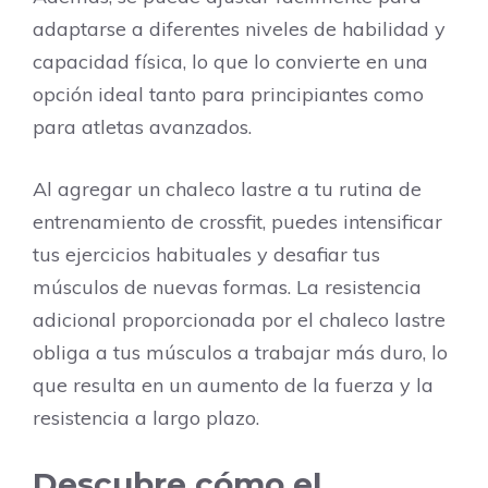
adaptarse a diferentes niveles de habilidad y
capacidad física, lo que lo convierte en una
opción ideal tanto para principiantes como
para atletas avanzados.
Al agregar un chaleco lastre a tu rutina de
entrenamiento de crossfit, puedes intensificar
tus ejercicios habituales y desafiar tus
músculos de nuevas formas. La resistencia
adicional proporcionada por el chaleco lastre
obliga a tus músculos a trabajar más duro, lo
que resulta en un aumento de la fuerza y la
resistencia a largo plazo.
Descubre cómo el