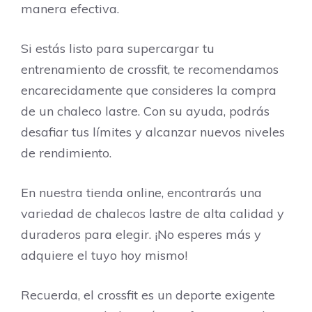
manera efectiva.
Si estás listo para supercargar tu
entrenamiento de crossfit, te recomendamos
encarecidamente que consideres la compra
de un chaleco lastre. Con su ayuda, podrás
desafiar tus límites y alcanzar nuevos niveles
de rendimiento.
En nuestra tienda online, encontrarás una
variedad de chalecos lastre de alta calidad y
duraderos para elegir. ¡No esperes más y
adquiere el tuyo hoy mismo!
Recuerda, el crossfit es un deporte exigente