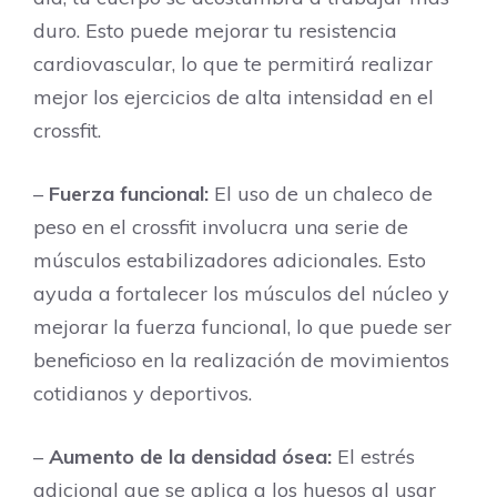
duro. Esto puede mejorar tu resistencia
cardiovascular, lo que te permitirá realizar
mejor los ejercicios de alta intensidad en el
crossfit.
–
Fuerza funcional:
El uso de un chaleco de
peso en el crossfit involucra una serie de
músculos estabilizadores adicionales. Esto
ayuda a fortalecer los músculos del núcleo y
mejorar la fuerza funcional, lo que puede ser
beneficioso en la realización de movimientos
cotidianos y deportivos.
–
Aumento de la densidad ósea:
El estrés
adicional que se aplica a los huesos al usar