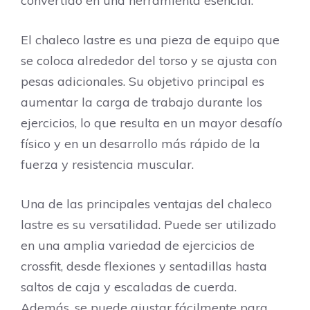
convertido en una herramienta esencial.
El chaleco lastre es una pieza de equipo que
se coloca alrededor del torso y se ajusta con
pesas adicionales. Su objetivo principal es
aumentar la carga de trabajo durante los
ejercicios, lo que resulta en un mayor desafío
físico y en un desarrollo más rápido de la
fuerza y resistencia muscular.
Una de las principales ventajas del chaleco
lastre es su versatilidad. Puede ser utilizado
en una amplia variedad de ejercicios de
crossfit, desde flexiones y sentadillas hasta
saltos de caja y escaladas de cuerda.
Además, se puede ajustar fácilmente para