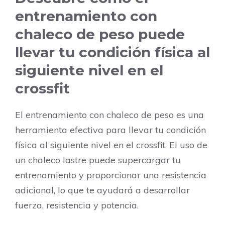
entrenamiento con
chaleco de peso puede
llevar tu condición física al
siguiente nivel en el
crossfit
El entrenamiento con chaleco de peso es una
herramienta efectiva para llevar tu condición
física al siguiente nivel en el crossfit. El uso de
un chaleco lastre puede supercargar tu
entrenamiento y proporcionar una resistencia
adicional, lo que te ayudará a desarrollar
fuerza, resistencia y potencia.