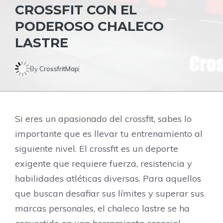
CROSSFIT CON EL
PODEROSO CHALECO
LASTRE
By
CrossfritMap
Si eres un apasionado del crossfit, sabes lo
importante que es llevar tu entrenamiento al
siguiente nivel. El crossfit es un deporte
exigente que requiere fuerza, resistencia y
habilidades atléticas diversas. Para aquellos
que buscan desafiar sus límites y superar sus
marcas personales, el chaleco lastre se ha