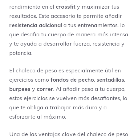
rendimiento en el
crossfit
y maximizar tus
resultados. Este accesorio te permite añadir
resistencia adicional
a tus entrenamientos, lo
que desafía tu cuerpo de manera más intensa
y te ayuda a desarrollar fuerza, resistencia y
potencia.
El chaleco de peso es especialmente útil en
ejercicios como
fondos de pecho
,
sentadillas
,
burpees
y
correr
. Al añadir peso a tu cuerpo,
estos ejercicios se vuelven más desafiantes, lo
que te obliga a trabajar más duro y a
esforzarte al máximo.
Una de las ventajas clave del chaleco de peso