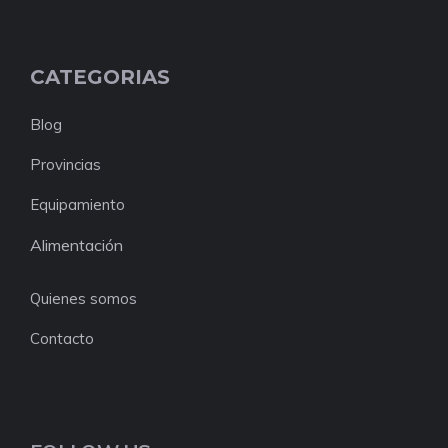
CATEGORIAS
Blog
Provincias
Equipamiento
Alimentación
Quienes somos
Contacto