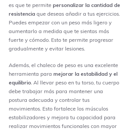
es que te permite
personalizar la cantidad de
resistencia
que deseas añadir a tus ejercicios.
Puedes empezar con un peso más ligero y
aumentarlo a medida que te sientas más
fuerte y cómodo. Esto te permite progresar
gradualmente y evitar lesiones.
Además, el chaleco de peso es una excelente
herramienta para
mejorar la estabilidad y el
equilibrio
. Al llevar peso en tu torso, tu cuerpo
debe trabajar más para mantener una
postura adecuada y controlar tus
movimientos. Esto fortalece los músculos
estabilizadores y mejora tu capacidad para
realizar movimientos funcionales con mayor