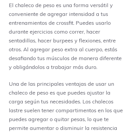
El chaleco de peso es una forma versátil y
conveniente de agregar intensidad a tus
entrenamientos de crossfit. Puedes usarlo
durante ejercicios como correr, hacer
sentadillas, hacer burpees y flexiones, entre
otros. Al agregar peso extra al cuerpo, estás
desafiando tus músculos de manera diferente
y obligándolos a trabajar más duro.
Una de las principales ventajas de usar un
chaleco de peso es que puedes ajustar la
carga según tus necesidades. Los chalecos
lastre suelen tener compartimentos en los que
puedes agregar o quitar pesas, lo que te
permite aumentar o disminuir la resistencia