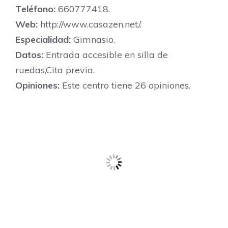
Teléfono:
660777418.
Web:
http://www.casazen.net/.
Especialidad:
Gimnasio.
Datos:
Entrada accesible en silla de
ruedas,Cita previa.
Opiniones:
Este centro tiene 26 opiniones.