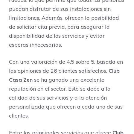
puedan disfrutar de sus instalaciones sin
limitaciones. Además, ofrecen la posibilidad
de solicitar cita previa, para asegurar la
disponibilidad de los servicios y evitar
esperas innecesarias.
Con una valoración de 4.5 sobre 5, basada en
las opiniones de 26 clientes satisfechos,
Club
Casa Zen
se ha ganado una excelente
reputación en el sector. Esto se debe a la
calidad de sus servicios y a la atención
personalizada que ofrecen a cada uno de sus
clientes.
Entre los principales servicios que ofrece
Club