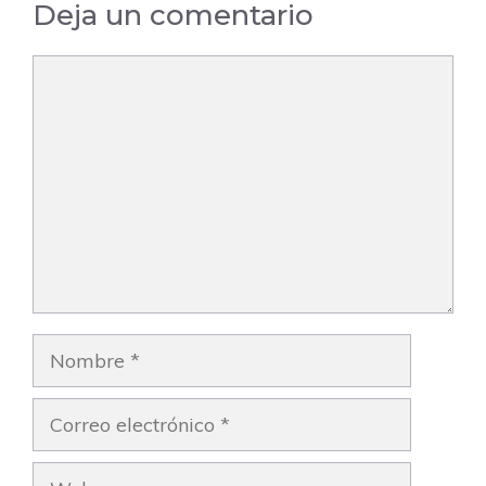
Deja un comentario
Comentario
Nombre
Correo
electrónico
Web