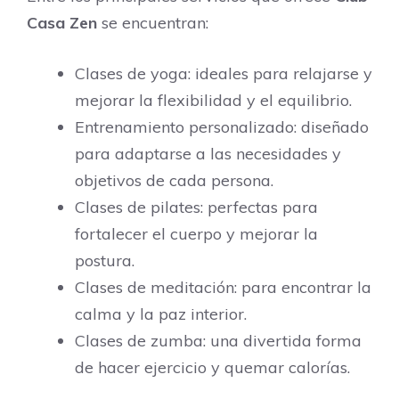
Casa Zen
se encuentran:
Clases de yoga: ideales para relajarse y
mejorar la flexibilidad y el equilibrio.
Entrenamiento personalizado: diseñado
para adaptarse a las necesidades y
objetivos de cada persona.
Clases de pilates: perfectas para
fortalecer el cuerpo y mejorar la
postura.
Clases de meditación: para encontrar la
calma y la paz interior.
Clases de zumba: una divertida forma
de hacer ejercicio y quemar calorías.