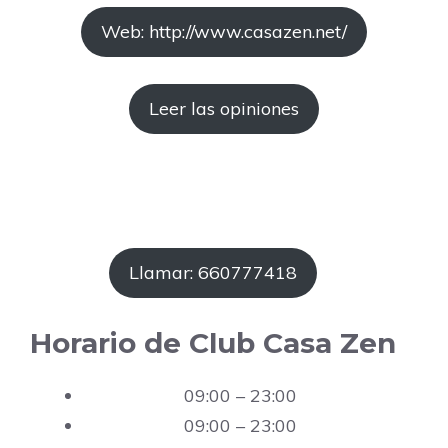
Web: http://www.casazen.net/
Leer las opiniones
Llamar: 660777418
Horario de Club Casa Zen
09:00 – 23:00
09:00 – 23:00