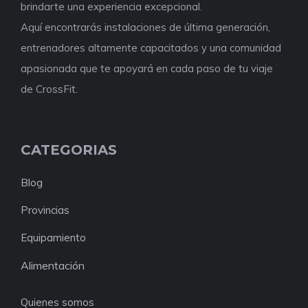
brindarte una experiencia excepcional.
Aquí encontrarás instalaciones de última generación,
entrenadores altamente capacitados y una comunidad
apasionada que te apoyará en cada paso de tu viaje
de CrossFit.
CATEGORIAS
Blog
Provincias
Equipamiento
Alimentación
Quienes somos