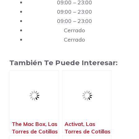
09:00 – 23:00
09:00 – 23:00
09:00 – 23:00
Cerrado
Cerrado
También Te Puede Interesar:
The Mac Box, Las
Activat, Las
Torres de Cotillas
Torres de Cotillas
– Murcia
– Murcia