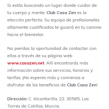
Si estás buscando un lugar donde cuidar de
tu cuerpo y mente,
Club Casa Zen
es la
elección perfecta. Su equipo de profesionales
altamente cualificados te guiará en tu camino
hacia el bienestar.
No pierdas la oportunidad de contactar con
ellos a través de su página web
www.casazen.net
. Allí encontrarás más
información sobre sus servicios, horarios y
tarifas. ¡No esperes más y comienza a
disfrutar de los beneficios de
Club Casa Zen
!
Dirección:
C. Alcantarilla, 22, 30565, Las
Torres de Cotillas, Murcia.