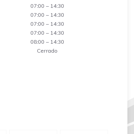
07:00 – 14:30
07:00 – 14:30
07:00 – 14:30
07:00 – 14:30
08:00 – 14:30
Cerrado