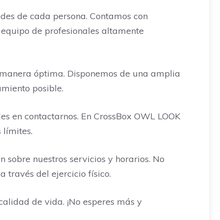
ades de cada persona. Contamos con
 equipo de profesionales altamente
 de manera óptima. Disponemos de una amplia
miento posible.
des en contactarnos. En CrossBox OWL LOOK
límites.
 sobre nuestros servicios y horarios. No
ravés del ejercicio físico.
alidad de vida. ¡No esperes más y