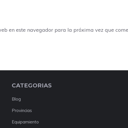
web en este navegador para la próxima vez que come
CATEGORIAS
Blog
Provincias
Equipamiento