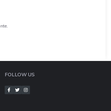
nte.
FOLLOW US