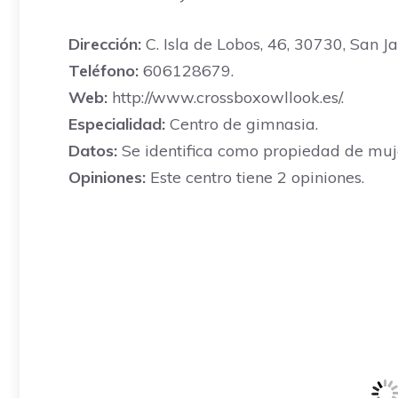
Dirección:
C. Isla de Lobos, 46, 30730, San Ja
Teléfono:
606128679.
Web:
http://www.crossboxowllook.es/.
Especialidad:
Centro de gimnasia.
Datos:
Se identifica como propiedad de muje
Opiniones:
Este centro tiene 2 opiniones.