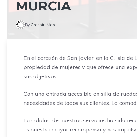
MURCIA
By
CrossfritMap
En el corazón de San Javier, en la C. Isla 
propiedad de mujeres y que ofrece una expe
sus objetivos.
Con una entrada accesible en silla de rued
necesidades de todos sus clientes. La comod
La calidad de nuestros servicios ha sido rec
es nuestra mayor recompensa y nos impulsa 