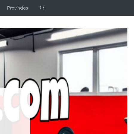
Provincias