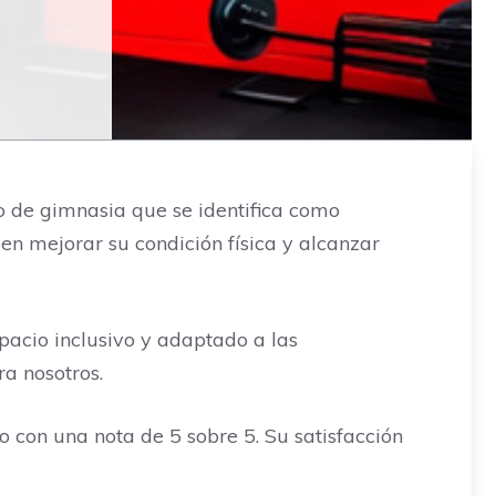
ro de gimnasia que se identifica como
n mejorar su condición física y alcanzar
acio inclusivo y adaptado a las
a nosotros.
o con una nota de 5 sobre 5. Su satisfacción