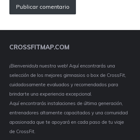
CROSSFITMAP.COM
¡Bienvenido/a nuestra web! Aquí encontrarás una
selección de los mejores gimnasios o box de CrossFit,
cuidadosamente evaluados y recomendados para
brindarte una experiencia excepcional.
Aquí encontrarás instalaciones de última generación,
entrenadores altamente capacitados y una comunidad
apasionada que te apoyará en cada paso de tu viaje
de CrossFit.