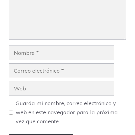
Nombre
Correo
electrónico
Web
Guarda mi nombre, correo electrónico y
web en este navegador para la próxima
vez que comente.