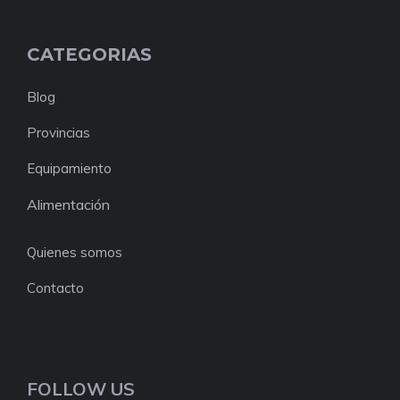
CATEGORIAS
Blog
Provincias
Equipamiento
Alimentación
Quienes somos
Contacto
FOLLOW US