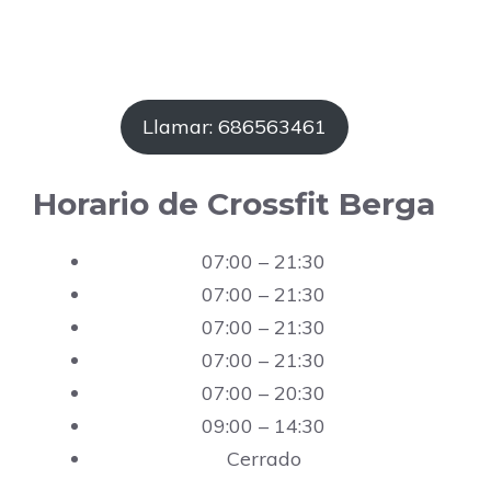
Llamar: 686563461
Horario de Crossfit Berga
07:00 – 21:30
07:00 – 21:30
07:00 – 21:30
07:00 – 21:30
07:00 – 20:30
09:00 – 14:30
Cerrado