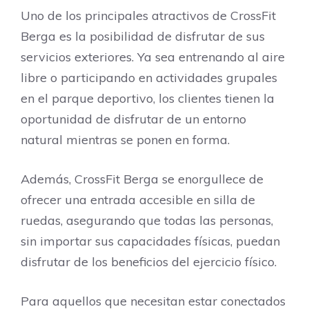
Uno de los principales atractivos de CrossFit
Berga es la posibilidad de disfrutar de sus
servicios exteriores. Ya sea entrenando al aire
libre o participando en actividades grupales
en el parque deportivo, los clientes tienen la
oportunidad de disfrutar de un entorno
natural mientras se ponen en forma.
Además, CrossFit Berga se enorgullece de
ofrecer una entrada accesible en silla de
ruedas, asegurando que todas las personas,
sin importar sus capacidades físicas, puedan
disfrutar de los beneficios del ejercicio físico.
Para aquellos que necesitan estar conectados