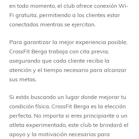
en todo momento, el club ofrece conexión Wi-
Fi gratuita, permitiendo a los clientes estar
conectados mientras se ejercitan.
Para garantizar la mejor experiencia posible,
CrossFit Berga trabaja con cita previa,
asegurando que cada cliente reciba la
atención y el tiempo necesario para alcanzar
sus metas.
Si estás buscando un lugar donde mejorar tu
condición física, CrossFit Berga es la elección
perfecta. No importa si eres principiante o un
atleta experimentado, este club te brindará el
apoyo y la motivación necesarios para