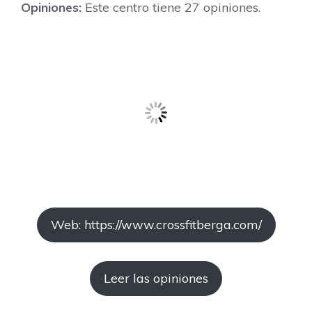
Opiniones:
Este centro tiene 27 opiniones.
Web: https://www.crossfitberga.com/
Leer las opiniones