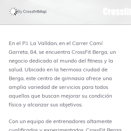
By
CrossfritMap
En el P.I. La Valldan, en el Carrer Camí
Garreta, 84, se encuentra CrossFit Berga, un
negocio dedicado al mundo del fitness y la
salud. Ubicado en la hermosa ciudad de
Berga, este centro de gimnasia ofrece una
amplia variedad de servicios para todos
aquellos que buscan mejorar su condición
física y alcanzar sus objetivos.
Con un equipo de entrenadores altamente
cualificados y experimentados, CrossFit Berga