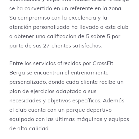
se ha convertido en un referente en la zona.
Su compromiso con la excelencia y la
atención personalizada ha llevado a este club
a obtener una calificación de 5 sobre 5 por
parte de sus 27 clientes satisfechos.
Entre los servicios ofrecidos por CrossFit
Berga se encuentran el entrenamiento
personalizado, donde cada cliente recibe un
plan de ejercicios adaptado a sus
necesidades y objetivos específicos. Además,
el club cuenta con un parque deportivo
equipado con las últimas máquinas y equipos
de alta calidad.