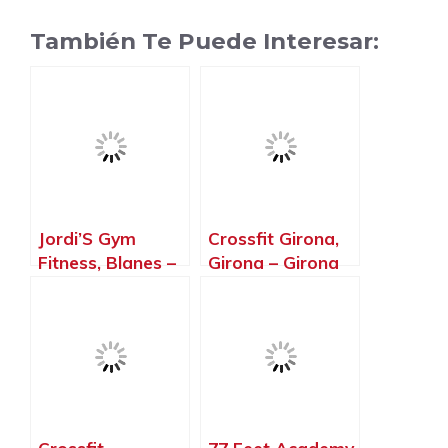
También Te Puede Interesar:
Jordi’S Gym
Crossfit Girona,
Fitness, Blanes –
Girona – Girona
Girona