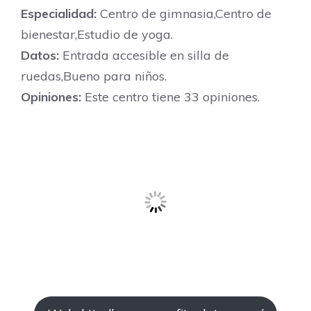
Especialidad:
Centro de gimnasia,Centro de
bienestar,Estudio de yoga.
Datos:
Entrada accesible en silla de
ruedas,Bueno para niños.
Opiniones:
Este centro tiene 33 opiniones.