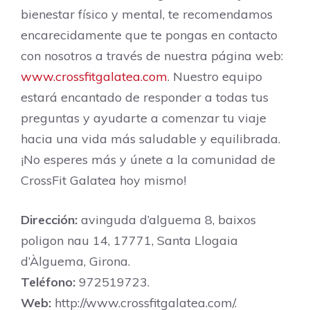
bienestar físico y mental, te recomendamos
encarecidamente que te pongas en contacto
con nosotros a través de nuestra página web:
www.crossfitgalatea.com
. Nuestro equipo
estará encantado de responder a todas tus
preguntas y ayudarte a comenzar tu viaje
hacia una vida más saludable y equilibrada.
¡No esperes más y únete a la comunidad de
CrossFit Galatea hoy mismo!
Dirección:
avinguda d’alguema 8, baixos
poligon nau 14, 17771, Santa Llogaia
d’Àlguema, Girona.
Teléfono:
972519723.
Web:
http://www.crossfitgalatea.com/.