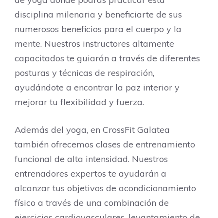
disciplina milenaria y beneficiarte de sus
numerosos beneficios para el cuerpo y la
mente. Nuestros instructores altamente
capacitados te guiarán a través de diferentes
posturas y técnicas de respiración,
ayudándote a encontrar la paz interior y
mejorar tu flexibilidad y fuerza.
Además del yoga, en CrossFit Galatea
también ofrecemos clases de entrenamiento
funcional de alta intensidad. Nuestros
entrenadores expertos te ayudarán a
alcanzar tus objetivos de acondicionamiento
físico a través de una combinación de
ejercicios cardiovasculares, levantamiento de