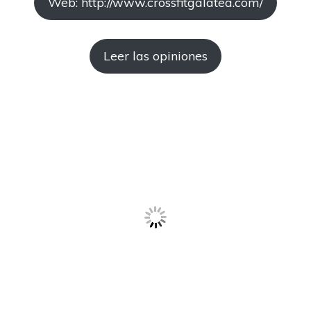
Web: http://www.crossfitgalatea.com/
Leer las opiniones