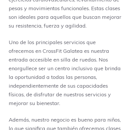
pesas y movimientos funcionales. Estas clases
son ideales para aquellos que buscan mejorar
su resistencia, fuerza y agilidad.
Uno de los principales servicios que
ofrecemos en CrossFit Galatea es nuestra
entrada accesible en silla de ruedas. Nos
enorgullece ser un centro inclusivo que brinda
la oportunidad a todas las personas,
independientemente de sus capacidades
físicas, de disfrutar de nuestros servicios y
mejorar su bienestar.
Además, nuestro negocio es bueno para niños,
lo que significa que también ofrecemos clases