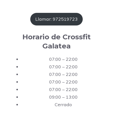
Llamar: 972519723
Horario de Crossfit
Galatea
07:00 – 22:00
07:00 – 22:00
07:00 – 22:00
07:00 – 22:00
07:00 – 22:00
09:00 – 13:00
Cerrado