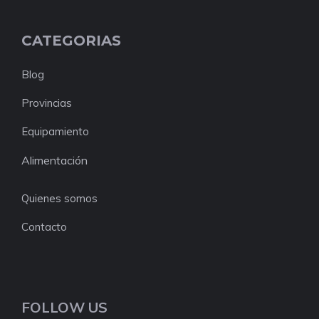
CATEGORIAS
Blog
Provincias
Equipamiento
Alimentación
Quienes somos
Contacto
FOLLOW US