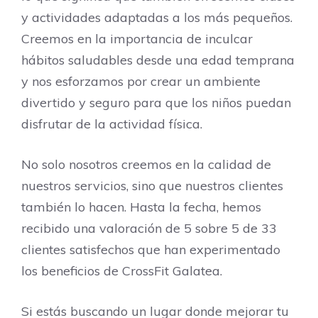
y actividades adaptadas a los más pequeños.
Creemos en la importancia de inculcar
hábitos saludables desde una edad temprana
y nos esforzamos por crear un ambiente
divertido y seguro para que los niños puedan
disfrutar de la actividad física.
No solo nosotros creemos en la calidad de
nuestros servicios, sino que nuestros clientes
también lo hacen. Hasta la fecha, hemos
recibido una valoración de 5 sobre 5 de 33
clientes satisfechos que han experimentado
los beneficios de CrossFit Galatea.
Si estás buscando un lugar donde mejorar tu