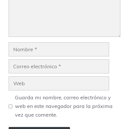
Nombre
Correo
electrónico
Web
Guarda mi nombre, correo electrónico y
web en este navegador para la próxima
vez que comente.