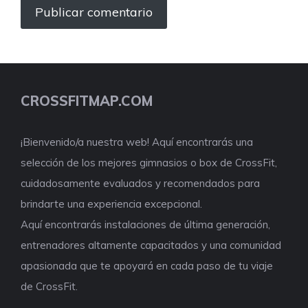
CROSSFITMAP.COM
¡Bienvenido/a nuestra web! Aquí encontrarás una
selección de los mejores gimnasios o box de CrossFit,
cuidadosamente evaluados y recomendados para
brindarte una experiencia excepcional.
Aquí encontrarás instalaciones de última generación,
entrenadores altamente capacitados y una comunidad
apasionada que te apoyará en cada paso de tu viaje
de CrossFit.