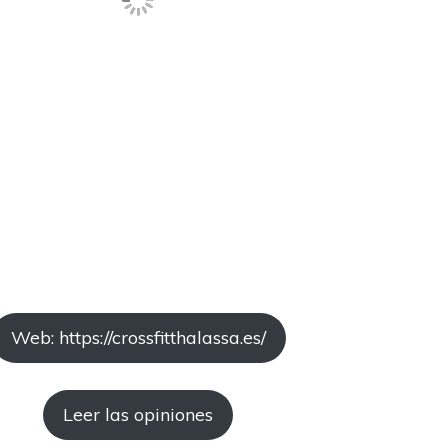
Web: https://crossfitthalassa.es/
Leer las opiniones