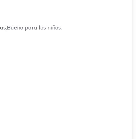
as,Bueno para los niños.