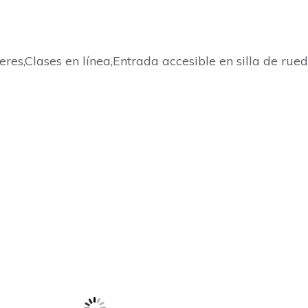
es,Clases en línea,Entrada accesible en silla de rued