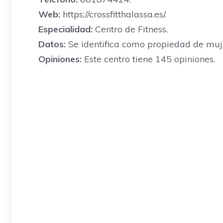
Web:
https://crossfitthalassa.es/.
Especialidad:
Centro de Fitness.
Datos:
Se identifica como propiedad de mujer
Opiniones:
Este centro tiene 145 opiniones.