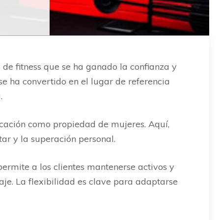
o de fitness que se ha ganado la confianza y
se ha convertido en el lugar de referencia
.
ficación como propiedad de mujeres. Aquí,
ar y la superación personal.
 permite a los clientes mantenerse activos y
je. La flexibilidad es clave para adaptarse