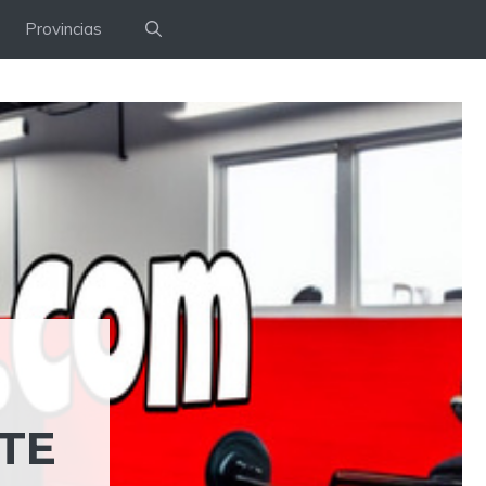
Provincias
NTE