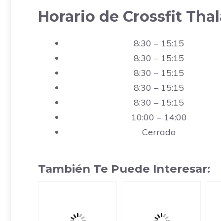
Horario de Crossfit Tha
8:30 – 15:15
8:30 – 15:15
8:30 – 15:15
8:30 – 15:15
8:30 – 15:15
10:00 – 14:00
Cerrado
También Te Puede Interesar: