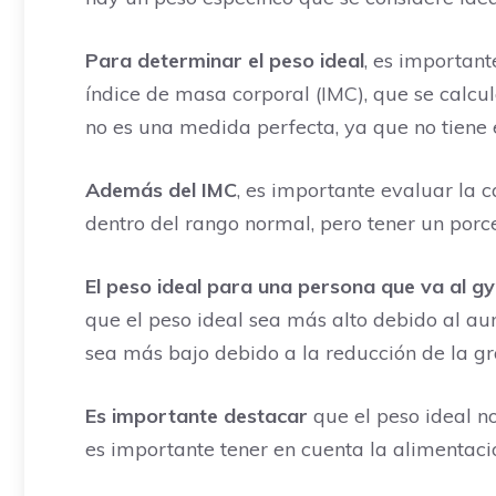
Para determinar el peso ideal
, es importan
índice de masa corporal (IMC), que se calcu
no es una medida perfecta, ya que no tiene 
Además del IMC
, es importante evaluar la
dentro del rango normal, pero tener un porce
El peso ideal para una persona que va al g
que el peso ideal sea más alto debido al aum
sea más bajo debido a la reducción de la gr
Es importante destacar
que el peso ideal no
es importante tener en cuenta la alimentación