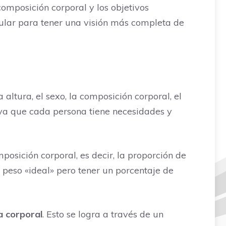
omposición corporal y los objetivos
cular para tener una visión más completa de
ltura, el sexo, la composición corporal, el
s, ya que cada persona tiene necesidades y
posición corporal, es decir, la proporción de
 peso «ideal» pero tener un porcentaje de
a corporal
. Esto se logra a través de un