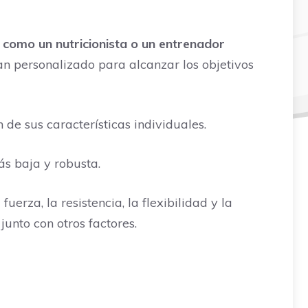
, como un nutricionista o un entrenador
an personalizado para alcanzar los objetivos
de sus características individuales.
s baja y robusta.
erza, la resistencia, la flexibilidad y la
junto con otros factores.