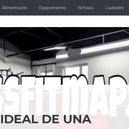
Alimentación
Equipamiento
Noticias
Ciudades
 IDEAL DE UNA