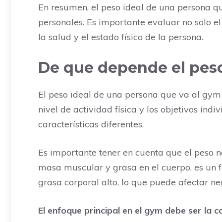
En resumen, el peso ideal de una persona qu
personales. Es importante evaluar no solo e
la salud y el estado físico de la persona.
De que depende el peso
El peso ideal de una persona que va al gym p
nivel de actividad física y los objetivos in
características diferentes.
Es importante tener en cuenta que el peso no
masa muscular y grasa en el cuerpo, es un f
grasa corporal alto, lo que puede afectar ne
El enfoque principal en el gym debe ser la 