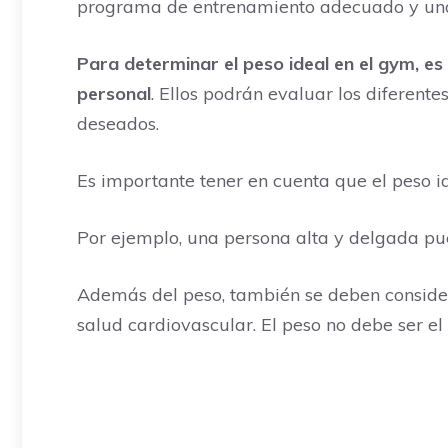
programa de entrenamiento adecuado y una
Para determinar el peso ideal en el gym, es
personal
. Ellos podrán evaluar los diferent
deseados.
Es importante tener en cuenta que el peso id
Por ejemplo, una persona alta y delgada pu
Además del peso, también se deben considerar 
salud cardiovascular. El peso no debe ser el 