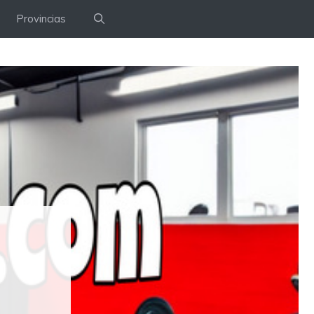
Provincias