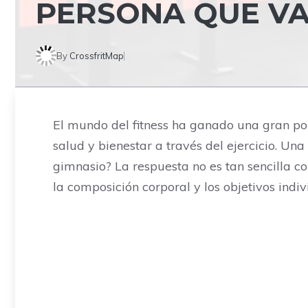
PERSONA QUE VA
By
CrossfritMap
El mundo del fitness ha ganado una gran po
salud y bienestar a través del ejercicio. Un
gimnasio? La respuesta no es tan sencilla co
la composición corporal y los objetivos indiv