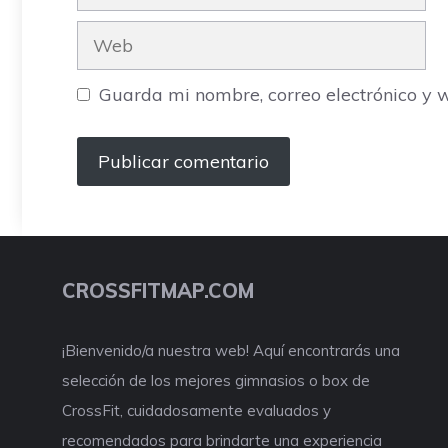
electrónico
Web
Guarda mi nombre, correo electrónico y 
CROSSFITMAP.COM
¡Bienvenido/a nuestra web! Aquí encontrarás una
selección de los mejores gimnasios o box de
CrossFit, cuidadosamente evaluados y
recomendados para brindarte una experiencia