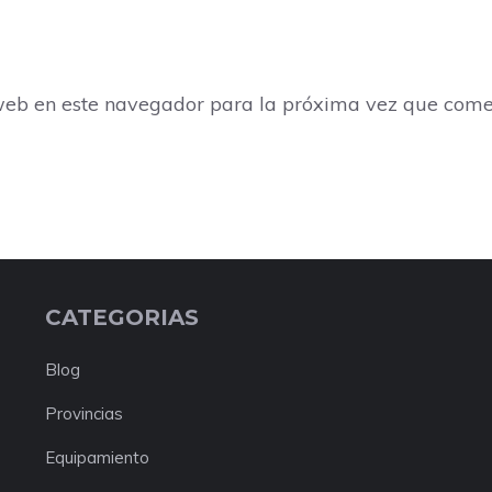
web en este navegador para la próxima vez que come
CATEGORIAS
Blog
Provincias
Equipamiento