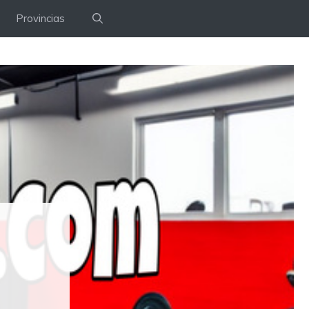
Provincias