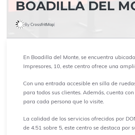
BOADILLA DEL M
By
CrossfritMap
En Boadilla del Monte, se encuentra ubicad
Impresores, 10, este centro ofrece una ampli
Con una entrada accesible en silla de rue
para todos sus clientes. Además, cuenta co
para cada persona que lo visite.
La calidad de los servicios ofrecidos por 
de 4.51 sobre 5, este centro se destaca por 