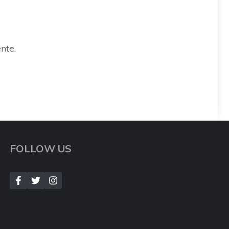
nte.
FOLLOW US