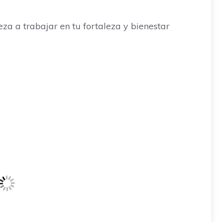
a trabajar en tu fortaleza y bienestar