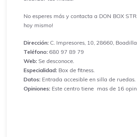
No esperes más y contacta a DON BOX STREN
hoy mismo!
Dirección:
C. Impresores, 10, 28660, Boadilla
Teléfono:
680 97 89 79
Web:
Se desconoce.
Especialidad:
Box de fitness.
Datos:
Entrada accesible en silla de ruedas.
Opiniones:
Este centro tiene mas de 16 opin