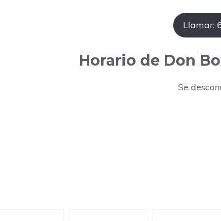
Llamar: 
Horario de Don Bo
Se descon