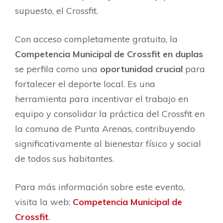
supuesto, el Crossfit.
Con acceso completamente gratuito, la
Competencia Municipal de Crossfit en duplas
se perfila como una
oportunidad crucial
para
fortalecer el deporte local. Es una
herramienta para incentivar el trabajo en
equipo y consolidar la práctica del Crossfit en
la comuna de Punta Arenas, contribuyendo
significativamente al bienestar físico y social
de todos sus habitantes.
Para más información sobre este evento,
visita la web:
Competencia Municipal de
Crossfit
.