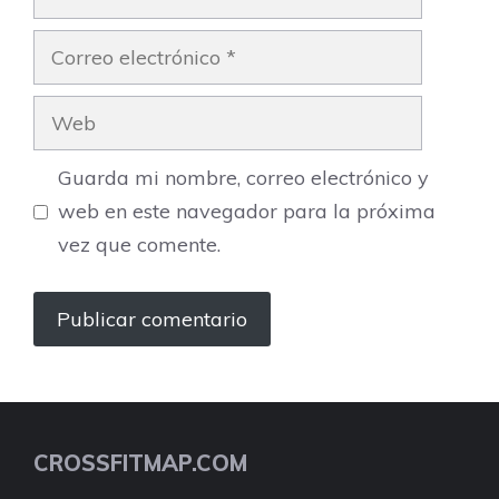
Correo
electrónico
Web
Guarda mi nombre, correo electrónico y
web en este navegador para la próxima
vez que comente.
CROSSFITMAP.COM