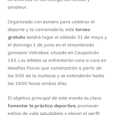
amateur.
Organizado con esmero para celebrar el
deporte y la camaradería, este
torneo
gratuito
tendrá lugar el sábado 31 de mayo y
el domingo 1 de junio en el renombrado
gimnasio Vatrabox, situado en Caupolicán
143. Los atletas se enfrentarán cara a cara en
desafíos físicos que comenzarán a partir de
las 9:00 de la mañana y se extenderán hasta
las 18:00 horas ambos días.
El objetivo principal de este evento es claro:
fomentar la práctica deportiva
, promover
estilos de vida saludables y elevar el perfil