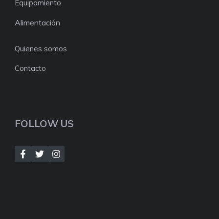
Equipamiento
Alimentación
Quienes somos
Contacto
FOLLOW US