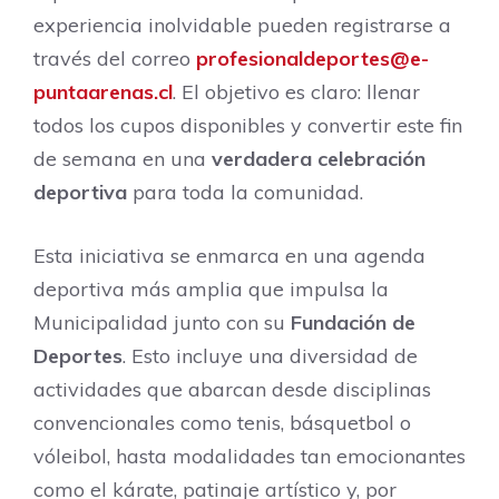
experiencia inolvidable pueden registrarse a
través del correo
profesionaldeportes@e-
puntaarenas.cl
. El objetivo es claro: llenar
todos los cupos disponibles y convertir este fin
de semana en una
verdadera celebración
deportiva
para toda la comunidad.
Esta iniciativa se enmarca en una agenda
deportiva más amplia que impulsa la
Municipalidad junto con su
Fundación de
Deportes
. Esto incluye una diversidad de
actividades que abarcan desde disciplinas
convencionales como tenis, básquetbol o
vóleibol, hasta modalidades tan emocionantes
como el kárate, patinaje artístico y, por