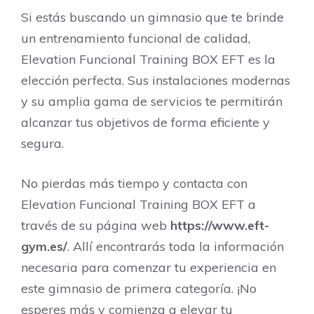
Si estás buscando un gimnasio que te brinde
un entrenamiento funcional de calidad,
Elevation Funcional Training BOX EFT es la
elección perfecta. Sus instalaciones modernas
y su amplia gama de servicios te permitirán
alcanzar tus objetivos de forma eficiente y
segura.
No pierdas más tiempo y contacta con
Elevation Funcional Training BOX EFT a
través de su página web
https://www.eft-
gym.es/
. Allí encontrarás toda la información
necesaria para comenzar tu experiencia en
este gimnasio de primera categoría. ¡No
esperes más y comienza a elevar tu