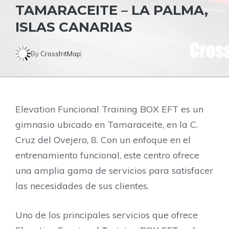
TAMARACEITE – LA PALMA,
ISLAS CANARIAS
By
CrossfritMap
Elevation Funcional Training BOX EFT es un
gimnasio ubicado en Tamaraceite, en la C.
Cruz del Ovejero, 8. Con un enfoque en el
entrenamiento funcional, este centro ofrece
una amplia gama de servicios para satisfacer
las necesidades de sus clientes.
Uno de los principales servicios que ofrece