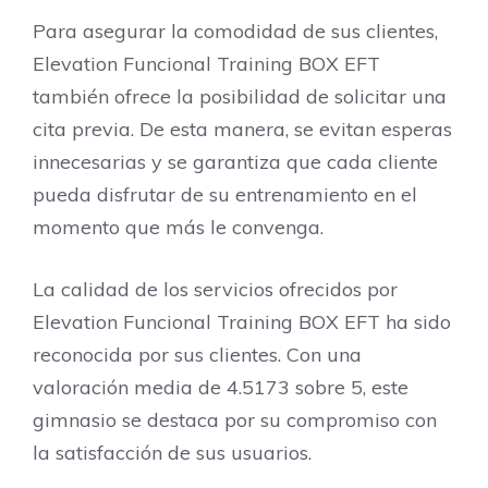
Para asegurar la comodidad de sus clientes,
Elevation Funcional Training BOX EFT
también ofrece la posibilidad de solicitar una
cita previa. De esta manera, se evitan esperas
innecesarias y se garantiza que cada cliente
pueda disfrutar de su entrenamiento en el
momento que más le convenga.
La calidad de los servicios ofrecidos por
Elevation Funcional Training BOX EFT ha sido
reconocida por sus clientes. Con una
valoración media de 4.5173 sobre 5, este
gimnasio se destaca por su compromiso con
la satisfacción de sus usuarios.