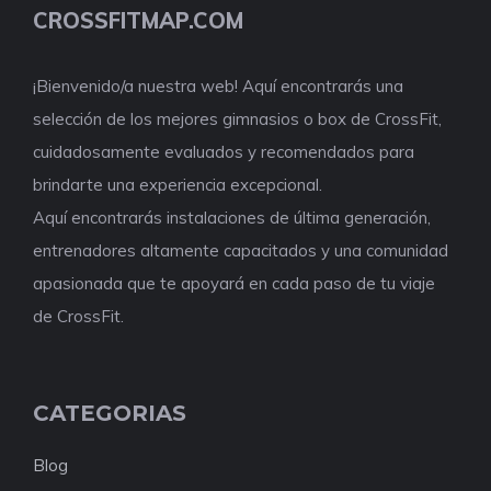
CROSSFITMAP.COM
¡Bienvenido/a nuestra web! Aquí encontrarás una
selección de los mejores gimnasios o box de CrossFit,
cuidadosamente evaluados y recomendados para
brindarte una experiencia excepcional.
Aquí encontrarás instalaciones de última generación,
entrenadores altamente capacitados y una comunidad
apasionada que te apoyará en cada paso de tu viaje
de CrossFit.
CATEGORIAS
Blog