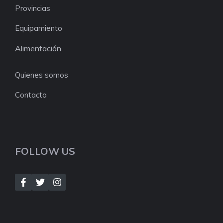
Provincias
Equipamiento
Alimentación
Quienes somos
Contacto
FOLLOW US