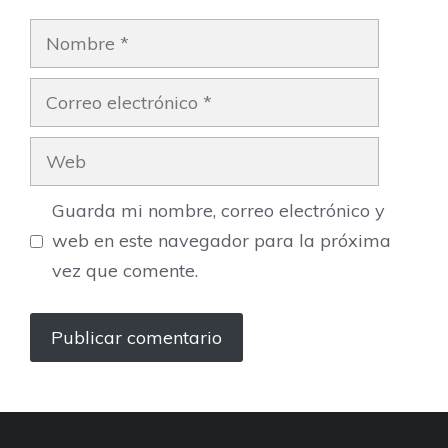
Nombre
Correo
electrónico
Web
Guarda mi nombre, correo electrónico y
web en este navegador para la próxima
vez que comente.