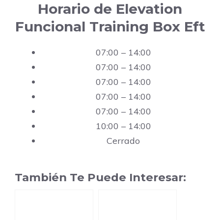
Horario de Elevation
Funcional Training Box Eft
07:00 – 14:00
07:00 – 14:00
07:00 – 14:00
07:00 – 14:00
07:00 – 14:00
10:00 – 14:00
Cerrado
También Te Puede Interesar: