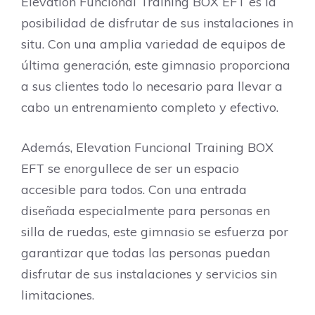
Elevation Funcional Training BOX EFT es la
posibilidad de disfrutar de sus instalaciones in
situ. Con una amplia variedad de equipos de
última generación, este gimnasio proporciona
a sus clientes todo lo necesario para llevar a
cabo un entrenamiento completo y efectivo.
Además, Elevation Funcional Training BOX
EFT se enorgullece de ser un espacio
accesible para todos. Con una entrada
diseñada especialmente para personas en
silla de ruedas, este gimnasio se esfuerza por
garantizar que todas las personas puedan
disfrutar de sus instalaciones y servicios sin
limitaciones.