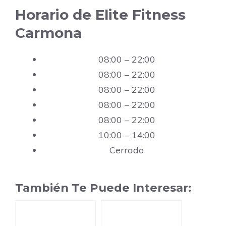
Horario de Elite Fitness
Carmona
08:00 – 22:00
08:00 – 22:00
08:00 – 22:00
08:00 – 22:00
08:00 – 22:00
10:00 – 14:00
Cerrado
También Te Puede Interesar: