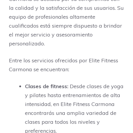
la calidad y la satisfacción de sus usuarios. Su
equipo de profesionales altamente
cualificados está siempre dispuesto a brindar
el mejor servicio y asesoramiento
personalizado.
Entre los servicios ofrecidos por Elite Fitness
Carmona se encuentran:
Clases de fitness:
Desde clases de yoga
y pilates hasta entrenamientos de alta
intensidad, en Elite Fitness Carmona
encontrarás una amplia variedad de
clases para todos los niveles y
preferencias.