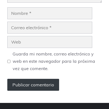
Nombre
Correo
electrónico
Web
Guarda mi nombre, correo electrónico y
web en este navegador para la próxima
vez que comente.