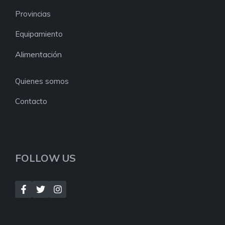
Provincias
Equipamiento
Alimentación
Quienes somos
Contacto
FOLLOW US