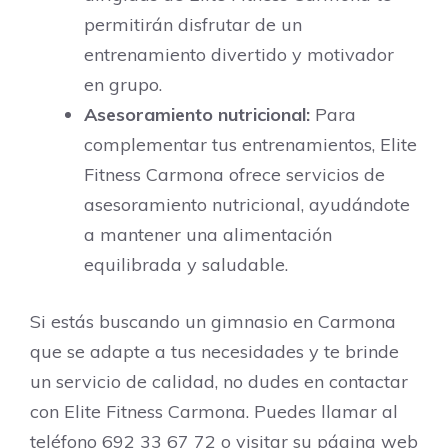
permitirán disfrutar de un
entrenamiento divertido y motivador
en grupo.
Asesoramiento nutricional:
Para
complementar tus entrenamientos, Elite
Fitness Carmona ofrece servicios de
asesoramiento nutricional, ayudándote
a mantener una alimentación
equilibrada y saludable.
Si estás buscando un gimnasio en Carmona
que se adapte a tus necesidades y te brinde
un servicio de calidad, no dudes en contactar
con Elite Fitness Carmona. Puedes llamar al
teléfono 692 33 67 72 o visitar su página web