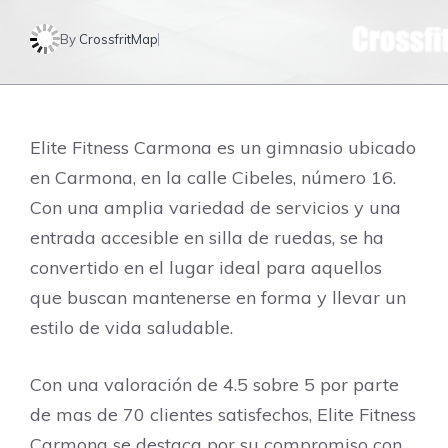
By
CrossfritMap
Elite Fitness Carmona es un gimnasio ubicado
en Carmona, en la calle Cibeles, número 16.
Con una amplia variedad de servicios y una
entrada accesible en silla de ruedas, se ha
convertido en el lugar ideal para aquellos
que buscan mantenerse en forma y llevar un
estilo de vida saludable.
Con una valoración de 4.5 sobre 5 por parte
de mas de 70 clientes satisfechos, Elite Fitness
Carmona se destaca por su compromiso con