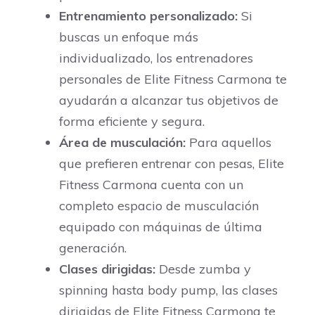
Entrenamiento personalizado:
Si
buscas un enfoque más
individualizado, los entrenadores
personales de Elite Fitness Carmona te
ayudarán a alcanzar tus objetivos de
forma eficiente y segura.
Área de musculación:
Para aquellos
que prefieren entrenar con pesas, Elite
Fitness Carmona cuenta con un
completo espacio de musculación
equipado con máquinas de última
generación.
Clases dirigidas:
Desde zumba y
spinning hasta body pump, las clases
dirigidas de Elite Fitness Carmona te