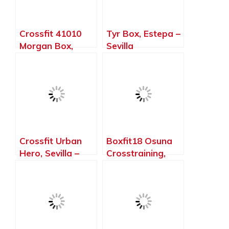
Crossfit 41010
Tyr Box, Estepa –
Morgan Box,
Sevilla
Sevilla – Sevilla
Crossfit Urban
Boxfit18 Osuna
Hero, Sevilla –
Crosstraining,
Sevilla
Osuna – Sevilla