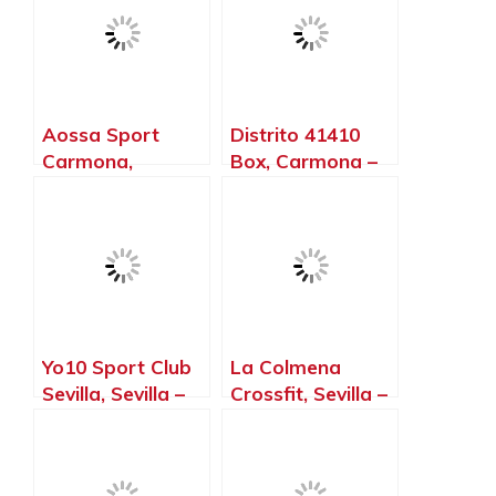
Aossa Sport
Distrito 41410
Carmona,
Box, Carmona –
Carmona – Sevilla
Sevilla
Yo10 Sport Club
La Colmena
Sevilla, Sevilla –
Crossfit, Sevilla –
Sevilla
Sevilla