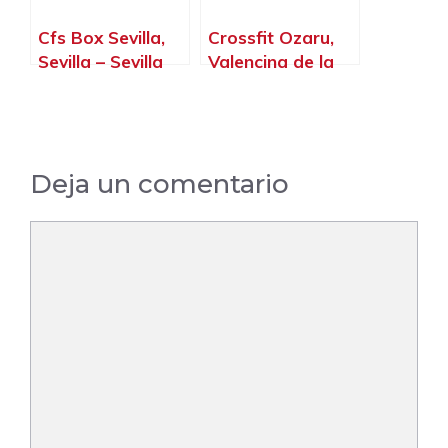
Cfs Box Sevilla,
Crossfit Ozaru,
Sevilla – Sevilla
Valencina de la
Concepción –
Sevilla
Deja un comentario
Comentario