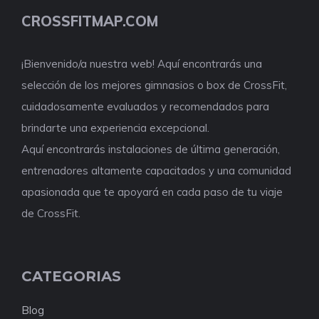
CROSSFITMAP.COM
¡Bienvenido/a nuestra web! Aquí encontrarás una
selección de los mejores gimnasios o box de CrossFit,
cuidadosamente evaluados y recomendados para
brindarte una experiencia excepcional.
Aquí encontrarás instalaciones de última generación,
entrenadores altamente capacitados y una comunidad
apasionada que te apoyará en cada paso de tu viaje
de CrossFit.
CATEGORIAS
Blog