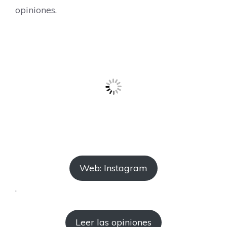
opiniones.
Web: Instagram
.
Leer las opiniones