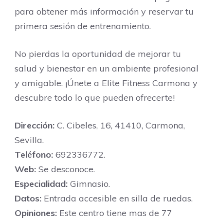
para obtener más información y reservar tu
primera sesión de entrenamiento.
No pierdas la oportunidad de mejorar tu
salud y bienestar en un ambiente profesional
y amigable. ¡Únete a Elite Fitness Carmona y
descubre todo lo que pueden ofrecerte!
Dirección:
C. Cibeles, 16, 41410, Carmona,
Sevilla.
Teléfono:
692336772.
Web:
Se desconoce.
Especialidad:
Gimnasio.
Datos:
Entrada accesible en silla de ruedas.
Opiniones:
Este centro tiene mas de 77