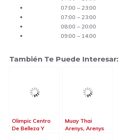
07:00 – 23:00
07:00 – 23:00
08:00 – 20:00
09:00 – 14:00
También Te Puede Interesar:
Olimpic Centro
Muay Thai
De Belleza Y
Arenys, Arenys
Salud, Arenys de
de Mar –