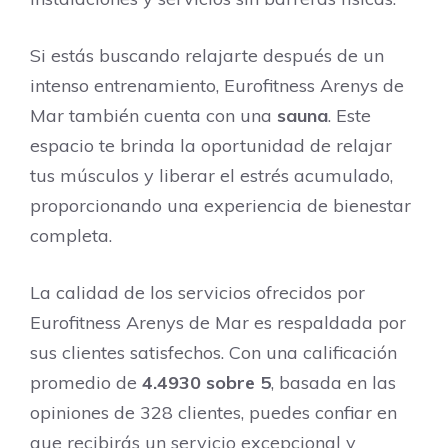
Si estás buscando relajarte después de un
intenso entrenamiento, Eurofitness Arenys de
Mar también cuenta con una
sauna
. Este
espacio te brinda la oportunidad de relajar
tus músculos y liberar el estrés acumulado,
proporcionando una experiencia de bienestar
completa.
La calidad de los servicios ofrecidos por
Eurofitness Arenys de Mar es respaldada por
sus clientes satisfechos. Con una calificación
promedio de
4.4930 sobre 5
, basada en las
opiniones de 328 clientes, puedes confiar en
que recibirás un servicio excepcional y