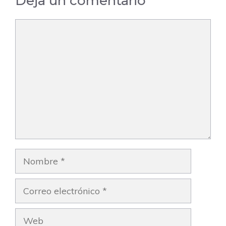
Deja un comentario
Comentario
Nombre
Correo
electrónico
Web