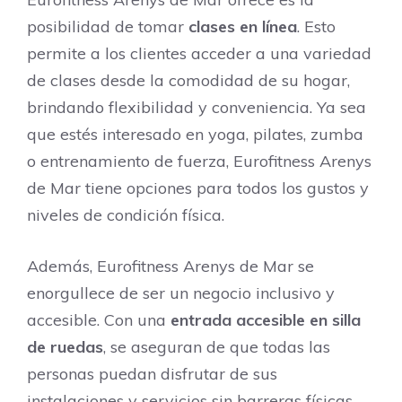
posibilidad de tomar
clases en línea
. Esto
permite a los clientes acceder a una variedad
de clases desde la comodidad de su hogar,
brindando flexibilidad y conveniencia. Ya sea
que estés interesado en yoga, pilates, zumba
o entrenamiento de fuerza, Eurofitness Arenys
de Mar tiene opciones para todos los gustos y
niveles de condición física.
Además, Eurofitness Arenys de Mar se
enorgullece de ser un negocio inclusivo y
accesible. Con una
entrada accesible en silla
de ruedas
, se aseguran de que todas las
personas puedan disfrutar de sus
instalaciones y servicios sin barreras físicas.