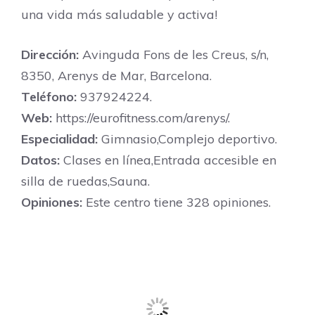
una vida más saludable y activa!
Dirección:
Avinguda Fons de les Creus, s/n,
8350, Arenys de Mar, Barcelona.
Teléfono:
937924224.
Web:
https://eurofitness.com/arenys/.
Especialidad:
Gimnasio,Complejo deportivo.
Datos:
Clases en línea,Entrada accesible en
silla de ruedas,Sauna.
Opiniones:
Este centro tiene 328 opiniones.