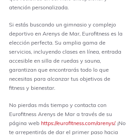
atención personalizada.
Si estás buscando un gimnasio y complejo
deportivo en Arenys de Mar, Eurofitness es la
elección perfecta. Su amplia gama de
servicios, incluyendo clases en línea, entrada
accesible en silla de ruedas y sauna,
garantizan que encontrarás todo lo que
necesitas para alcanzar tus objetivos de
fitness y bienestar.
No pierdas más tiempo y contacta con
Eurofitness Arenys de Mar a través de su
página web
https://eurofitness.com/arenys/
. ¡No
te arrepentirás de dar el primer paso hacia