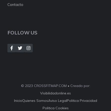
Contacto
FOLLOW US
© 2023 CROSSFITMAP.COM • Creado por:
Visibilidadonline.es
Inicio
Quienes Somos
Aviso Legal
Politica Privacidad
Politica Cookies