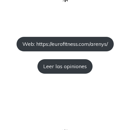
Web: https://eurofitness.com/arenys/
Leer las opiniones