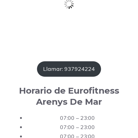
Llamar: 937924224
Horario de Eurofitness
Arenys De Mar
07:00 – 23:00
07:00 – 23:00
07:00 – 23:00