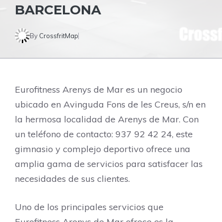
BARCELONA
By
CrossfritMap
Eurofitness Arenys de Mar es un negocio
ubicado en Avinguda Fons de les Creus, s/n en
la hermosa localidad de Arenys de Mar. Con
un teléfono de contacto: 937 92 42 24, este
gimnasio y complejo deportivo ofrece una
amplia gama de servicios para satisfacer las
necesidades de sus clientes.
Uno de los principales servicios que
Eurofitness Arenys de Mar ofrece es la