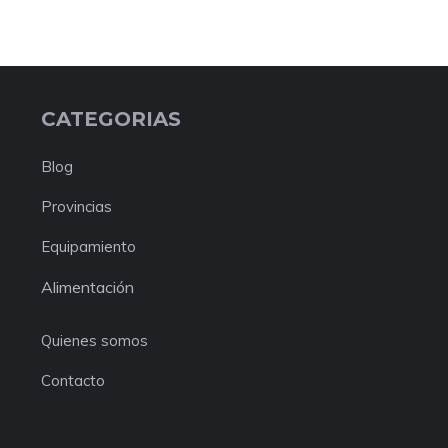
CATEGORIAS
Blog
Provincias
Equipamiento
Alimentación
Quienes somos
Contacto