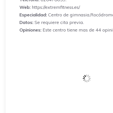
Web:
https://extremfitness.es/
Especialidad:
Centro de gimnasia,Rocódrom
Datos:
Se requiere cita previa.
Opiniones:
Este centro tiene mas de 44 opini