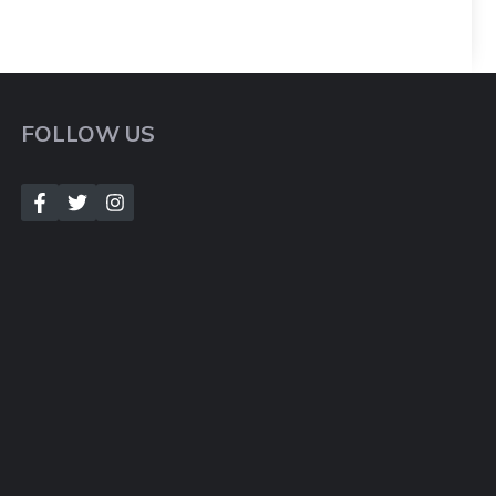
FOLLOW US