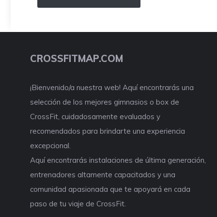
CROSSFITMAP.COM
¡Bienvenido/a nuestra web! Aquí encontrarás una
selección de los mejores gimnasios o box de
CrossFit, cuidadosamente evaluados y
recomendados para brindarte una experiencia
excepcional.
Aquí encontrarás instalaciones de última generación,
entrenadores altamente capacitados y una
comunidad apasionada que te apoyará en cada
paso de tu viaje de CrossFit.