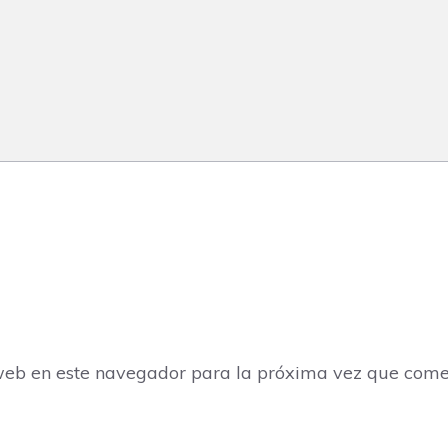
web en este navegador para la próxima vez que come