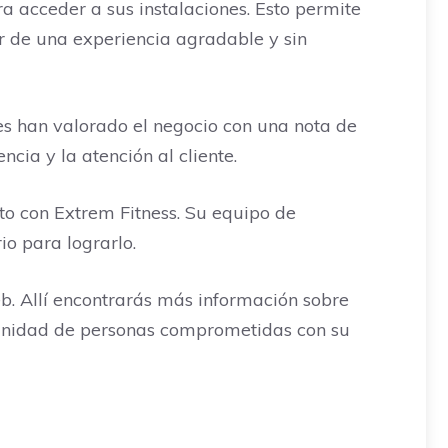
a acceder a sus instalaciones. Esto permite
r de una experiencia agradable y sin
nes han valorado el negocio con una nota de
cia y la atención al cliente.
cto con Extrem Fitness. Su equipo de
io para lograrlo.
b. Allí encontrarás más información sobre
comunidad de personas comprometidas con su