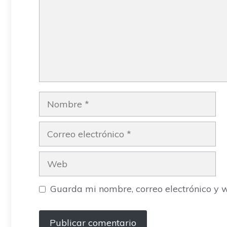
Nombre
Correo
electrónico
Web
Guarda mi nombre, correo electrónico y 