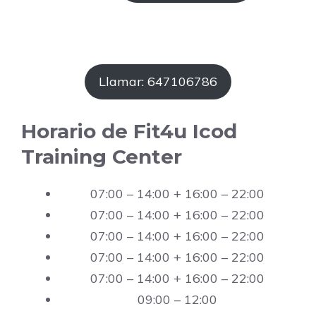
Llamar: 647106786
Horario de Fit4u Icod
Training Center
07:00 – 14:00 + 16:00 – 22:00
07:00 – 14:00 + 16:00 – 22:00
07:00 – 14:00 + 16:00 – 22:00
07:00 – 14:00 + 16:00 – 22:00
07:00 – 14:00 + 16:00 – 22:00
09:00 – 12:00