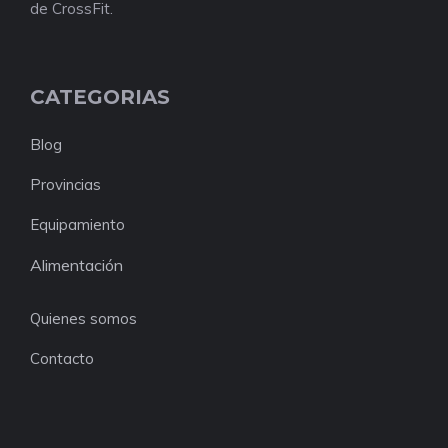
de CrossFit.
CATEGORIAS
Blog
Provincias
Equipamiento
Alimentación
Quienes somos
Contacto