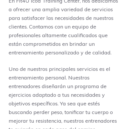
En Fit4U Icod Training Center, nos dedicamos
a ofrecer una amplia variedad de servicios
para satisfacer las necesidades de nuestros
clientes. Contamos con un equipo de
profesionales altamente cualificados que
están comprometidos en brindar un
entrenamiento personalizado y de calidad.
Uno de nuestros principales servicios es el
entrenamiento personal. Nuestros
entrenadores diseñarán un programa de
ejercicios adaptado a tus necesidades y
objetivos específicos. Ya sea que estés
buscando perder peso, tonificar tu cuerpo o
mejorar tu resistencia, nuestros entrenadores