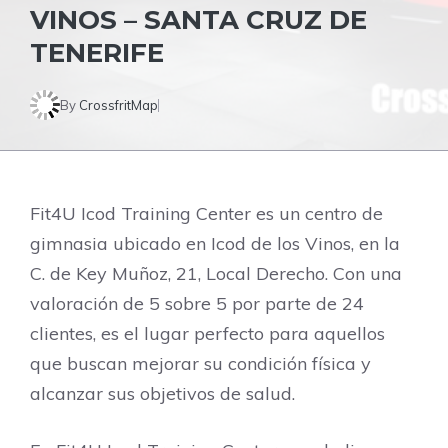
VINOS – SANTA CRUZ DE
TENERIFE
By
CrossfritMap
Fit4U Icod Training Center es un centro de
gimnasia ubicado en Icod de los Vinos, en la
C. de Key Muñoz, 21, Local Derecho. Con una
valoración de 5 sobre 5 por parte de 24
clientes, es el lugar perfecto para aquellos
que buscan mejorar su condición física y
alcanzar sus objetivos de salud.