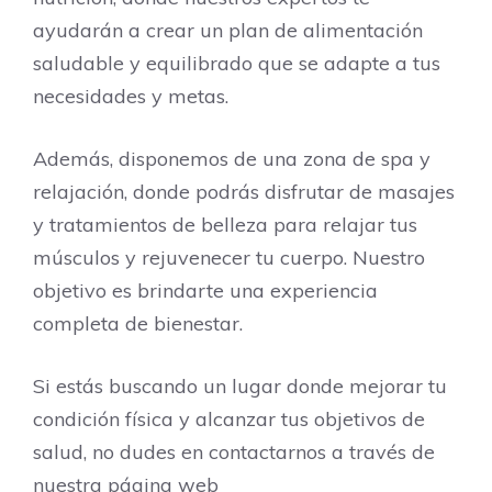
ayudarán a crear un plan de alimentación
saludable y equilibrado que se adapte a tus
necesidades y metas.
Además, disponemos de una zona de spa y
relajación, donde podrás disfrutar de masajes
y tratamientos de belleza para relajar tus
músculos y rejuvenecer tu cuerpo. Nuestro
objetivo es brindarte una experiencia
completa de bienestar.
Si estás buscando un lugar donde mejorar tu
condición física y alcanzar tus objetivos de
salud, no dudes en contactarnos a través de
nuestra página web