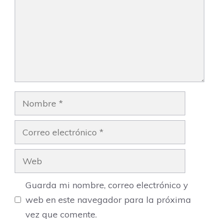
Nombre
Correo
electrónico
Web
Guarda mi nombre, correo electrónico y
web en este navegador para la próxima
vez que comente.