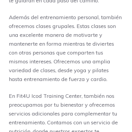
te guiarán en cada paso del camino.
Además del entrenamiento personal, también
ofrecemos clases grupales. Estas clases son
una excelente manera de motivarte y
mantenerte en forma mientras te diviertes
con otras personas que comparten tus
mismos intereses. Ofrecemos una amplia
variedad de clases, desde yoga y pilates
hasta entrenamiento de fuerza y cardio.
En Fit4U Icod Training Center, también nos
preocupamos por tu bienestar y ofrecemos
servicios adicionales para complementar tu
entrenamiento. Contamos con un servicio de
nutrición, donde nuestros expertos te