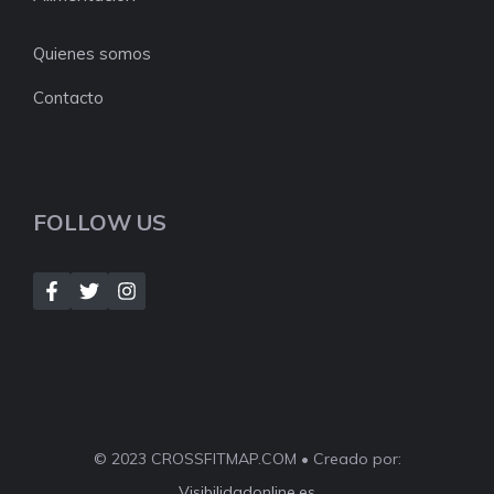
Quienes somos
Contacto
FOLLOW US
© 2023 CROSSFITMAP.COM • Creado por:
Visibilidadonline.es