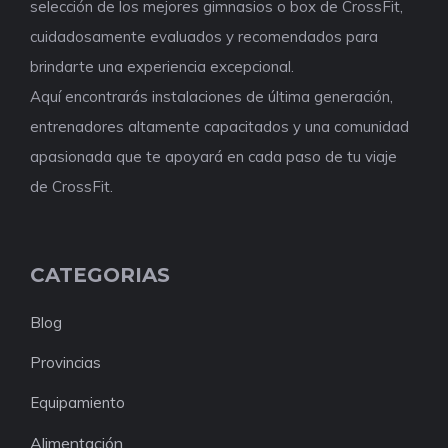
selección de los mejores gimnasios o box de CrossFit,
cuidadosamente evaluados y recomendados para
brindarte una experiencia excepcional.
Aquí encontrarás instalaciones de última generación,
entrenadores altamente capacitados y una comunidad
apasionada que te apoyará en cada paso de tu viaje
de CrossFit.
CATEGORIAS
Blog
Provincias
Equipamiento
Alimentación