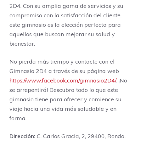
2D4. Con su amplia gama de servicios y su
compromiso con la satisfacción del cliente,
este gimnasio es la elección perfecta para
aquellos que buscan mejorar su salud y
bienestar.
No pierda más tiempo y contacte con el
Gimnasio 2D4 a través de su página web
https://www.facebook.com/gimnasio2D4/
. ¡No
se arrepentirá! Descubra todo lo que este
gimnasio tiene para ofrecer y comience su
viaje hacia una vida más saludable y en
forma.
Dirección:
C. Carlos Gracia, 2, 29400, Ronda,