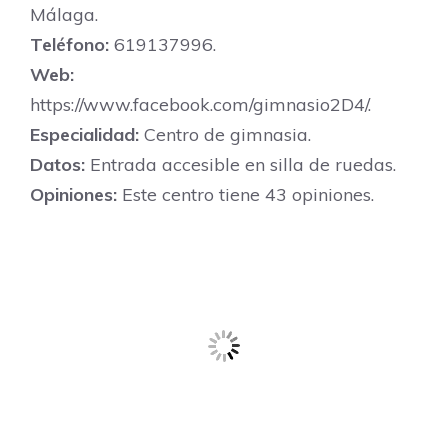
Málaga.
Teléfono:
619137996.
Web:
https://www.facebook.com/gimnasio2D4/.
Especialidad:
Centro de gimnasia.
Datos:
Entrada accesible en silla de ruedas.
Opiniones:
Este centro tiene 43 opiniones.