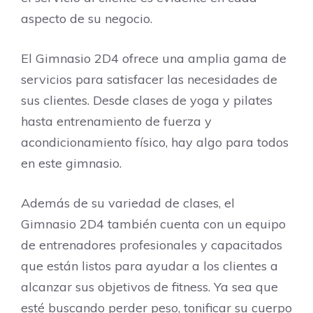
aspecto de su negocio.
El Gimnasio 2D4 ofrece una amplia gama de
servicios para satisfacer las necesidades de
sus clientes. Desde clases de yoga y pilates
hasta entrenamiento de fuerza y ​​
acondicionamiento físico, hay algo para todos
en este gimnasio.
Además de su variedad de clases, el
Gimnasio 2D4 también cuenta con un equipo
de entrenadores profesionales y capacitados
que están listos para ayudar a los clientes a
alcanzar sus objetivos de fitness. Ya sea que
esté buscando perder peso, tonificar su cuerpo