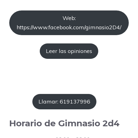
Web:
https://www.facebook.com/gimnasio2D4/
Leer las opiniones
Llamar: 619137996
Horario de Gimnasio 2d4