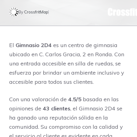
By
CrossfritMap
El
Gimnasio 2D4
es un centro de gimnasia
ubicado en C. Carlos Gracia, 2 en Ronda. Con
una entrada accesible en silla de ruedas, se
esfuerza por brindar un ambiente inclusivo y
accesible para todos sus clientes.
Con una valoración de
4.5/5
basada en las
opiniones de
43 clientes
, el Gimnasio 2D4 se
ha ganado una reputación sólida en la
comunidad. Su compromiso con la calidad y
el servicio al cliente es evidente en cada