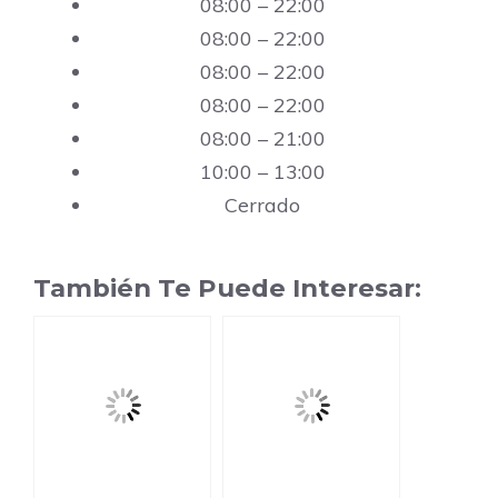
08:00 – 22:00
08:00 – 22:00
08:00 – 22:00
08:00 – 22:00
08:00 – 21:00
10:00 – 13:00
Cerrado
También Te Puede Interesar: