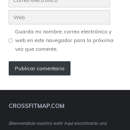
electrónico
Web
Guarda mi nombre, correo electrónico y
web en este navegador para la próxima
vez que comente.
CROSSFITMAP.COM
¡Bienvenido/a nuestra web! Aquí encontrarás una