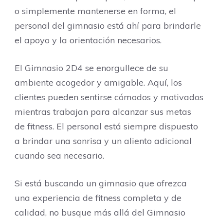
o simplemente mantenerse en forma, el
personal del gimnasio está ahí para brindarle
el apoyo y la orientación necesarios.
El Gimnasio 2D4 se enorgullece de su
ambiente acogedor y amigable. Aquí, los
clientes pueden sentirse cómodos y motivados
mientras trabajan para alcanzar sus metas
de fitness. El personal está siempre dispuesto
a brindar una sonrisa y un aliento adicional
cuando sea necesario.
Si está buscando un gimnasio que ofrezca
una experiencia de fitness completa y de
calidad, no busque más allá del Gimnasio