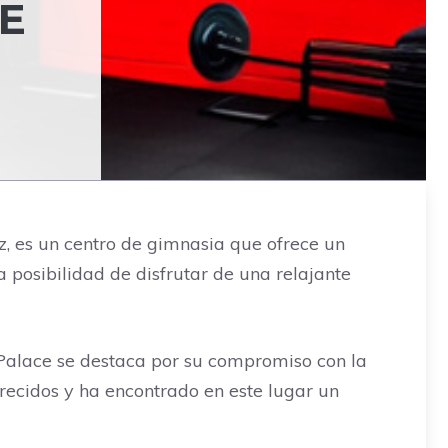
E
z, es un centro de gimnasia que ofrece un
 posibilidad de disfrutar de una relajante
 Palace se destaca por su compromiso con la
frecidos y ha encontrado en este lugar un