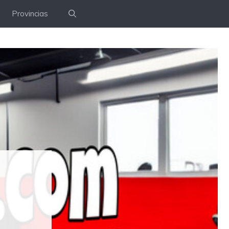
Provincias