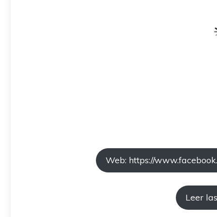
Web: https://www.faceboo
Leer la