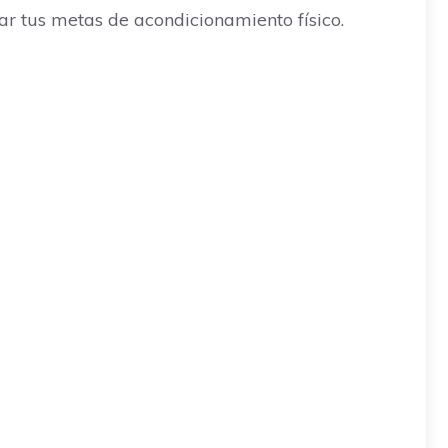
r tus metas de acondicionamiento físico.