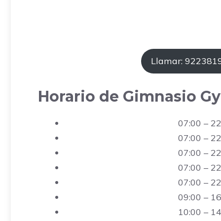
Llamar: 922381
Horario de Gimnasio G
07:00 – 22
07:00 – 22
07:00 – 22
07:00 – 22
07:00 – 22
09:00 – 16
10:00 – 14