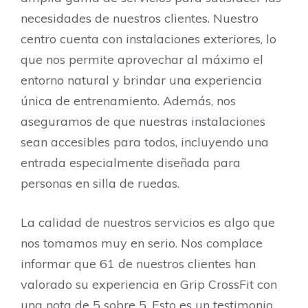
necesidades de nuestros clientes. Nuestro
centro cuenta con instalaciones exteriores, lo
que nos permite aprovechar al máximo el
entorno natural y brindar una experiencia
única de entrenamiento. Además, nos
aseguramos de que nuestras instalaciones
sean accesibles para todos, incluyendo una
entrada especialmente diseñada para
personas en silla de ruedas.
La calidad de nuestros servicios es algo que
nos tomamos muy en serio. Nos complace
informar que 61 de nuestros clientes han
valorado su experiencia en Grip CrossFit con
una nota de 5 sobre 5. Esto es un testimonio