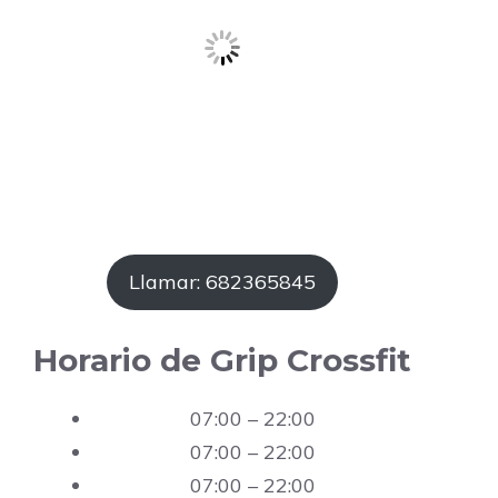
Llamar: 682365845
Horario de Grip Crossfit
07:00 – 22:00
07:00 – 22:00
07:00 – 22:00