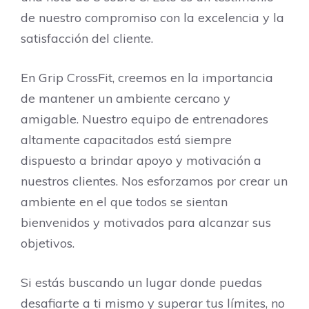
de nuestro compromiso con la excelencia y la
satisfacción del cliente.
En Grip CrossFit, creemos en la importancia
de mantener un ambiente cercano y
amigable. Nuestro equipo de entrenadores
altamente capacitados está siempre
dispuesto a brindar apoyo y motivación a
nuestros clientes. Nos esforzamos por crear un
ambiente en el que todos se sientan
bienvenidos y motivados para alcanzar sus
objetivos.
Si estás buscando un lugar donde puedas
desafiarte a ti mismo y superar tus límites, no