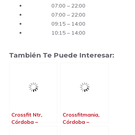
07:00 – 22:00
07:00 – 22:00
09:15 – 14:00
10:15 – 14:00
También Te Puede Interesar:
Crossfit Ntr,
Crossfitmania,
Córdoba –
Córdoba –
Córdoba
Córdoba