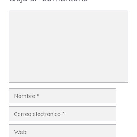
Comentario
Nombre
Correo
electrónico
Web