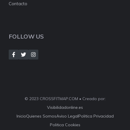
Contacto
FOLLOW US
© 2023 CROSSFITMAP.COM • Creado por:
Visibilidadonline.es
Inicio
Quienes Somos
Aviso Legal
Politica Privacidad
Politica Cookies