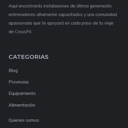
Aquí encontrarás instalaciones de última generación,
entrenadores altamente capacitados y una comunidad
apasionada que te apoyará en cada paso de tu viaje
de CrossFit.
CATEGORIAS
Blog
Provincias
Equipamiento
Alimentación
Quienes somos