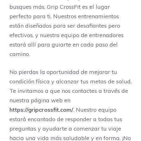
busques más. Grip CrossFit es el lugar
perfecto para ti. Nuestros entrenamientos
están diseñados para ser desafiantes pero
efectivos, y nuestro equipo de entrenadores
estará allí para guiarte en cada paso del
camino.
No pierdas la oportunidad de mejorar tu
condición física y alcanzar tus metas de salud.
Te invitamos a que nos contactes a través de
nuestra página web en
https://gripcrossfit.com/
. Nuestro equipo
estará encantado de responder a todas tus
preguntas y ayudarte a comenzar tu viaje
hacia una vida más saludable y en forma. ¡No