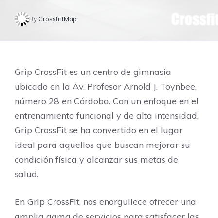
By
CrossfritMap
Grip CrossFit es un centro de gimnasia
ubicado en la Av. Profesor Arnold J. Toynbee,
número 28 en Córdoba. Con un enfoque en el
entrenamiento funcional y de alta intensidad,
Grip CrossFit se ha convertido en el lugar
ideal para aquellos que buscan mejorar su
condición física y alcanzar sus metas de
salud.
En Grip CrossFit, nos enorgullece ofrecer una
amplia gama de servicios para satisfacer las