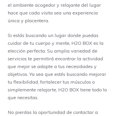
el ambiente acogedor y relajante del lugar
hace que cada visita sea una experiencia
única y placentera.
Si estás buscando un lugar donde puedas
cuidar de tu cuerpo y mente, H2O BOX es la
elección perfecta. Su amplia variedad de
servicios te permitirá encontrar la actividad
que mejor se adapte a tus necesidades y
objetivos. Ya sea que estés buscando mejorar
tu flexibilidad, fortalecer tus músculos o
simplemente relajarte, H2O BOX tiene todo lo
que necesitas.
No pierdas la oportunidad de contactar a