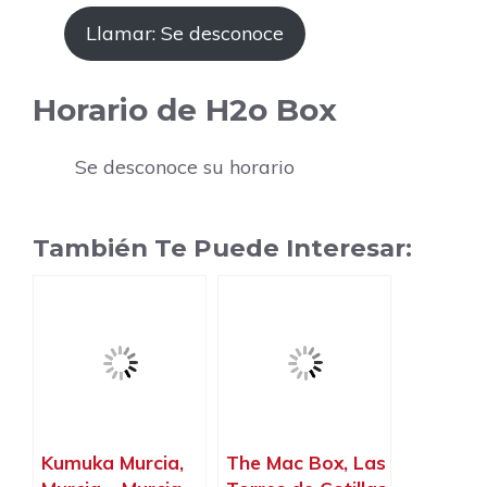
Llamar: Se desconoce
Horario de H2o Box
Se desconoce su horario
También Te Puede Interesar:
Kumuka Murcia,
The Mac Box, Las