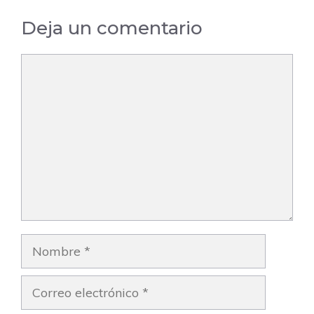
Deja un comentario
Comentario
Nombre
Correo
electrónico