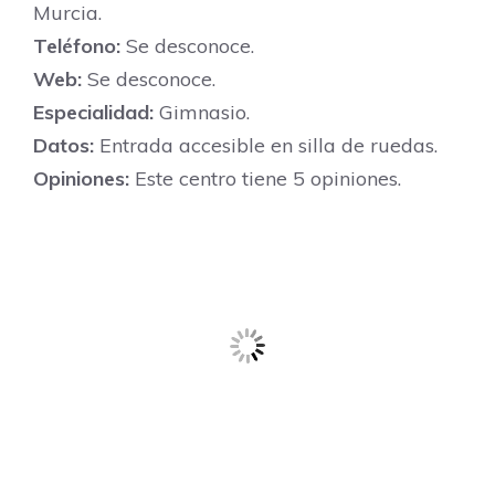
Murcia.
Teléfono:
Se desconoce.
Web:
Se desconoce.
Especialidad:
Gimnasio.
Datos:
Entrada accesible en silla de ruedas.
Opiniones:
Este centro tiene 5 opiniones.