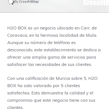
By
CrossfritMap
H2O BOX es un negocio ubicado en Carr. de
Caravaca, en la hermosa localidad de Mula.
Aunque su número de teléfono es
desconocido, este establecimiento se dedica a
ofrecer una amplia gama de servicios para
satisfacer las necesidades de sus clientes.
Con una calificación de Murcia sobre 5, H2O
BOX ha sido valorado por 5 clientes
satisfechos. Esto demuestra la calidad y el
compromiso que este negocio tiene con sus
clientes.