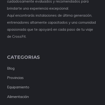
cuidadosamente evaluados y recomendados para
brindarte una experiencia excepcional.
Aquí encontrarás instalaciones de última generación,
entrenadores altamente capacitados y una comunidad
apasionada que te apoyará en cada paso de tu viaje
de CrossFit.
CATEGORIAS
Blog
Provincias
Equipamiento
Alimentación