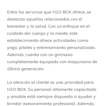
Entre los servicios que H2O BOX ofrece, se
destacan aquellos relacionados con el
bienestar y la salud. Con un enfoque en el
cuidado del cuerpo y la mente, este
establecimiento ofrece actividades como
yoga, pilates y entrenamiento personalizado.
Además, cuenta con un gimnasio
completamente equipado con maquinaria de
última generación.
La atención al cliente es una prioridad para
H2O BOX. Su personal altamente capacitado
y amable está siempre dispuesto a ayudar y
brindar asesoramiento profesional. Además,