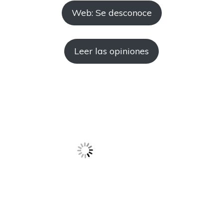
Web: Se desconoce
Leer las opiniones