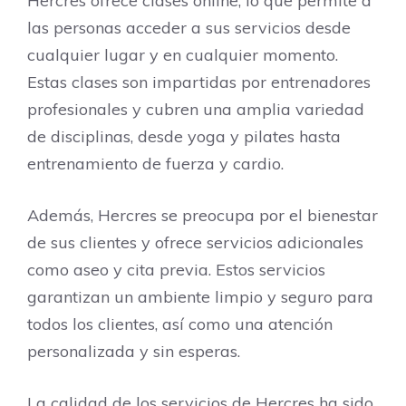
Hercres ofrece clases online, lo que permite a
las personas acceder a sus servicios desde
cualquier lugar y en cualquier momento.
Estas clases son impartidas por entrenadores
profesionales y cubren una amplia variedad
de disciplinas, desde yoga y pilates hasta
entrenamiento de fuerza y cardio.
Además, Hercres se preocupa por el bienestar
de sus clientes y ofrece servicios adicionales
como aseo y cita previa. Estos servicios
garantizan un ambiente limpio y seguro para
todos los clientes, así como una atención
personalizada y sin esperas.
La calidad de los servicios de Hercres ha sido