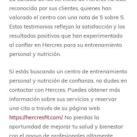
reconocida por sus clientes, quienes han
valorado el centro con una nota de 5 sobre 5.
Estos testimonios reflejan la satisfacción y los
resultados positivos que han experimentado
al confiar en Hercres para su entrenamiento
personal y nutrición.
Si estás buscando un centro de entrenamiento
personal y nutrición de confianza, no dudes en
contactar con Hercres. Puedes obtener más
información sobre sus servicios y reservar
una cita a través de su página web
https://hercresfit.com/
. No pierdas la
oportunidad de mejorar tu salud y bienestar
con el apoyo de profesionales altamente