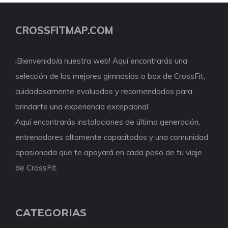
CROSSFITMAP.COM
¡Bienvenido/a nuestra web! Aquí encontrarás una
selección de los mejores gimnasios o box de CrossFit,
cuidadosamente evaluados y recomendados para
brindarte una experiencia excepcional.
Aquí encontrarás instalaciones de última generación,
entrenadores altamente capacitados y una comunidad
apasionada que te apoyará en cada paso de tu viaje
de CrossFit.
CATEGORIAS