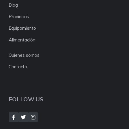
Blog
Provincias
Equipamiento
Alimentación
Quienes somos
Contacto
FOLLOW US