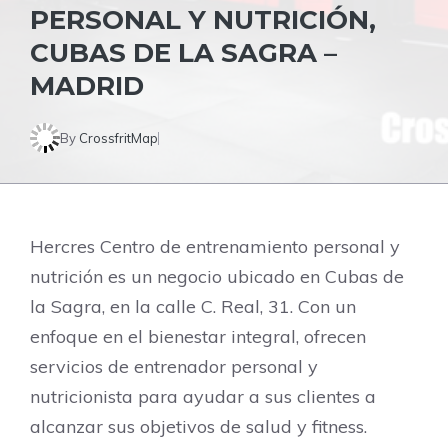
PERSONAL Y NUTRICIÓN,
CUBAS DE LA SAGRA –
MADRID
By
CrossfritMap
Hercres Centro de entrenamiento personal y
nutrición es un negocio ubicado en Cubas de
la Sagra, en la calle C. Real, 31. Con un
enfoque en el bienestar integral, ofrecen
servicios de entrenador personal y
nutricionista para ayudar a sus clientes a
alcanzar sus objetivos de salud y fitness.