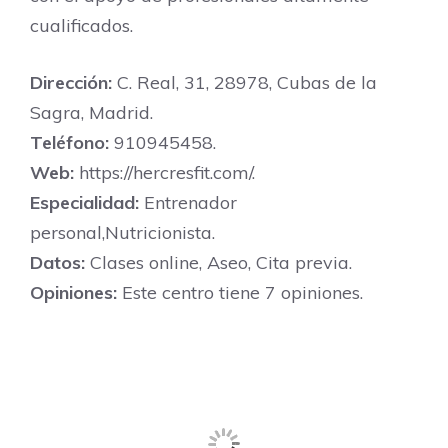
cualificados.
Dirección:
C. Real, 31, 28978, Cubas de la
Sagra, Madrid.
Teléfono:
910945458.
Web:
https://hercresfit.com/.
Especialidad:
Entrenador
personal,Nutricionista.
Datos:
Clases online, Aseo, Cita previa.
Opiniones:
Este centro tiene 7 opiniones.