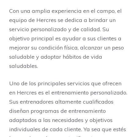
Con una amplia experiencia en el campo, el
equipo de Hercres se dedica a brindar un
servicio personalizado y de calidad. Su
objetivo principal es ayudar a sus clientes a
mejorar su condición física, alcanzar un peso
saludable y adoptar hábitos de vida
saludables.
Uno de los principales servicios que ofrecen
en Hercres es el entrenamiento personalizado.
Sus entrenadores altamente cualificados
diseñan programas de entrenamiento
adaptados a las necesidades y objetivos
individuales de cada cliente. Ya sea que estés