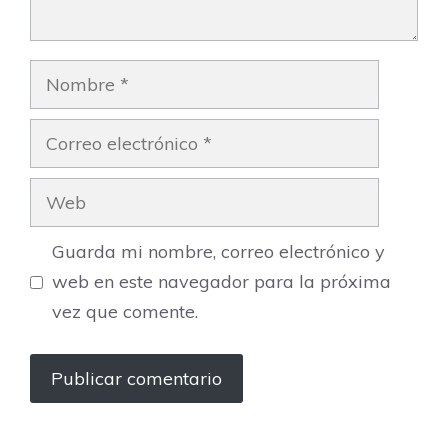
Nombre
Correo
electrónico
Web
Guarda mi nombre, correo electrónico y
web en este navegador para la próxima
vez que comente.