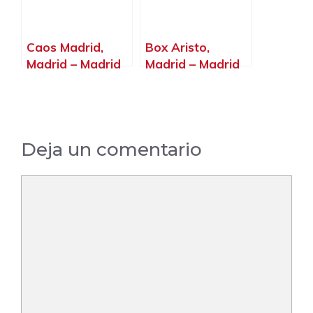
Caos Madrid,
Box Aristo,
Madrid – Madrid
Madrid – Madrid
Deja un comentario
Comentario