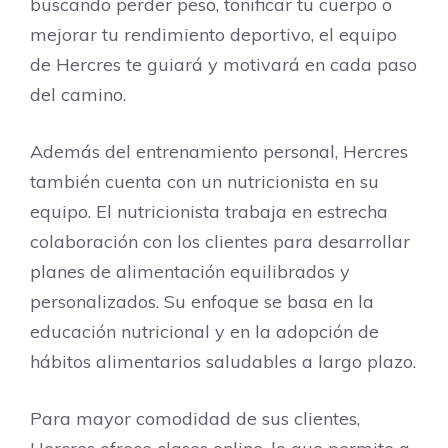
buscando perder peso, tonificar tu cuerpo o
mejorar tu rendimiento deportivo, el equipo
de Hercres te guiará y motivará en cada paso
del camino.
Además del entrenamiento personal, Hercres
también cuenta con un nutricionista en su
equipo. El nutricionista trabaja en estrecha
colaboración con los clientes para desarrollar
planes de alimentación equilibrados y
personalizados. Su enfoque se basa en la
educación nutricional y en la adopción de
hábitos alimentarios saludables a largo plazo.
Para mayor comodidad de sus clientes,