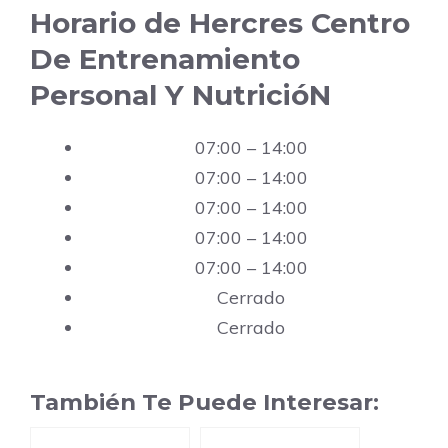
Horario de Hercres Centro
De Entrenamiento
Personal Y NutricióN
07:00 – 14:00
07:00 – 14:00
07:00 – 14:00
07:00 – 14:00
07:00 – 14:00
Cerrado
Cerrado
También Te Puede Interesar: