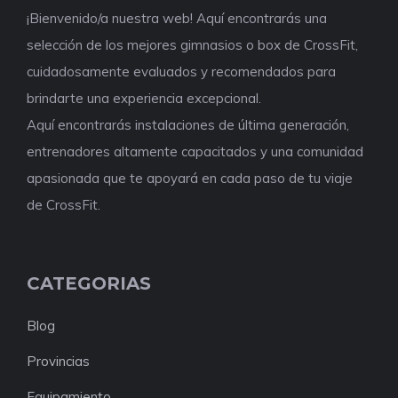
¡Bienvenido/a nuestra web! Aquí encontrarás una
selección de los mejores gimnasios o box de CrossFit,
cuidadosamente evaluados y recomendados para
brindarte una experiencia excepcional.
Aquí encontrarás instalaciones de última generación,
entrenadores altamente capacitados y una comunidad
apasionada que te apoyará en cada paso de tu viaje
de CrossFit.
CATEGORIAS
Blog
Provincias
Equipamiento