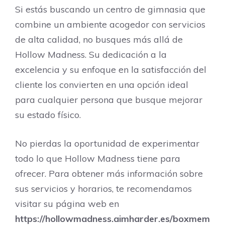
Si estás buscando un centro de gimnasia que
combine un ambiente acogedor con servicios
de alta calidad, no busques más allá de
Hollow Madness. Su dedicación a la
excelencia y su enfoque en la satisfacción del
cliente los convierten en una opción ideal
para cualquier persona que busque mejorar
su estado físico.
No pierdas la oportunidad de experimentar
todo lo que Hollow Madness tiene para
ofrecer. Para obtener más información sobre
sus servicios y horarios, te recomendamos
visitar su página web en
https://hollowmadness.aimharder.es/boxmem