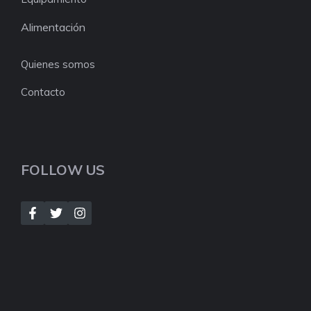
Alimentación
Quienes somos
Contacto
FOLLOW US