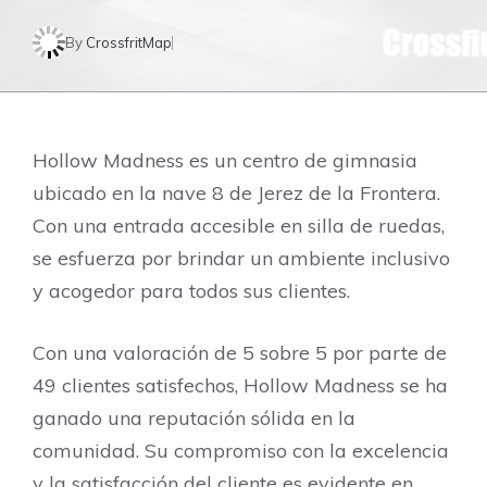
By
CrossfritMap
Hollow Madness es un centro de gimnasia
ubicado en la nave 8 de Jerez de la Frontera.
Con una entrada accesible en silla de ruedas,
se esfuerza por brindar un ambiente inclusivo
y acogedor para todos sus clientes.
Con una valoración de 5 sobre 5 por parte de
49 clientes satisfechos, Hollow Madness se ha
ganado una reputación sólida en la
comunidad. Su compromiso con la excelencia
y la satisfacción del cliente es evidente en