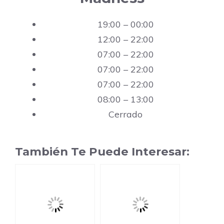
19:00 – 00:00
12:00 – 22:00
07:00 – 22:00
07:00 – 22:00
07:00 – 22:00
08:00 – 13:00
Cerrado
También Te Puede Interesar: