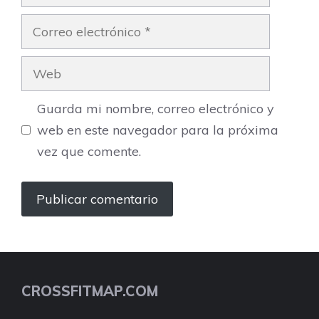
Correo
electrónico
Web
Guarda mi nombre, correo electrónico y
web en este navegador para la próxima
vez que comente.
CROSSFITMAP.COM