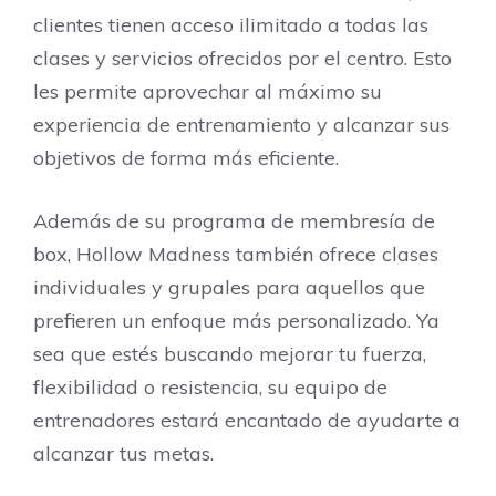
clientes tienen acceso ilimitado a todas las
clases y servicios ofrecidos por el centro. Esto
les permite aprovechar al máximo su
experiencia de entrenamiento y alcanzar sus
objetivos de forma más eficiente.
Además de su programa de membresía de
box, Hollow Madness también ofrece clases
individuales y grupales para aquellos que
prefieren un enfoque más personalizado. Ya
sea que estés buscando mejorar tu fuerza,
flexibilidad o resistencia, su equipo de
entrenadores estará encantado de ayudarte a
alcanzar tus metas.