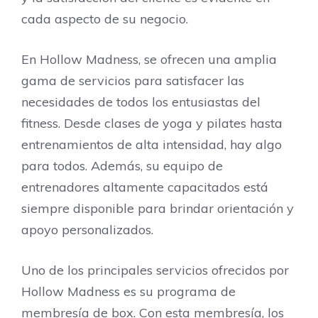
cada aspecto de su negocio.
En Hollow Madness, se ofrecen una amplia
gama de servicios para satisfacer las
necesidades de todos los entusiastas del
fitness. Desde clases de yoga y pilates hasta
entrenamientos de alta intensidad, hay algo
para todos. Además, su equipo de
entrenadores altamente capacitados está
siempre disponible para brindar orientación y
apoyo personalizados.
Uno de los principales servicios ofrecidos por
Hollow Madness es su programa de
membresía de box. Con esta membresía, los