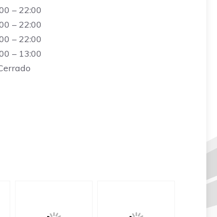
00 – 22:00
00 – 22:00
00 – 22:00
00 – 13:00
Cerrado