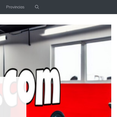
Provincias