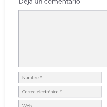
Deja un comentario
Comentario
Nombre
Correo
electrónico
Web