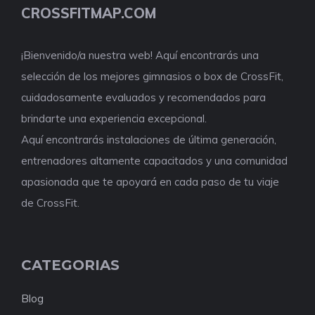
CROSSFITMAP.COM
¡Bienvenido/a nuestra web! Aquí encontrarás una
selección de los mejores gimnasios o box de CrossFit,
cuidadosamente evaluados y recomendados para
brindarte una experiencia excepcional.
Aquí encontrarás instalaciones de última generación,
entrenadores altamente capacitados y una comunidad
apasionada que te apoyará en cada paso de tu viaje
de CrossFit.
CATEGORIAS
Blog