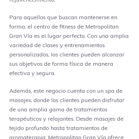
Para aquellos que buscan mantenerse en
forma, el centro de fitness de Metropolitan
Gran Vía es el lugar perfecto. Con una amplia
variedad de clases y entrenamientos
personalizados, los clientes pueden alcanzar
sus objetivos de forma física de manera
efectiva y segura.
Además, este negocio cuenta con un spa de
masajes, donde los clientes pueden disfrutar
de una amplia gama de tratamientos
terapéuticos y relajantes. Desde masajes de
tejido profundo hasta tratamientos de
aromaterapia, Metropolitan Gran Vía ofrece