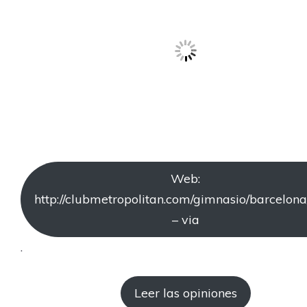
Web:
http://clubmetropolitan.com/gimnasio/barcelona
– via
.
Leer las opiniones