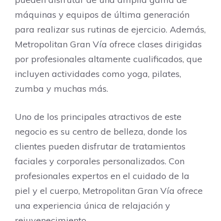
máquinas y equipos de última generación
para realizar sus rutinas de ejercicio. Además,
Metropolitan Gran Vía ofrece clases dirigidas
por profesionales altamente cualificados, que
incluyen actividades como yoga, pilates,
zumba y muchas más.
Uno de los principales atractivos de este
negocio es su centro de belleza, donde los
clientes pueden disfrutar de tratamientos
faciales y corporales personalizados. Con
profesionales expertos en el cuidado de la
piel y el cuerpo, Metropolitan Gran Vía ofrece
una experiencia única de relajación y
rejuvenecimiento.