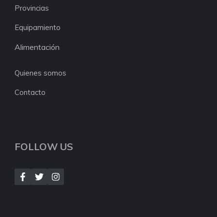
Provincias
Equipamiento
Alimentación
Quienes somos
Contacto
FOLLOW US