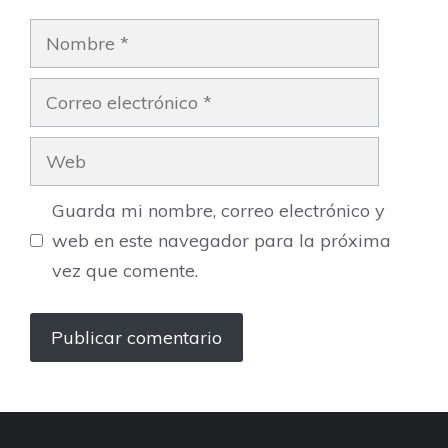
Nombre
Correo
electrónico
Web
Guarda mi nombre, correo electrónico y
web en este navegador para la próxima
vez que comente.