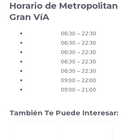
Horario de Metropolitan
Gran VíA
06:30 – 22:30
06:30 – 22:30
06:30 – 22:30
06:30 – 22:30
06:30 – 22:30
09:00 – 22:00
09:00 – 21:00
También Te Puede Interesar: