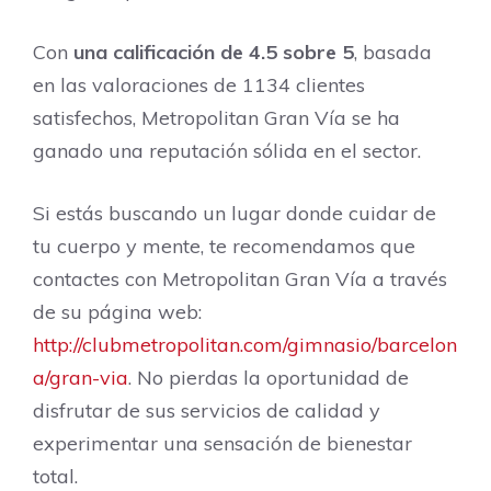
Con
una calificación de 4.5 sobre 5
, basada
en las valoraciones de 1134 clientes
satisfechos, Metropolitan Gran Vía se ha
ganado una reputación sólida en el sector.
Si estás buscando un lugar donde cuidar de
tu cuerpo y mente, te recomendamos que
contactes con Metropolitan Gran Vía a través
de su página web:
http://clubmetropolitan.com/gimnasio/barcelon
a/gran-via
. No pierdas la oportunidad de
disfrutar de sus servicios de calidad y
experimentar una sensación de bienestar
total.