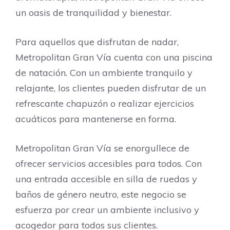
un oasis de tranquilidad y bienestar.
Para aquellos que disfrutan de nadar,
Metropolitan Gran Vía cuenta con una piscina
de natación. Con un ambiente tranquilo y
relajante, los clientes pueden disfrutar de un
refrescante chapuzón o realizar ejercicios
acuáticos para mantenerse en forma.
Metropolitan Gran Vía se enorgullece de
ofrecer servicios accesibles para todos. Con
una entrada accesible en silla de ruedas y
baños de género neutro, este negocio se
esfuerza por crear un ambiente inclusivo y
acogedor para todos sus clientes.