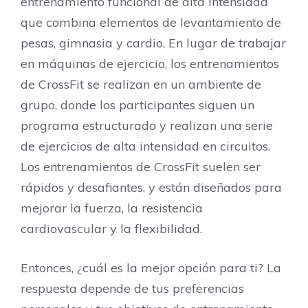
entrenamiento funcional de alta intensidad
que combina elementos de levantamiento de
pesas, gimnasia y cardio. En lugar de trabajar
en máquinas de ejercicio, los entrenamientos
de CrossFit se realizan en un ambiente de
grupo, donde los participantes siguen un
programa estructurado y realizan una serie
de ejercicios de alta intensidad en circuitos.
Los entrenamientos de CrossFit suelen ser
rápidos y desafiantes, y están diseñados para
mejorar la fuerza, la resistencia
cardiovascular y la flexibilidad.
Entonces, ¿cuál es la mejor opción para ti? La
respuesta depende de tus preferencias