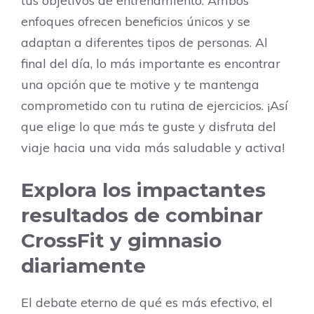
tus objetivos de entrenamiento. Ambos
enfoques ofrecen beneficios únicos y se
adaptan a diferentes tipos de personas. Al
final del día, lo más importante es encontrar
una opción que te motive y te mantenga
comprometido con tu rutina de ejercicios. ¡Así
que elige lo que más te guste y disfruta del
viaje hacia una vida más saludable y activa!
Explora los impactantes
resultados de combinar
CrossFit y gimnasio
diariamente
El debate eterno de qué es más efectivo, el