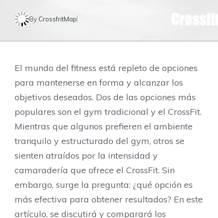
By
CrossfritMap
El mundo del fitness está repleto de opciones
para mantenerse en forma y alcanzar los
objetivos deseados. Dos de las opciones más
populares son el gym tradicional y el CrossFit.
Mientras que algunos prefieren el ambiente
tranquilo y estructurado del gym, otros se
sienten atraídos por la intensidad y
camaradería que ofrece el CrossFit. Sin
embargo, surge la pregunta: ¿qué opción es
más efectiva para obtener resultados? En este
artículo, se discutirá y comparará los