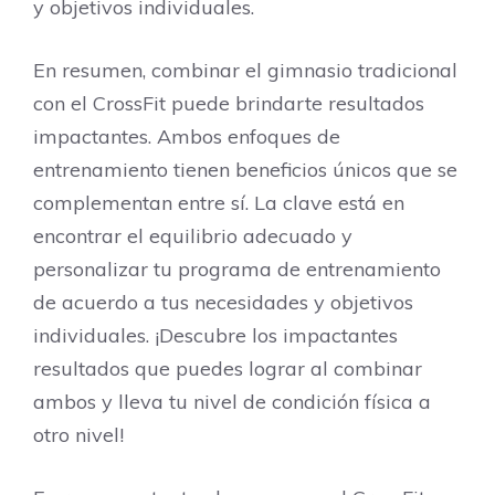
y objetivos individuales.
En resumen, combinar el gimnasio tradicional
con el CrossFit puede brindarte resultados
impactantes. Ambos enfoques de
entrenamiento tienen beneficios únicos que se
complementan entre sí. La clave está en
encontrar el equilibrio adecuado y
personalizar tu programa de entrenamiento
de acuerdo a tus necesidades y objetivos
individuales. ¡Descubre los impactantes
resultados que puedes lograr al combinar
ambos y lleva tu nivel de condición física a
otro nivel!