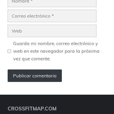
Correo
electrónico
Web
Guarda mi nombre, correo electrónico y
web en este navegador para la próxima
vez que comente.
CROSSFITMAP.COM