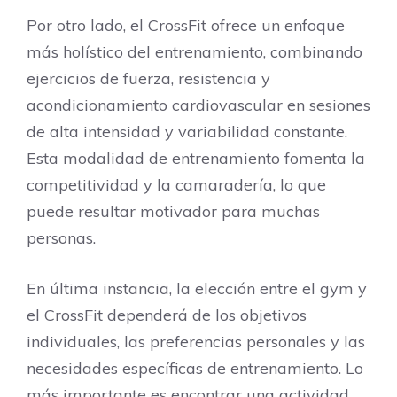
Por otro lado, el CrossFit ofrece un enfoque
más holístico del entrenamiento, combinando
ejercicios de fuerza, resistencia y
acondicionamiento cardiovascular en sesiones
de alta intensidad y variabilidad constante.
Esta modalidad de entrenamiento fomenta la
competitividad y la camaradería, lo que
puede resultar motivador para muchas
personas.
En última instancia, la elección entre el gym y
el CrossFit dependerá de los objetivos
individuales, las preferencias personales y las
necesidades específicas de entrenamiento. Lo
más importante es encontrar una actividad