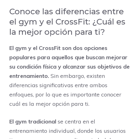
Conoce las diferencias entre
el gym y el CrossFit: ¿Cuál es
la mejor opción para ti?
El gym y el CrossFit son dos opciones
populares para aquellos que buscan mejorar
su condición física y alcanzar sus objetivos de
entrenamiento.
Sin embargo, existen
diferencias significativas entre ambos
enfoques, por lo que es importante conocer
cuál es la mejor opción para ti.
El gym tradicional
se centra en el
entrenamiento individual, donde los usuarios