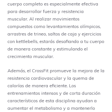
cuerpo completo es especialmente efectiva
para desarrollar fuerza y resistencia
muscular. Al realizar movimientos
compuestos como levantamientos olímpicos,
arrastres de trineo, saltos de caja y ejercicios
con kettlebells, estarás desafiando a tu cuerpo
de manera constante y estimulando el
crecimiento muscular.
Además, el CrossFit promueve la mejora de la
resistencia cardiovascular y la quema de
calorías de manera eficiente. Los
entrenamientos intensos y de corta duración
característicos de esta disciplina ayudan a
aumentar el metabolismo y a mantenerlo