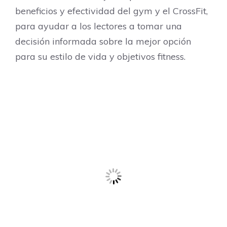
beneficios y efectividad del gym y el CrossFit,
para ayudar a los lectores a tomar una
decisión informada sobre la mejor opción
para su estilo de vida y objetivos fitness.