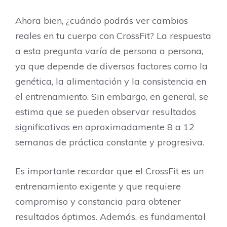
Ahora bien, ¿cuándo podrás ver cambios
reales en tu cuerpo con CrossFit? La respuesta
a esta pregunta varía de persona a persona,
ya que depende de diversos factores como la
genética, la alimentación y la consistencia en
el entrenamiento. Sin embargo, en general, se
estima que se pueden observar resultados
significativos en aproximadamente 8 a 12
semanas de práctica constante y progresiva.
Es importante recordar que el CrossFit es un
entrenamiento exigente y que requiere
compromiso y constancia para obtener
resultados óptimos. Además, es fundamental