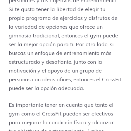
personales y tus objetivos de entrenamiento.
Si te gusta tener la libertad de elegir tu
propio programa de ejercicios y disfrutas de
la variedad de opciones que ofrece un
gimnasio tradicional, entonces el gym puede
ser la mejor opción para ti. Por otro lado, si
buscas un enfoque de entrenamiento más
estructurado y desafiante, junto con la
motivación y el apoyo de un grupo de
personas con ideas afines, entonces el CrossFit
puede ser la opción adecuada.
Es importante tener en cuenta que tanto el
gym como el CrossFit pueden ser efectivos
para mejorar la condición física y alcanzar