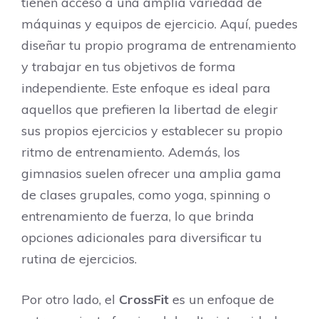
tienen acceso a una amplia variedad de
máquinas y equipos de ejercicio. Aquí, puedes
diseñar tu propio programa de entrenamiento
y trabajar en tus objetivos de forma
independiente. Este enfoque es ideal para
aquellos que prefieren la libertad de elegir
sus propios ejercicios y establecer su propio
ritmo de entrenamiento. Además, los
gimnasios suelen ofrecer una amplia gama
de clases grupales, como yoga, spinning o
entrenamiento de fuerza, lo que brinda
opciones adicionales para diversificar tu
rutina de ejercicios.
Por otro lado, el
CrossFit
es un enfoque de