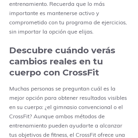
entrenamiento. Recuerda que lo más
importante es mantenerse activo y
comprometido con tu programa de ejercicios,
sin importar la opción que elijas.
Descubre cuándo verás
cambios reales en tu
cuerpo con CrossFit
Muchas personas se preguntan cuál es la
mejor opción para obtener resultados visibles
en su cuerpo: ¿el gimnasio convencional o el
CrossFit? Aunque ambos métodos de
entrenamiento pueden ayudarte a alcanzar
tus objetivos de fitness, el CrossFit ofrece una