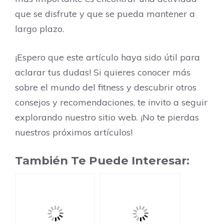
que se disfrute y que se pueda mantener a
largo plazo.
¡Espero que este artículo haya sido útil para
aclarar tus dudas! Si quieres conocer más
sobre el mundo del fitness y descubrir otros
consejos y recomendaciones, te invito a seguir
explorando nuestro sitio web. ¡No te pierdas
nuestros próximos artículos!
También Te Puede Interesar: