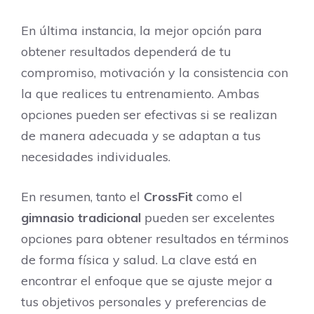
En última instancia, la mejor opción para
obtener resultados dependerá de tu
compromiso, motivación y la consistencia con
la que realices tu entrenamiento. Ambas
opciones pueden ser efectivas si se realizan
de manera adecuada y se adaptan a tus
necesidades individuales.
En resumen, tanto el
CrossFit
como el
gimnasio tradicional
pueden ser excelentes
opciones para obtener resultados en términos
de forma física y salud. La clave está en
encontrar el enfoque que se ajuste mejor a
tus objetivos personales y preferencias de