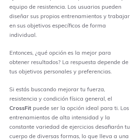
equipo de resistencia. Los usuarios pueden
diseñar sus propios entrenamientos y trabajar
en sus objetivos específicos de forma
individual.
Entonces, ¿qué opción es la mejor para
obtener resultados? La respuesta depende de
tus objetivos personales y preferencias.
Si estás buscando mejorar tu fuerza,
resistencia y condición física general, el
CrossFit
puede ser la opción ideal para ti. Los
entrenamientos de alta intensidad y la
constante variedad de ejercicios desafiarán tu
cuerpo de diversas formas, lo que lleva a una