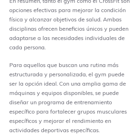
En resumen, tanto el gym como el CrossFit son
opciones efectivas para mejorar la condición
física y alcanzar objetivos de salud. Ambas
disciplinas ofrecen beneficios únicos y pueden
adaptarse a las necesidades individuales de
cada persona.
Para aquellos que buscan una rutina más
estructurada y personalizada, el gym puede
ser la opción ideal. Con una amplia gama de
máquinas y equipos disponibles, se puede
diseñar un programa de entrenamiento
específico para fortalecer grupos musculares
específicos y mejorar el rendimiento en
actividades deportivas específicas.