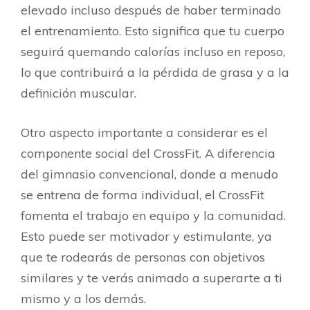
elevado incluso después de haber terminado
el entrenamiento. Esto significa que tu cuerpo
seguirá quemando calorías incluso en reposo,
lo que contribuirá a la pérdida de grasa y a la
definición muscular.
Otro aspecto importante a considerar es el
componente social del CrossFit. A diferencia
del gimnasio convencional, donde a menudo
se entrena de forma individual, el CrossFit
fomenta el trabajo en equipo y la comunidad.
Esto puede ser motivador y estimulante, ya
que te rodearás de personas con objetivos
similares y te verás animado a superarte a ti
mismo y a los demás.