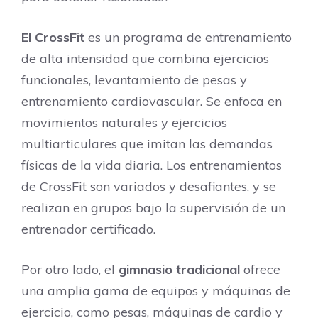
El CrossFit
es un programa de entrenamiento
de alta intensidad que combina ejercicios
funcionales, levantamiento de pesas y
entrenamiento cardiovascular. Se enfoca en
movimientos naturales y ejercicios
multiarticulares que imitan las demandas
físicas de la vida diaria. Los entrenamientos
de CrossFit son variados y desafiantes, y se
realizan en grupos bajo la supervisión de un
entrenador certificado.
Por otro lado, el
gimnasio tradicional
ofrece
una amplia gama de equipos y máquinas de
ejercicio, como pesas, máquinas de cardio y