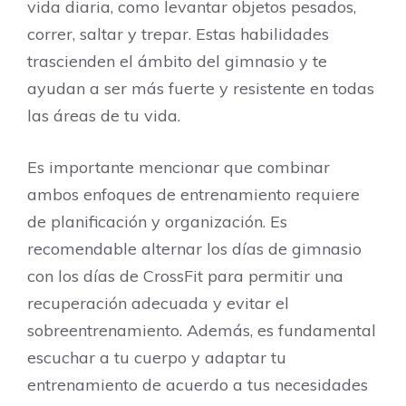
vida diaria, como levantar objetos pesados,
correr, saltar y trepar. Estas habilidades
trascienden el ámbito del gimnasio y te
ayudan a ser más fuerte y resistente en todas
las áreas de tu vida.
Es importante mencionar que combinar
ambos enfoques de entrenamiento requiere
de planificación y organización. Es
recomendable alternar los días de gimnasio
con los días de CrossFit para permitir una
recuperación adecuada y evitar el
sobreentrenamiento. Además, es fundamental
escuchar a tu cuerpo y adaptar tu
entrenamiento de acuerdo a tus necesidades