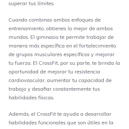
superar tus límites.
Cuando combinas ambos enfoques de
entrenamiento, obtienes lo mejor de ambos
mundos. El gimnasio te permite trabajar de
manera más específica en el fortalecimiento
de grupos musculares específicos y mejorar
tu fuerza. El CrossFit, por su parte, te brinda la
oportunidad de mejorar tu resistencia
cardiovascular, aumentar tu capacidad de
trabajo y desafiar constantemente tus
habilidades físicas.
Además, el CrossFit te ayuda a desarrollar
habilidades funcionales que son útiles en la