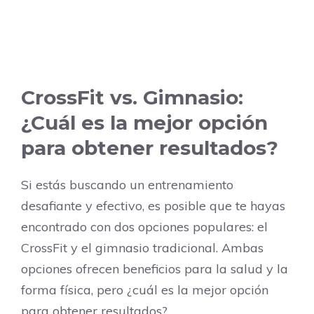
CrossFit vs. Gimnasio:
¿Cuál es la mejor opción
para obtener resultados?
Si estás buscando un entrenamiento
desafiante y efectivo, es posible que te hayas
encontrado con dos opciones populares: el
CrossFit y el gimnasio tradicional. Ambas
opciones ofrecen beneficios para la salud y la
forma física, pero ¿cuál es la mejor opción
para obtener resultados?