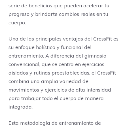
serie de beneficios que pueden acelerar tu
progreso y brindarte cambios reales en tu
cuerpo.
Una de las principales ventajas del CrossFit es
su enfoque holístico y funcional del
entrenamiento. A diferencia del gimnasio
convencional, que se centra en ejercicios
aislados y rutinas preestablecidas, el CrossFit
combina una amplia variedad de
movimientos y ejercicios de alta intensidad
para trabajar todo el cuerpo de manera
integrada.
Esta metodología de entrenamiento de