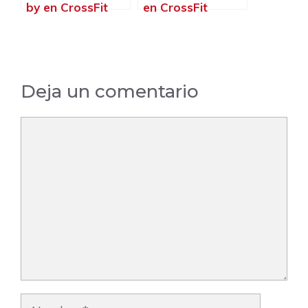
by en CrossFit
en CrossFit
Deja un comentario
Comentario
Nombre