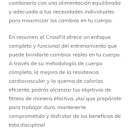
combinarlo con una alimentación equilibrada
y adecuada a tus necesidades individuales
para maximizar los cambios en tu cuerpo.
En resumen, el CrossFit ofrece un enfoque
completo y funcional del entrenamiento que
puede brindarte cambios reales en tu cuerpo.
A través de su metodología de cuerpo
completo, la mejora de la resistencia
cardiovascular y la quema de calorías
eficiente, podrás alcanzar tus objetivos de
fitness de manera efectiva. ¡Así que prepárate
para trabajar duro, mantenerte
comprometido y disfrutar de los beneficios de
esta disciplina!