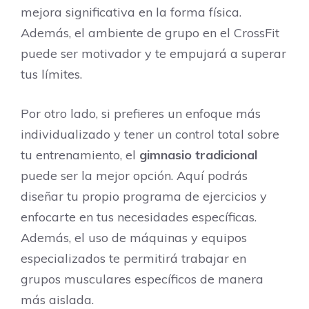
mejora significativa en la forma física.
Además, el ambiente de grupo en el CrossFit
puede ser motivador y te empujará a superar
tus límites.
Por otro lado, si prefieres un enfoque más
individualizado y tener un control total sobre
tu entrenamiento, el
gimnasio tradicional
puede ser la mejor opción. Aquí podrás
diseñar tu propio programa de ejercicios y
enfocarte en tus necesidades específicas.
Además, el uso de máquinas y equipos
especializados te permitirá trabajar en
grupos musculares específicos de manera
más aislada.