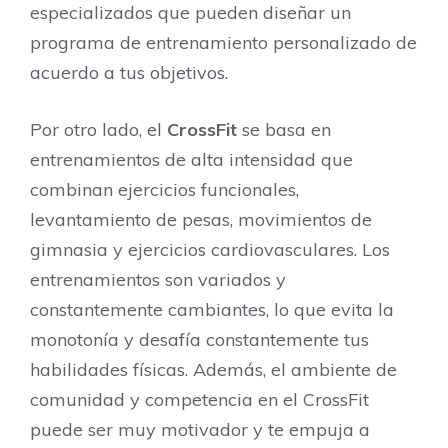
especializados que pueden diseñar un
programa de entrenamiento personalizado de
acuerdo a tus objetivos.
Por otro lado, el
CrossFit
se basa en
entrenamientos de alta intensidad que
combinan ejercicios funcionales,
levantamiento de pesas, movimientos de
gimnasia y ejercicios cardiovasculares. Los
entrenamientos son variados y
constantemente cambiantes, lo que evita la
monotonía y desafía constantemente tus
habilidades físicas. Además, el ambiente de
comunidad y competencia en el CrossFit
puede ser muy motivador y te empuja a