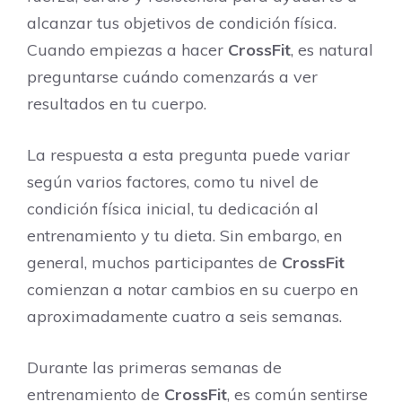
alcanzar tus objetivos de condición física.
Cuando empiezas a hacer
CrossFit
, es natural
preguntarse cuándo comenzarás a ver
resultados en tu cuerpo.
La respuesta a esta pregunta puede variar
según varios factores, como tu nivel de
condición física inicial, tu dedicación al
entrenamiento y tu dieta. Sin embargo, en
general, muchos participantes de
CrossFit
comienzan a notar cambios en su cuerpo en
aproximadamente cuatro a seis semanas.
Durante las primeras semanas de
entrenamiento de
CrossFit
, es común sentirse