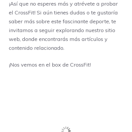
¡Así que no esperes más y atrévete a probar
el CrossFit! Si aún tienes dudas o te gustaría
saber más sobre este fascinante deporte, te
invitamos a seguir explorando nuestro sitio
web, donde encontrarás más artículos y
contenido relacionado.
¡Nos vemos en el box de CrossFit!