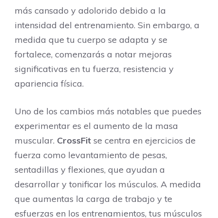
más cansado y adolorido debido a la
intensidad del entrenamiento. Sin embargo, a
medida que tu cuerpo se adapta y se
fortalece, comenzarás a notar mejoras
significativas en tu fuerza, resistencia y
apariencia física.
Uno de los cambios más notables que puedes
experimentar es el aumento de la masa
muscular.
CrossFit
se centra en ejercicios de
fuerza como levantamiento de pesas,
sentadillas y flexiones, que ayudan a
desarrollar y tonificar los músculos. A medida
que aumentas la carga de trabajo y te
esfuerzas en los entrenamientos, tus músculos