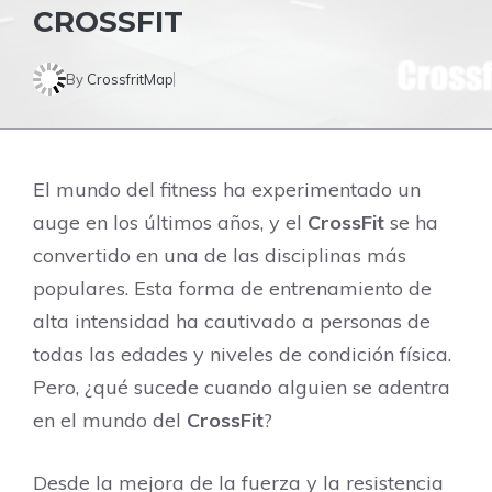
CROSSFIT
By
CrossfritMap
El mundo del fitness ha experimentado un
auge en los últimos años, y el
CrossFit
se ha
convertido en una de las disciplinas más
populares. Esta forma de entrenamiento de
alta intensidad ha cautivado a personas de
todas las edades y niveles de condición física.
Pero, ¿qué sucede cuando alguien se adentra
en el mundo del
CrossFit
?
Desde la mejora de la fuerza y la resistencia