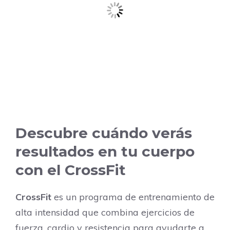
Descubre cuándo verás
resultados en tu cuerpo
con el CrossFit
CrossFit
es un programa de entrenamiento de
alta intensidad que combina ejercicios de
fuerza, cardio y resistencia para ayudarte a