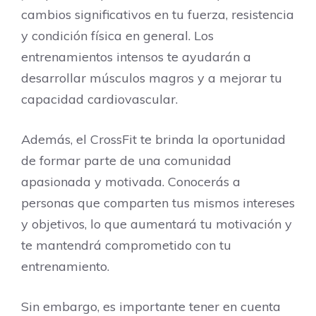
cambios significativos en tu fuerza, resistencia
y condición física en general. Los
entrenamientos intensos te ayudarán a
desarrollar músculos magros y a mejorar tu
capacidad cardiovascular.
Además, el CrossFit te brinda la oportunidad
de formar parte de una comunidad
apasionada y motivada. Conocerás a
personas que comparten tus mismos intereses
y objetivos, lo que aumentará tu motivación y
te mantendrá comprometido con tu
entrenamiento.
Sin embargo, es importante tener en cuenta