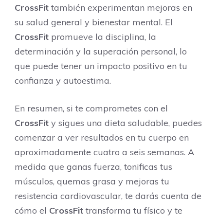
CrossFit
también experimentan mejoras en
su salud general y bienestar mental. El
CrossFit
promueve la disciplina, la
determinación y la superación personal, lo
que puede tener un impacto positivo en tu
confianza y autoestima.
En resumen, si te comprometes con el
CrossFit
y sigues una dieta saludable, puedes
comenzar a ver resultados en tu cuerpo en
aproximadamente cuatro a seis semanas. A
medida que ganas fuerza, tonificas tus
músculos, quemas grasa y mejoras tu
resistencia cardiovascular, te darás cuenta de
cómo el
CrossFit
transforma tu físico y te