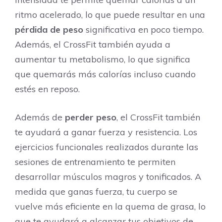
ritmo acelerado, lo que puede resultar en una
pérdida de peso
significativa en poco tiempo.
Además, el CrossFit también ayuda a
aumentar tu metabolismo, lo que significa
que quemarás más calorías incluso cuando
estés en reposo.
Además de
perder peso
, el CrossFit también
te ayudará a ganar fuerza y resistencia. Los
ejercicios funcionales realizados durante las
sesiones de entrenamiento te permiten
desarrollar músculos magros y tonificados. A
medida que ganas fuerza, tu cuerpo se
vuelve más eficiente en la quema de grasa, lo
que te ayudará a alcanzar tus objetivos de