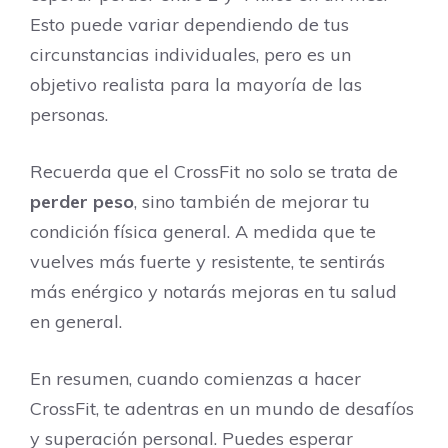
Esto puede variar dependiendo de tus
circunstancias individuales, pero es un
objetivo realista para la mayoría de las
personas.
Recuerda que el CrossFit no solo se trata de
perder peso
, sino también de mejorar tu
condición física general. A medida que te
vuelves más fuerte y resistente, te sentirás
más enérgico y notarás mejoras en tu salud
en general.
En resumen, cuando comienzas a hacer
CrossFit, te adentras en un mundo de desafíos
y superación personal. Puedes esperar