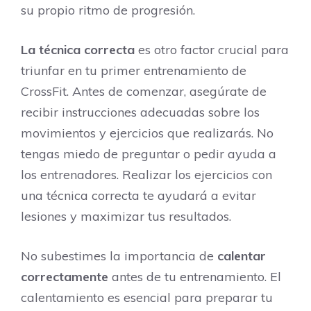
su propio ritmo de progresión.
La técnica correcta
es otro factor crucial para
triunfar en tu primer entrenamiento de
CrossFit. Antes de comenzar, asegúrate de
recibir instrucciones adecuadas sobre los
movimientos y ejercicios que realizarás. No
tengas miedo de preguntar o pedir ayuda a
los entrenadores. Realizar los ejercicios con
una técnica correcta te ayudará a evitar
lesiones y maximizar tus resultados.
No subestimes la importancia de
calentar
correctamente
antes de tu entrenamiento. El
calentamiento es esencial para preparar tu