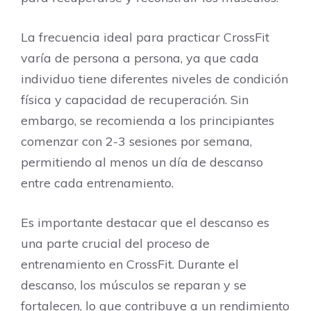
La frecuencia ideal para practicar CrossFit
varía de persona a persona, ya que cada
individuo tiene diferentes niveles de condición
física y capacidad de recuperación. Sin
embargo, se recomienda a los principiantes
comenzar con 2-3 sesiones por semana,
permitiendo al menos un día de descanso
entre cada entrenamiento.
Es importante destacar que el descanso es
una parte crucial del proceso de
entrenamiento en CrossFit. Durante el
descanso, los músculos se reparan y se
fortalecen, lo que contribuye a un rendimiento