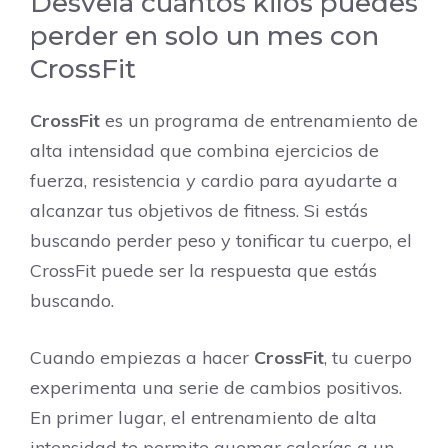
Desvela cuántos kilos puedes
perder en solo un mes con
CrossFit
CrossFit
es un programa de entrenamiento de
alta intensidad que combina ejercicios de
fuerza, resistencia y cardio para ayudarte a
alcanzar tus objetivos de fitness. Si estás
buscando perder peso y tonificar tu cuerpo, el
CrossFit puede ser la respuesta que estás
buscando.
Cuando empiezas a hacer
CrossFit
, tu cuerpo
experimenta una serie de cambios positivos.
En primer lugar, el entrenamiento de alta
intensidad te permite quemar calorías a un