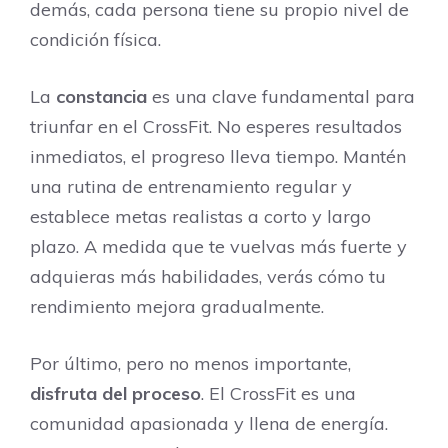
demás, cada persona tiene su propio nivel de
condición física.
La
constancia
es una clave fundamental para
triunfar en el CrossFit. No esperes resultados
inmediatos, el progreso lleva tiempo. Mantén
una rutina de entrenamiento regular y
establece metas realistas a corto y largo
plazo. A medida que te vuelvas más fuerte y
adquieras más habilidades, verás cómo tu
rendimiento mejora gradualmente.
Por último, pero no menos importante,
disfruta del proceso
. El CrossFit es una
comunidad apasionada y llena de energía.