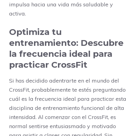
impulsa hacia una vida más saludable y
activa.
Optimiza tu
entrenamiento: Descubre
la frecuencia ideal para
practicar CrossFit
Si has decidido adentrarte en el mundo del
CrossFit, probablemente te estés preguntando
cuál es la frecuencia ideal para practicar esta
disciplina de entrenamiento funcional de alta
intensidad. Al comenzar con el CrossFit, es
normal sentirse entusiasmado y motivado
para asistir a clases con regularidad. Sin