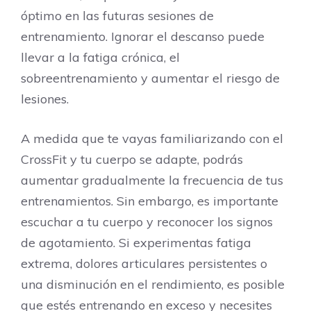
óptimo en las futuras sesiones de
entrenamiento. Ignorar el descanso puede
llevar a la fatiga crónica, el
sobreentrenamiento y aumentar el riesgo de
lesiones.
A medida que te vayas familiarizando con el
CrossFit y tu cuerpo se adapte, podrás
aumentar gradualmente la frecuencia de tus
entrenamientos. Sin embargo, es importante
escuchar a tu cuerpo y reconocer los signos
de agotamiento. Si experimentas fatiga
extrema, dolores articulares persistentes o
una disminución en el rendimiento, es posible
que estés entrenando en exceso y necesites