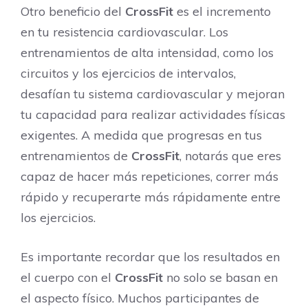
Otro beneficio del
CrossFit
es el incremento
en tu resistencia cardiovascular. Los
entrenamientos de alta intensidad, como los
circuitos y los ejercicios de intervalos,
desafían tu sistema cardiovascular y mejoran
tu capacidad para realizar actividades físicas
exigentes. A medida que progresas en tus
entrenamientos de
CrossFit
, notarás que eres
capaz de hacer más repeticiones, correr más
rápido y recuperarte más rápidamente entre
los ejercicios.
Es importante recordar que los resultados en
el cuerpo con el
CrossFit
no solo se basan en
el aspecto físico. Muchos participantes de