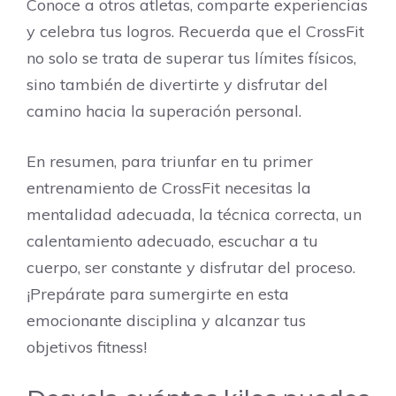
Conoce a otros atletas, comparte experiencias
y celebra tus logros. Recuerda que el CrossFit
no solo se trata de superar tus límites físicos,
sino también de divertirte y disfrutar del
camino hacia la superación personal.
En resumen, para triunfar en tu primer
entrenamiento de CrossFit necesitas la
mentalidad adecuada, la técnica correcta, un
calentamiento adecuado, escuchar a tu
cuerpo, ser constante y disfrutar del proceso.
¡Prepárate para sumergirte en esta
emocionante disciplina y alcanzar tus
objetivos fitness!