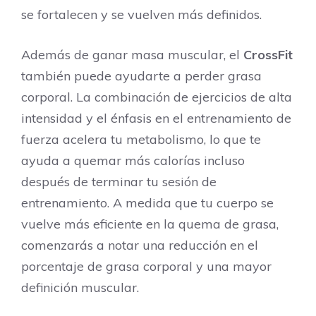
se fortalecen y se vuelven más definidos.
Además de ganar masa muscular, el
CrossFit
también puede ayudarte a perder grasa
corporal. La combinación de ejercicios de alta
intensidad y el énfasis en el entrenamiento de
fuerza acelera tu metabolismo, lo que te
ayuda a quemar más calorías incluso
después de terminar tu sesión de
entrenamiento. A medida que tu cuerpo se
vuelve más eficiente en la quema de grasa,
comenzarás a notar una reducción en el
porcentaje de grasa corporal y una mayor
definición muscular.