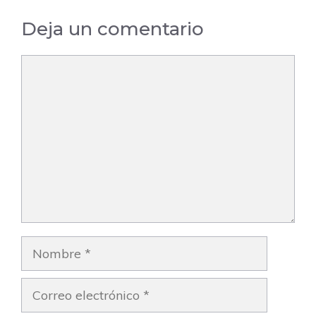
Deja un comentario
Comentario
Nombre
Correo
electrónico