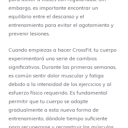
embargo, es importante encontrar un
equilibrio entre el descanso y el
entrenamiento para evitar el agotamiento y
prevenir lesiones.
Cuando empiezas a hacer CrossFit, tu cuerpo
experimentará una serie de cambios
significativos. Durante las primeras semanas,
es común sentir dolor muscular y fatiga
debido a la intensidad de los ejercicios y al
esfuerzo físico requerido. Es fundamental
permitir que tu cuerpo se adapte
gradualmente a esta nueva forma de
entrenamiento, dándole tiempo suficiente
para recuperarse y reconstruir los músculos.