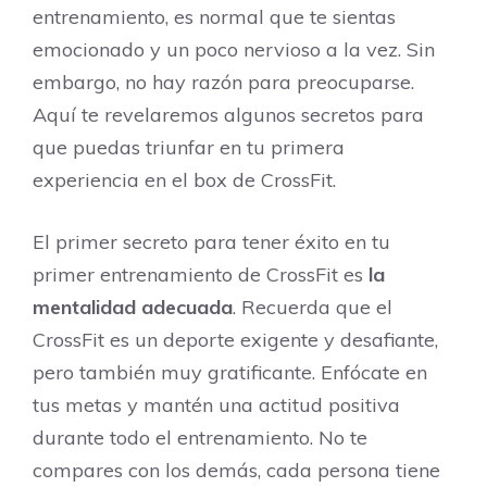
entrenamiento, es normal que te sientas
emocionado y un poco nervioso a la vez. Sin
embargo, no hay razón para preocuparse.
Aquí te revelaremos algunos secretos para
que puedas triunfar en tu primera
experiencia en el box de CrossFit.
El primer secreto para tener éxito en tu
primer entrenamiento de CrossFit es
la
mentalidad adecuada
. Recuerda que el
CrossFit es un deporte exigente y desafiante,
pero también muy gratificante. Enfócate en
tus metas y mantén una actitud positiva
durante todo el entrenamiento. No te
compares con los demás, cada persona tiene