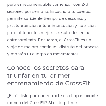
pero es recomendable comenzar con 2-3
sesiones por semana. Escucha a tu cuerpo,
permite suficiente tiempo de descanso y
presta atención a tu alimentación y nutrición
para obtener los mejores resultados en tu
entrenamiento. Recuerda, el CrossFit es un
viaje de mejora continua, ¡disfruta del proceso
y mantén tu cuerpo en movimiento!
Conoce los secretos para
triunfar en tu primer
entrenamiento de CrossFit
¿Estás listo para adentrarte en el apasionante
mundo del CrossFit? Si es tu primer