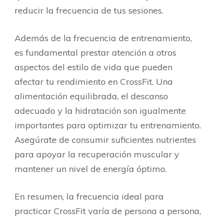
reducir la frecuencia de tus sesiones.
Además de la frecuencia de entrenamiento,
es fundamental prestar atención a otros
aspectos del estilo de vida que pueden
afectar tu rendimiento en CrossFit. Una
alimentación equilibrada, el descanso
adecuado y la hidratación son igualmente
importantes para optimizar tu entrenamiento.
Asegúrate de consumir suficientes nutrientes
para apoyar la recuperación muscular y
mantener un nivel de energía óptimo.
En resumen, la frecuencia ideal para
practicar CrossFit varía de persona a persona,