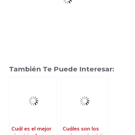
También Te Puede Interesar:
Cuál es el mejor
Cuáles son los