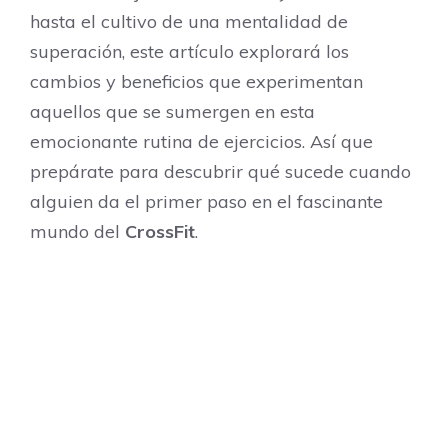
hasta el cultivo de una mentalidad de
superación, este artículo explorará los
cambios y beneficios que experimentan
aquellos que se sumergen en esta
emocionante rutina de ejercicios. Así que
prepárate para descubrir qué sucede cuando
alguien da el primer paso en el fascinante
mundo del
CrossFit
.