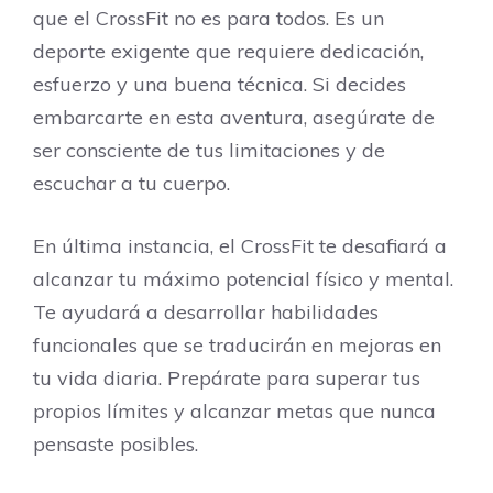
que el CrossFit no es para todos. Es un
deporte exigente que requiere dedicación,
esfuerzo y una buena técnica. Si decides
embarcarte en esta aventura, asegúrate de
ser consciente de tus limitaciones y de
escuchar a tu cuerpo.
En última instancia, el CrossFit te desafiará a
alcanzar tu máximo potencial físico y mental.
Te ayudará a desarrollar habilidades
funcionales que se traducirán en mejoras en
tu vida diaria. Prepárate para superar tus
propios límites y alcanzar metas que nunca
pensaste posibles.