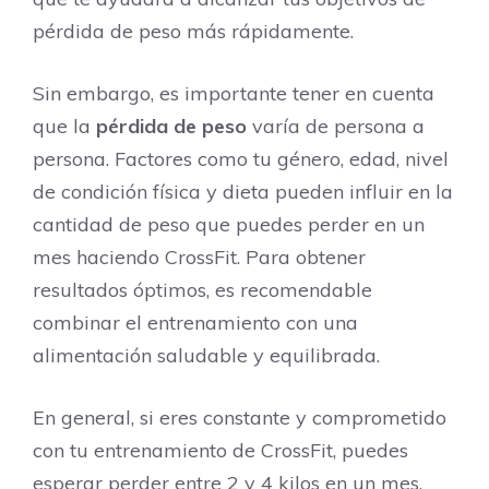
pérdida de peso más rápidamente.
Sin embargo, es importante tener en cuenta
que la
pérdida de peso
varía de persona a
persona. Factores como tu género, edad, nivel
de condición física y dieta pueden influir en la
cantidad de peso que puedes perder en un
mes haciendo CrossFit. Para obtener
resultados óptimos, es recomendable
combinar el entrenamiento con una
alimentación saludable y equilibrada.
En general, si eres constante y comprometido
con tu entrenamiento de CrossFit, puedes
esperar perder entre 2 y 4 kilos en un mes.