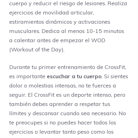
cuerpo y reducir el riesgo de lesiones. Realiza
ejercicios de movilidad articular,
estiramientos dinámicos y activaciones
musculares. Dedica al menos 10-15 minutos
a calentar antes de empezar el WOD
(Workout of the Day).
Durante tu primer entrenamiento de CrossFit,
es importante
escuchar a tu cuerpo
. Si sientes
dolor o molestias intensas, no te fuerces a
seguir. El CrossFit es un deporte intenso, pero
también debes aprender a respetar tus
límites y descansar cuando sea necesario. No
te preocupes si no puedes hacer todos los
ejercicios o levantar tanto peso como los