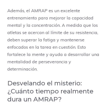
Además, el AMRAP es un excelente
entrenamiento para mejorar la capacidad
mental y la concentración. A medida que los
atletas se acercan al límite de su resistencia,
deben superar la fatiga y mantenerse
enfocados en la tarea en cuestión. Esto
fortalece la mente y ayuda a desarrollar una
mentalidad de perseverancia y
determinación.
Desvelando el misterio:
¿Cuánto tiempo realmente
dura un AMRAP?