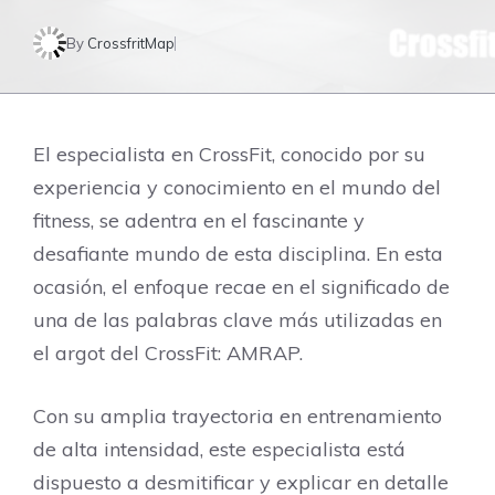
By
CrossfritMap
El especialista en CrossFit, conocido por su
experiencia y conocimiento en el mundo del
fitness, se adentra en el fascinante y
desafiante mundo de esta disciplina. En esta
ocasión, el enfoque recae en el significado de
una de las palabras clave más utilizadas en
el argot del CrossFit: AMRAP.
Con su amplia trayectoria en entrenamiento
de alta intensidad, este especialista está
dispuesto a desmitificar y explicar en detalle