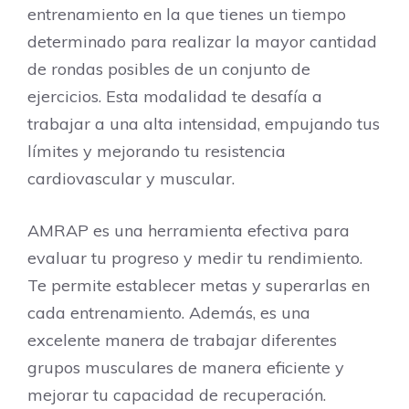
entrenamiento en la que tienes un tiempo
determinado para realizar la mayor cantidad
de rondas posibles de un conjunto de
ejercicios. Esta modalidad te desafía a
trabajar a una alta intensidad, empujando tus
límites y mejorando tu resistencia
cardiovascular y muscular.
AMRAP es una herramienta efectiva para
evaluar tu progreso y medir tu rendimiento.
Te permite establecer metas y superarlas en
cada entrenamiento. Además, es una
excelente manera de trabajar diferentes
grupos musculares de manera eficiente y
mejorar tu capacidad de recuperación.