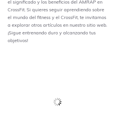
el significado y los beneficios del AMRAP en
CrossFit. Si quieres seguir aprendiendo sobre
el mundo del fitness y el CrossFit, te invitamos
a explorar otros artículos en nuestro sitio web.
¡Sigue entrenando duro y alcanzando tus
objetivos!