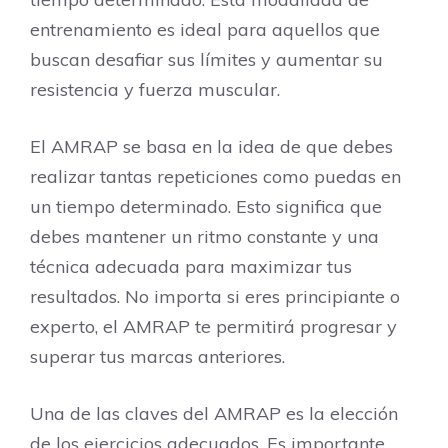
entrenamiento es ideal para aquellos que
buscan desafiar sus límites y aumentar su
resistencia y fuerza muscular.
El AMRAP se basa en la idea de que debes
realizar tantas repeticiones como puedas en
un tiempo determinado. Esto significa que
debes mantener un ritmo constante y una
técnica adecuada para maximizar tus
resultados. No importa si eres principiante o
experto, el AMRAP te permitirá progresar y
superar tus marcas anteriores.
Una de las claves del AMRAP es la elección
de los ejercicios adecuados. Es importante