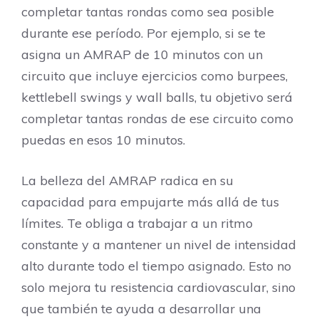
completar tantas rondas como sea posible
durante ese período. Por ejemplo, si se te
asigna un AMRAP de 10 minutos con un
circuito que incluye ejercicios como burpees,
kettlebell swings y wall balls, tu objetivo será
completar tantas rondas de ese circuito como
puedas en esos 10 minutos.
La belleza del AMRAP radica en su
capacidad para empujarte más allá de tus
límites. Te obliga a trabajar a un ritmo
constante y a mantener un nivel de intensidad
alto durante todo el tiempo asignado. Esto no
solo mejora tu resistencia cardiovascular, sino
que también te ayuda a desarrollar una