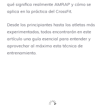
qué significa realmente AMRAP y cómo se
aplica en la práctica del CrossFit.
Desde los principiantes hasta los atletas más
experimentados, todos encontrarán en este
artículo una guía esencial para entender y
aprovechar al máximo esta técnica de
entrenamiento.