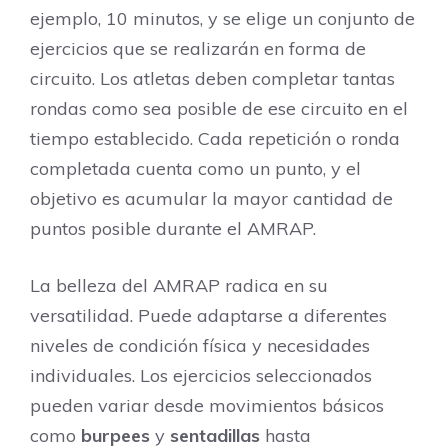
ejemplo, 10 minutos, y se elige un conjunto de
ejercicios que se realizarán en forma de
circuito. Los atletas deben completar tantas
rondas como sea posible de ese circuito en el
tiempo establecido. Cada repetición o ronda
completada cuenta como un punto, y el
objetivo es acumular la mayor cantidad de
puntos posible durante el AMRAP.
La belleza del AMRAP radica en su
versatilidad. Puede adaptarse a diferentes
niveles de condición física y necesidades
individuales. Los ejercicios seleccionados
pueden variar desde movimientos básicos
como
burpees
y
sentadillas
hasta