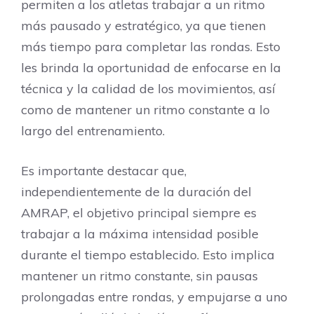
permiten a los atletas trabajar a un ritmo
más pausado y estratégico, ya que tienen
más tiempo para completar las rondas. Esto
les brinda la oportunidad de enfocarse en la
técnica y la calidad de los movimientos, así
como de mantener un ritmo constante a lo
largo del entrenamiento.
Es importante destacar que,
independientemente de la duración del
AMRAP, el objetivo principal siempre es
trabajar a la máxima intensidad posible
durante el tiempo establecido. Esto implica
mantener un ritmo constante, sin pausas
prolongadas entre rondas, y empujarse a uno