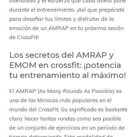
intensidad y el esfuerzo que cada atleta pone
durante el entrenamiento. ¡Así que prepárate
para desafiar tus límites y disfrutar de la
emoción de un AMRAP en tu próxima sesión
de CrossFit!
Los secretos del AMRAP y
EMOM en crossfit: ¡potencia
tu entrenamiento al máximo!
El AMRAP (As Many Rounds As Possible) es
una de las técnicas más populares en el
mundo del CrossFit. Su significado es bastante
claro: hacer tantas rondas como sea posible
de un conjunto de ejercicios en un período de
tiempo determinado. Esta modalidad de