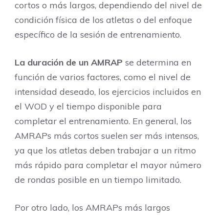
cortos o más largos, dependiendo del nivel de
condición física de los atletas o del enfoque
específico de la sesión de entrenamiento.
La duración de un AMRAP
se determina en
función de varios factores, como el nivel de
intensidad deseado, los ejercicios incluidos en
el WOD y el tiempo disponible para
completar el entrenamiento. En general, los
AMRAPs más cortos suelen ser más intensos,
ya que los atletas deben trabajar a un ritmo
más rápido para completar el mayor número
de rondas posible en un tiempo limitado.
Por otro lado, los AMRAPs más largos