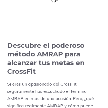
Descubre el poderoso
método AMRAP para
alcanzar tus metas en
CrossFit
Si eres un apasionado del CrossFit,
seguramente has escuchado el término
AMRAP en más de una ocasión. Pero, ¿qué
significa realmente AMRAP y cómo puede