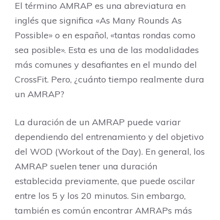
El término AMRAP es una abreviatura en
inglés que significa «As Many Rounds As
Possible» o en español, «tantas rondas como
sea posible». Esta es una de las modalidades
más comunes y desafiantes en el mundo del
CrossFit. Pero, ¿cuánto tiempo realmente dura
un AMRAP?
La duración de un AMRAP puede variar
dependiendo del entrenamiento y del objetivo
del WOD (Workout of the Day). En general, los
AMRAP suelen tener una duración
establecida previamente, que puede oscilar
entre los 5 y los 20 minutos. Sin embargo,
también es común encontrar AMRAPs más