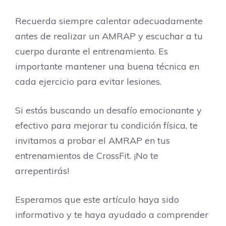
Recuerda siempre calentar adecuadamente
antes de realizar un AMRAP y escuchar a tu
cuerpo durante el entrenamiento. Es
importante mantener una buena técnica en
cada ejercicio para evitar lesiones.
Si estás buscando un desafío emocionante y
efectivo para mejorar tu condición física, te
invitamos a probar el AMRAP en tus
entrenamientos de CrossFit. ¡No te
arrepentirás!
Esperamos que este artículo haya sido
informativo y te haya ayudado a comprender