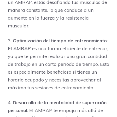
un AMRAP, estás desafiando tus músculos de
manera constante, lo que conduce a un
aumento en la fuerza y la resistencia
muscular.
3.
Optimización del tiempo de entrenamiento
:
El AMRAP es una forma eficiente de entrenar,
ya que te permite realizar una gran cantidad
de trabajo en un corto período de tiempo. Esto
es especialmente beneficioso si tienes un
horario ocupado y necesitas aprovechar al
máximo tus sesiones de entrenamiento.
4.
Desarrollo de la mentalidad de superación
personal
: El AMRAP te empuja más allá de