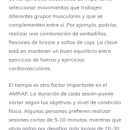
seleccionar movimientos que trabajen
diferentes grupos musculares y que se
complementen entre sí. Por ejemplo, podrías
realizar una combinación de sentadillas,
flexiones de brazos y saltos de caja. La clave
está en mantener un buen equilibrio entre
ejercicios de fuerza y ejercicios
cardiovasculares.
El tiempo es otro factor importante en el
AMRAP. La duración de cada sesión puede
variar según tus objetivos y nivel de condición
física. Algunas personas prefieren realizar
sesiones cortas de 5-10 minutos, mientras que
otras optan por desafíos más largos de 20-30