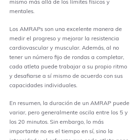
mismo más allá de los límites físicos y
mentales.
Los AMRAPs son una excelente manera de
medir el progreso y mejorar la resistencia
cardiovascular y muscular. Además, al no
tener un número fijo de rondas a completar,
cada atleta puede trabajar a su propio ritmo
y desafiarse a sí mismo de acuerdo con sus
capacidades individuales.
En resumen, la duración de un AMRAP puede
variar, pero generalmente oscila entre los 5 y
los 20 minutos. Sin embargo, lo más
importante no es el tiempo en sí, sino la