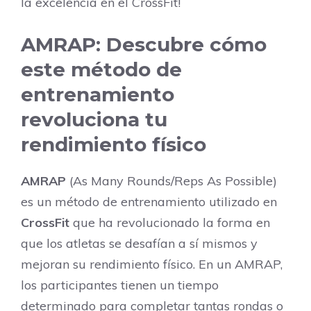
la excelencia en el CrossFit!
AMRAP: Descubre cómo
este método de
entrenamiento
revoluciona tu
rendimiento físico
AMRAP
(As Many Rounds/Reps As Possible)
es un método de entrenamiento utilizado en
CrossFit
que ha revolucionado la forma en
que los atletas se desafían a sí mismos y
mejoran su rendimiento físico. En un AMRAP,
los participantes tienen un tiempo
determinado para completar tantas rondas o