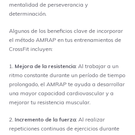
mentalidad de perseverancia y
determinación.
Algunos de los beneficios clave de incorporar
el método AMRAP en tus entrenamientos de
CrossFit incluyen:
1.
Mejora de la resistencia
: Al trabajar a un
ritmo constante durante un período de tiempo
prolongado, el AMRAP te ayuda a desarrollar
una mayor capacidad cardiovascular y a
mejorar tu resistencia muscular.
2.
Incremento de la fuerza
: Al realizar
repeticiones continuas de ejercicios durante