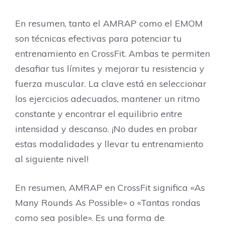
En resumen, tanto el AMRAP como el EMOM
son técnicas efectivas para potenciar tu
entrenamiento en CrossFit. Ambas te permiten
desafiar tus límites y mejorar tu resistencia y
fuerza muscular. La clave está en seleccionar
los ejercicios adecuados, mantener un ritmo
constante y encontrar el equilibrio entre
intensidad y descanso. ¡No dudes en probar
estas modalidades y llevar tu entrenamiento
al siguiente nivel!
En resumen, AMRAP en CrossFit significa «As
Many Rounds As Possible» o «Tantas rondas
como sea posible». Es una forma de