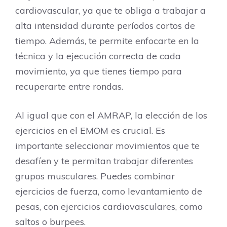
cardiovascular, ya que te obliga a trabajar a
alta intensidad durante períodos cortos de
tiempo. Además, te permite enfocarte en la
técnica y la ejecución correcta de cada
movimiento, ya que tienes tiempo para
recuperarte entre rondas.
Al igual que con el AMRAP, la elección de los
ejercicios en el EMOM es crucial. Es
importante seleccionar movimientos que te
desafíen y te permitan trabajar diferentes
grupos musculares. Puedes combinar
ejercicios de fuerza, como levantamiento de
pesas, con ejercicios cardiovasculares, como
saltos o burpees.