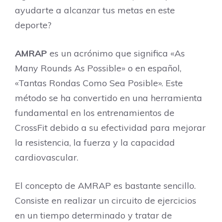
ayudarte a alcanzar tus metas en este
deporte?
AMRAP
es un acrónimo que significa «As
Many Rounds As Possible» o en español,
«Tantas Rondas Como Sea Posible». Este
método se ha convertido en una herramienta
fundamental en los entrenamientos de
CrossFit debido a su efectividad para mejorar
la resistencia, la fuerza y la capacidad
cardiovascular.
El concepto de AMRAP es bastante sencillo.
Consiste en realizar un circuito de ejercicios
en un tiempo determinado y tratar de