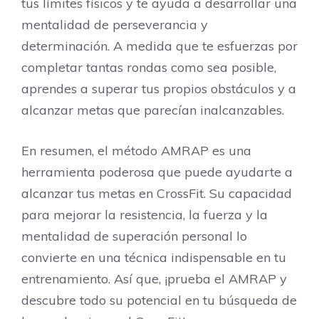
tus límites físicos y te ayuda a desarrollar una
mentalidad de perseverancia y
determinación. A medida que te esfuerzas por
completar tantas rondas como sea posible,
aprendes a superar tus propios obstáculos y a
alcanzar metas que parecían inalcanzables.
En resumen, el método AMRAP es una
herramienta poderosa que puede ayudarte a
alcanzar tus metas en CrossFit. Su capacidad
para mejorar la resistencia, la fuerza y la
mentalidad de superación personal lo
convierte en una técnica indispensable en tu
entrenamiento. Así que, ¡prueba el AMRAP y
descubre todo su potencial en tu búsqueda de