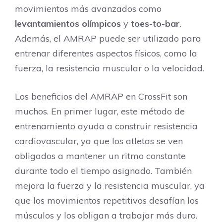
movimientos más avanzados como
levantamientos
olímpicos
y
toes-to-bar
.
Además, el AMRAP puede ser utilizado para
entrenar diferentes aspectos físicos, como la
fuerza, la resistencia muscular o la velocidad.
Los beneficios del AMRAP en CrossFit son
muchos. En primer lugar, este método de
entrenamiento ayuda a construir resistencia
cardiovascular, ya que los atletas se ven
obligados a mantener un ritmo constante
durante todo el tiempo asignado. También
mejora la fuerza y la resistencia muscular, ya
que los movimientos repetitivos desafían los
músculos y los obligan a trabajar más duro.