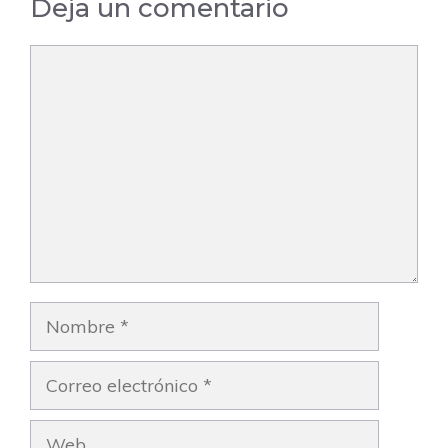
Deja un comentario
Comentario
Nombre
Correo
electrónico
Web