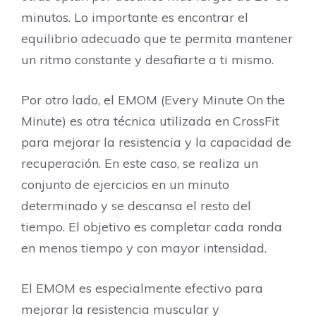
minutos. Lo importante es encontrar el
equilibrio adecuado que te permita mantener
un ritmo constante y desafiarte a ti mismo.
Por otro lado, el EMOM (Every Minute On the
Minute) es otra técnica utilizada en CrossFit
para mejorar la resistencia y la capacidad de
recuperación. En este caso, se realiza un
conjunto de ejercicios en un minuto
determinado y se descansa el resto del
tiempo. El objetivo es completar cada ronda
en menos tiempo y con mayor intensidad.
El EMOM es especialmente efectivo para
mejorar la resistencia muscular y