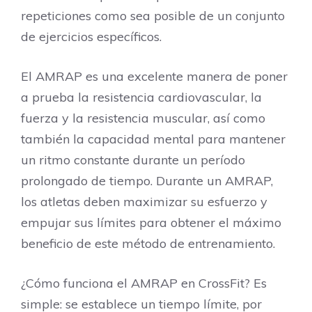
repeticiones como sea posible de un conjunto
de ejercicios específicos.
El AMRAP es una excelente manera de poner
a prueba la resistencia cardiovascular, la
fuerza y la resistencia muscular, así como
también la capacidad mental para mantener
un ritmo constante durante un período
prolongado de tiempo. Durante un AMRAP,
los atletas deben maximizar su esfuerzo y
empujar sus límites para obtener el máximo
beneficio de este método de entrenamiento.
¿Cómo funciona el AMRAP en CrossFit? Es
simple: se establece un tiempo límite, por