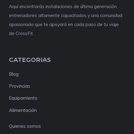
Aquí encontrarás instalaciones de última generación,
entrenadores altamente capacitados y una comunidad
apasionada que te apoyará en cada paso de tu viaje
de CrossFit.
CATEGORIAS
Blog
Provincias
Equipamiento
Alimentación
Quienes somos