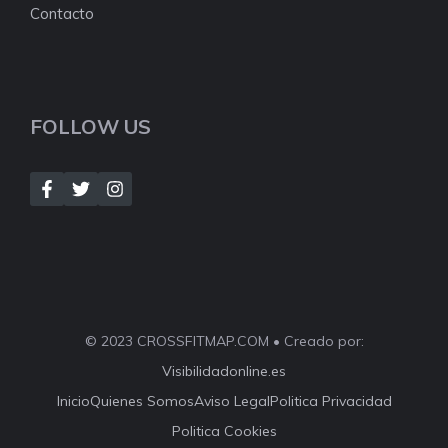
Contacto
FOLLOW US
© 2023 CROSSFITMAP.COM • Creado por:
Visibilidadonline.es
Inicio
Quienes Somos
Aviso Legal
Politica Privacidad
Politica Cookies