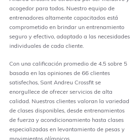
acogedor para todos. Nuestro equipo de
entrenadores altamente capacitados está
comprometido en brindar un entrenamiento
seguro y efectivo, adaptado a las necesidades
individuales de cada cliente.
Con una calificación promedio de 4.5 sobre 5
basada en las opiniones de 66 clientes
satisfechos, Sant Andreu Crossfit se
enorgullece de ofrecer servicios de alta
calidad. Nuestros clientes valoran la variedad
de clases disponibles, desde entrenamientos
de fuerza y ​​acondicionamiento hasta clases
especializadas en levantamiento de pesas y
movimientos olímpicos.