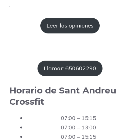
.
Leer las opiniones
Llamar: 650602290
Horario de Sant Andreu
Crossfit
07:00 – 15:15
07:00 – 13:00
07:00 – 15:15