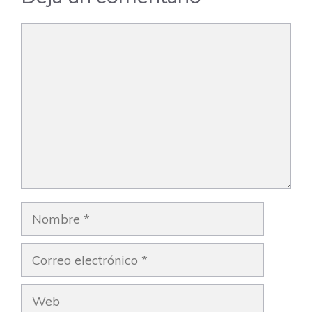
Comentario
Nombre
Correo
electrónico
Web