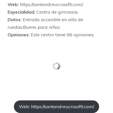
Web:
https://santandreucrossfit.com/.
Especialidad:
Centro de gimnasia.
Datos:
Entrada accesible en silla de
ruedas,Bueno para niños.
Opiniones:
Este centro tiene 66 opiniones.
Web: https://santandreucrossfit.com/