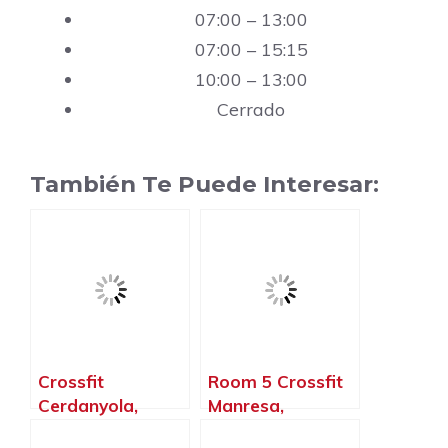
07:00 – 13:00
07:00 – 15:15
10:00 – 13:00
Cerrado
También Te Puede Interesar:
Crossfit
Room 5 Crossfit
Cerdanyola,
Manresa,
Cerdanyola del
Manresa –