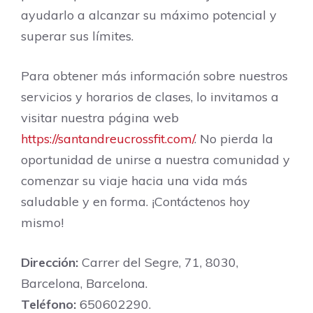
ayudarlo a alcanzar su máximo potencial y
superar sus límites.
Para obtener más información sobre nuestros
servicios y horarios de clases, lo invitamos a
visitar nuestra página web
https://santandreucrossfit.com/
. No pierda la
oportunidad de unirse a nuestra comunidad y
comenzar su viaje hacia una vida más
saludable y en forma. ¡Contáctenos hoy
mismo!
Dirección:
Carrer del Segre, 71, 8030,
Barcelona, Barcelona.
Teléfono:
650602290.