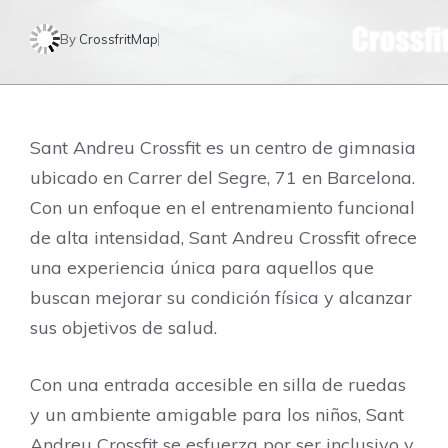
By
CrossfritMap
Sant Andreu Crossfit es un centro de gimnasia
ubicado en Carrer del Segre, 71 en Barcelona.
Con un enfoque en el entrenamiento funcional
de alta intensidad, Sant Andreu Crossfit ofrece
una experiencia única para aquellos que
buscan mejorar su condición física y alcanzar
sus objetivos de salud.
Con una entrada accesible en silla de ruedas
y un ambiente amigable para los niños, Sant
Andreu Crossfit se esfuerza por ser inclusivo y