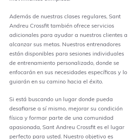
Además de nuestras clases regulares, Sant
Andreu Crossfit también ofrece servicios
adicionales para ayudar a nuestros clientes a
alcanzar sus metas. Nuestros entrenadores
están disponibles para sesiones individuales
de entrenamiento personalizado, donde se
enfocarán en sus necesidades específicas y lo
guiarán en su camino hacia el éxito.
Si está buscando un lugar donde pueda
desafiarse a sí mismo, mejorar su condición
física y formar parte de una comunidad
apasionada, Sant Andreu Crossfit es el lugar
perfecto para usted. Nuestro objetivo es