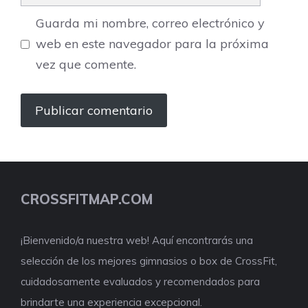
Guarda mi nombre, correo electrónico y
web en este navegador para la próxima
vez que comente.
CROSSFITMAP.COM
¡Bienvenido/a nuestra web! Aquí encontrarás una
selección de los mejores gimnasios o box de CrossFit,
cuidadosamente evaluados y recomendados para
brindarte una experiencia excepcional.